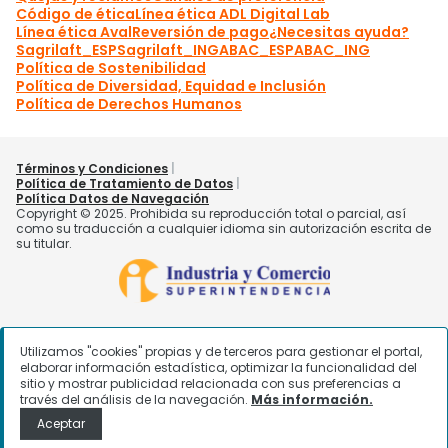
Utilizamos "cookies" propias y de terceros para gestionar el portal,
elaborar información estadística, optimizar la funcionalidad del
sitio y mostrar publicidad relacionada con sus preferencias a
través del análisis de la navegación.
Más información.
Aceptar