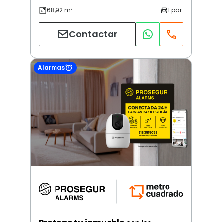
Contactar
Alarmas