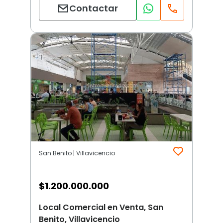
Contactar
San Benito | Villavicencio
$
1.200.000.000
Local Comercial en Venta, San
Benito, Villavicencio