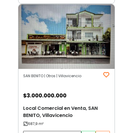
SAN BENITO | Otros | Villavicencio
$
3.000.000.000
Local Comercial en Venta, SAN
BENITO, Villavicencio