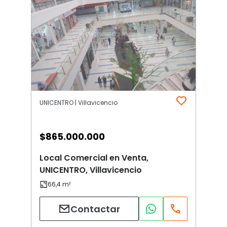
UNICENTRO | Villavicencio
$
865.000.000
Local Comercial en Venta,
UNICENTRO, Villavicencio
Contactar