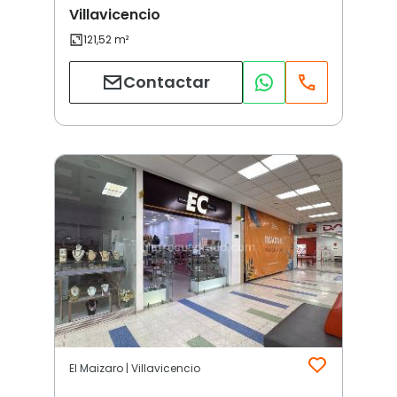
Villavicencio
Contactar
El Maizaro | Villavicencio