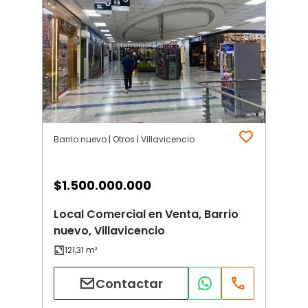
Barrio nuevo | Otros | Villavicencio
$
1.500.000.000
Local Comercial en Venta, Barrio
nuevo, Villavicencio
Contactar