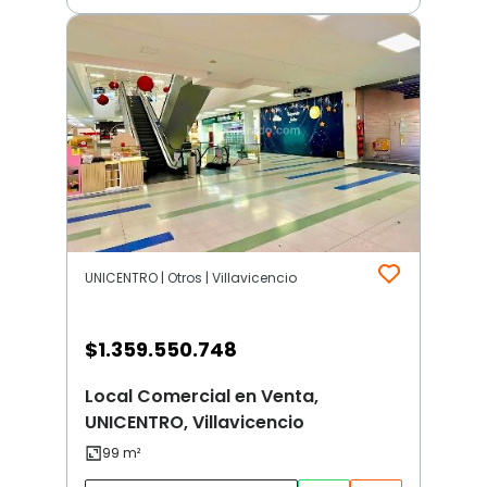
UNICENTRO | Otros | Villavicencio
$
1.359.550.748
Local Comercial en Venta,
UNICENTRO, Villavicencio