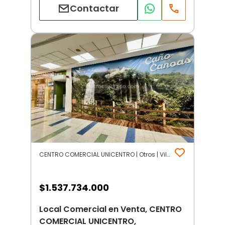
Contactar
CENTRO COMERCIAL UNICENTRO | Otros | Villavicencio
$
1.537.734.000
Local Comercial en Venta, CENTRO
COMERCIAL UNICENTRO,