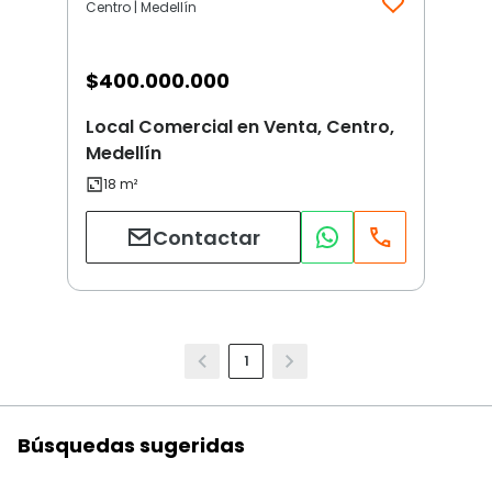
Centro | Medellín
$
400.000.000
Local Comercial en Venta, Centro,
Medellín
Contactar
1