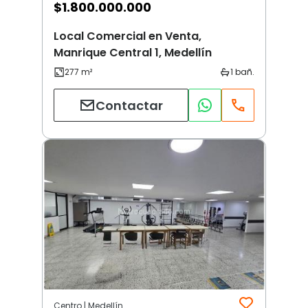
$
1.800.000.000
Local Comercial en Venta,
Manrique Central 1, Medellín
Contactar
Centro | Medellín