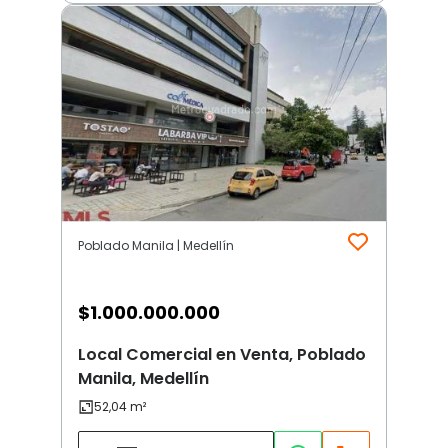
Poblado Manila | Medellín
$
1.000.000.000
Local Comercial en Venta, Poblado
Manila, Medellín