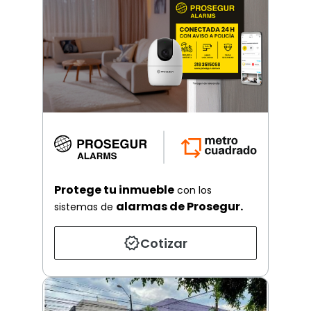
Protege tu inmueble
con los
alarmas de Prosegur.
sistemas de
Cotizar