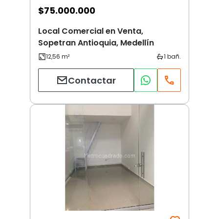
$
75.000.000
Local Comercial en Venta,
Sopetran Antioquia, Medellín
Contactar