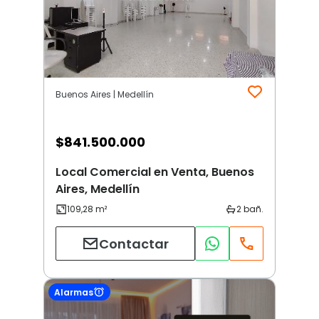
Buenos Aires | Medellín
$
841.500.000
Local Comercial en Venta, Buenos
Aires, Medellín
Contactar
Alarmas