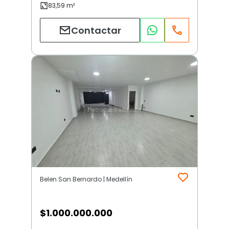
Contactar
Belen San Bernardo | Medellín
$
1.000.000.000