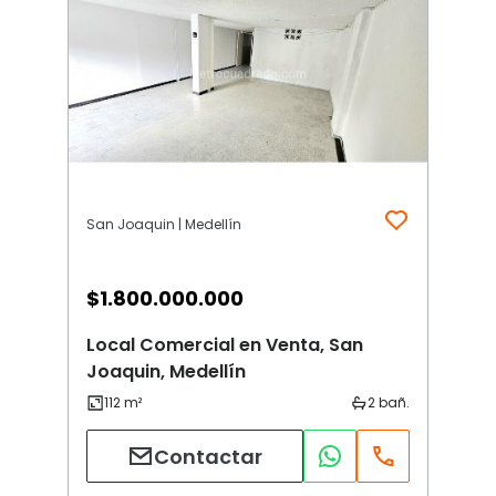
San Joaquin | Medellín
$
1.800.000.000
Local Comercial en Venta, San
Joaquin, Medellín
Contactar