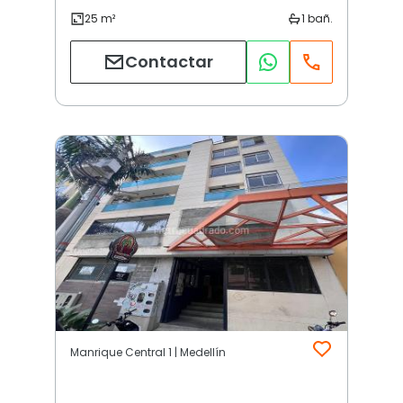
Contactar
Manrique Central 1 | Medellín