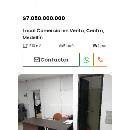
$
7.050.000.000
Local Comercial en Venta, Centro,
Medellín
Contactar