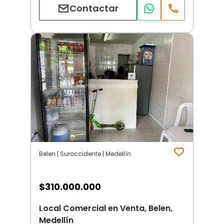
Contactar
Belen | Suroccidente | Medellín
$
310.000.000
Local Comercial en Venta, Belen,
Medellín