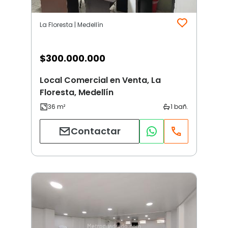
La Floresta | Medellín
$
300.000.000
Local Comercial en Venta, La
Floresta, Medellín
Contactar