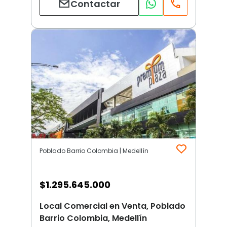
Contactar
Poblado Barrio Colombia | Medellín
$
1.295.645.000
Local Comercial en Venta, Poblado
Barrio Colombia, Medellín