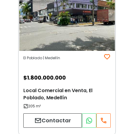
El Poblado | Medellín
$
1.800.000.000
Local Comercial en Venta, El
Poblado, Medellín
Contactar