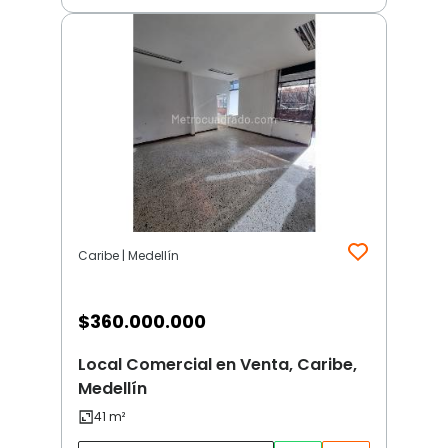
Caribe | Medellín
$
360.000.000
Local Comercial en Venta, Caribe,
Medellín