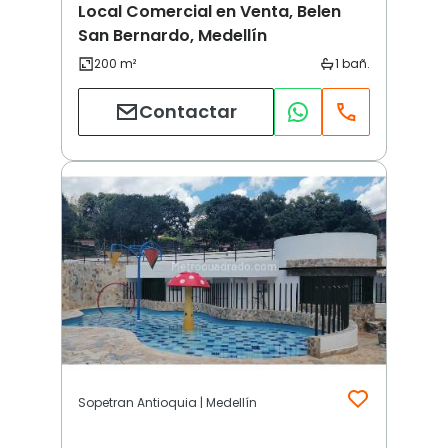
Local Comercial en Venta, Belen
San Bernardo, Medellín
Contactar
Sopetran Antioquia | Medellín