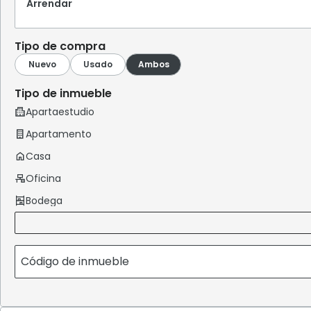
Arrendar
Tipo de compra
Tipo de inmueble