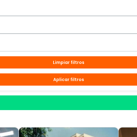
Limpiar filtros
Aplicar filtros