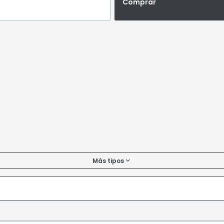
Comprar
Más tipos