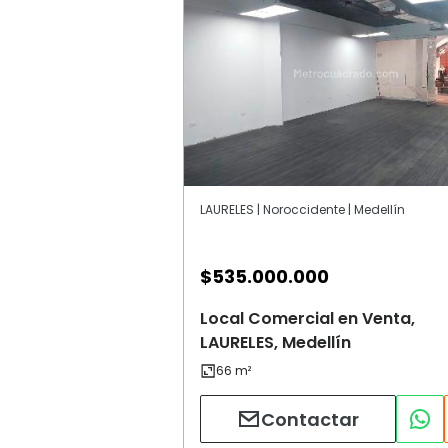
LAURELES | Noroccidente | Medellín
$
535.000.000
Local Comercial en Venta,
LAURELES, Medellín
Contactar