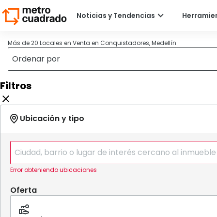
Más de 20 Locales en Venta en Conquistadores, Medellín
Filtros
Error obteniendo ubicaciones
Oferta