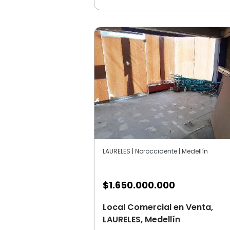
LAURELES | Noroccidente | Medellín
$
1.650.000.000
Local Comercial en Venta,
LAURELES, Medellín