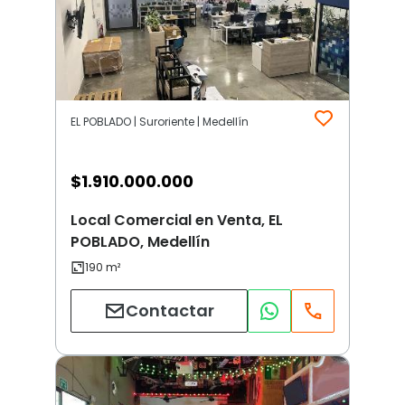
EL POBLADO | Suroriente | Medellín
$
1.910.000.000
Local Comercial en Venta, EL
POBLADO, Medellín
Contactar