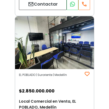
Contactar
EL POBLADO | Suroriente | Medellín
$
2.850.000.000
Local Comercial en Venta, EL
POBLADO, Medellín