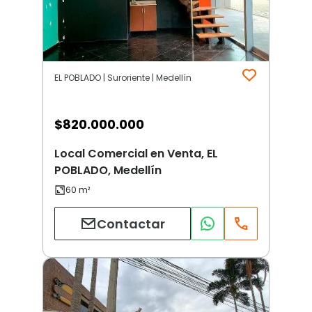
EL POBLADO | Suroriente | Medellín
$
820.000.000
Local Comercial en Venta, EL
POBLADO, Medellín
Contactar