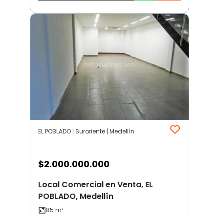
EL POBLADO | Suroriente | Medellín
$
2.000.000.000
Local Comercial en Venta, EL
POBLADO, Medellín