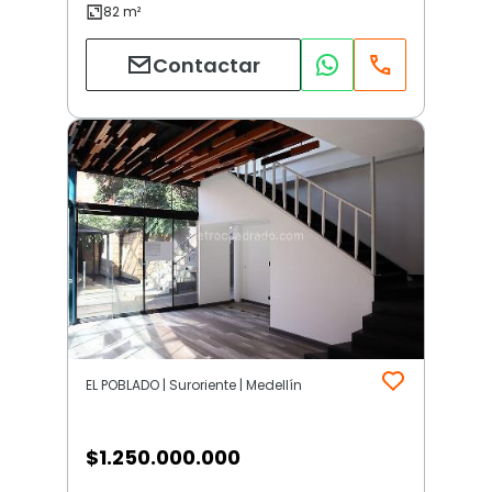
Contactar
EL POBLADO | Suroriente | Medellín
$
1.250.000.000