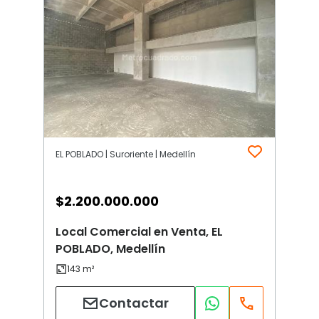
EL POBLADO | Suroriente | Medellín
$
2.200.000.000
Local Comercial en Venta, EL
POBLADO, Medellín
Contactar