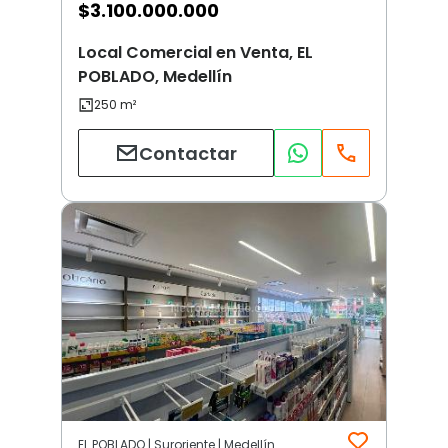
$
3.100.000.000
Local Comercial en Venta, EL
POBLADO, Medellín
Contactar
EL POBLADO | Suroriente | Medellín