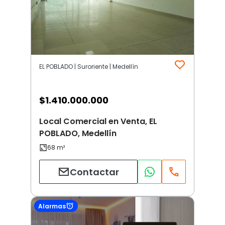
EL POBLADO | Suroriente | Medellín
$
1.410.000.000
Local Comercial en Venta, EL
POBLADO, Medellín
Contactar
Alarmas