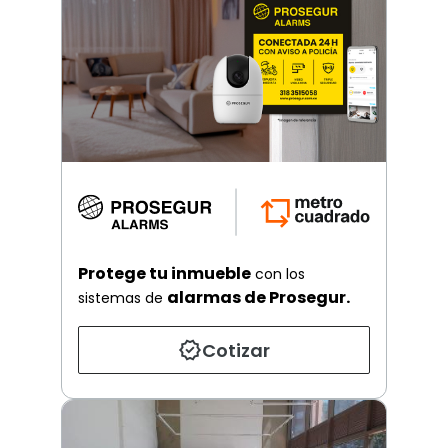
Protege tu inmueble
con los
alarmas de Prosegur.
sistemas de
Cotizar