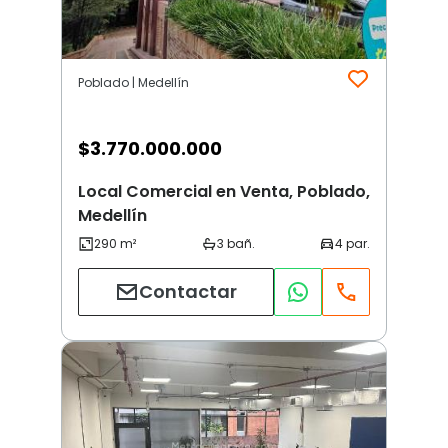
Poblado | Medellín
$
3.770.000.000
Local Comercial en Venta, Poblado,
Medellín
Contactar