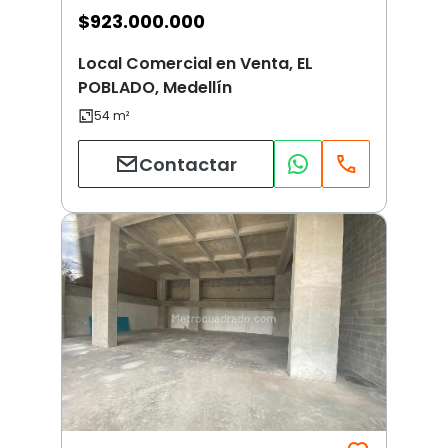
$
923.000.000
Local Comercial en Venta, EL
POBLADO, Medellín
Contactar