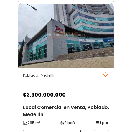
Poblado | Medellín
$
3.300.000.000
Local Comercial en Venta, Poblado,
Medellín