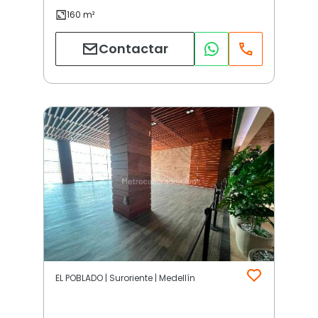
Contactar
EL POBLADO | Suroriente | Medellín