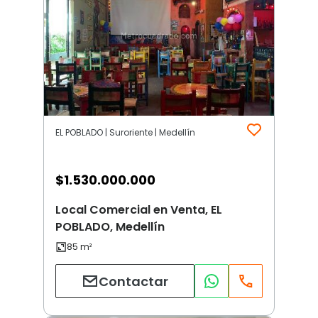
EL POBLADO | Suroriente | Medellín
$
1.530.000.000
Local Comercial en Venta, EL
POBLADO, Medellín
Contactar