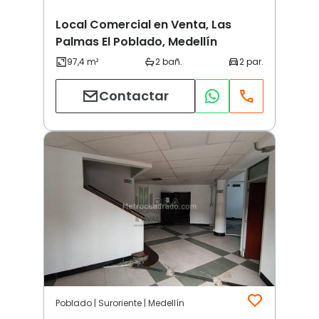
Local Comercial en Venta, Las
Palmas El Poblado, Medellín
Contactar
Poblado | Suroriente | Medellín