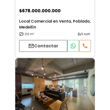
$
678.000.000.000
Local Comercial en Venta, Poblado,
Medellín
Contactar