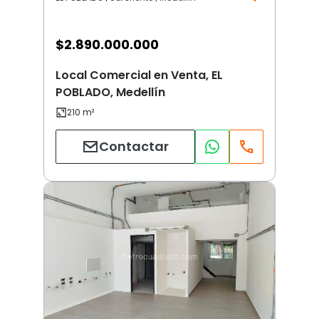
$
2.890.000.000
Local Comercial en Venta, EL
POBLADO, Medellín
Contactar