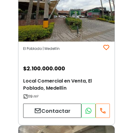
El Poblado | Medellín
$
2.100.000.000
Local Comercial en Venta, El
Poblado, Medellín
Contactar