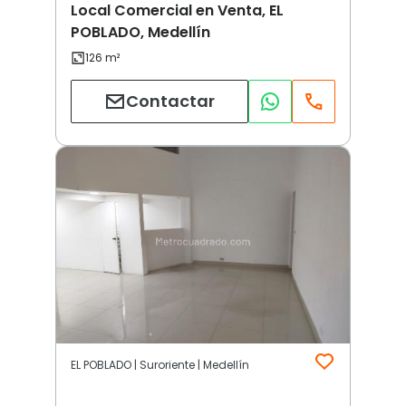
Local Comercial en Venta, EL
POBLADO, Medellín
Contactar
EL POBLADO | Suroriente | Medellín