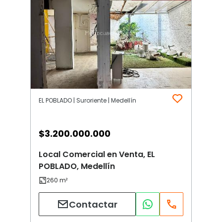
EL POBLADO | Suroriente | Medellín
$
3.200.000.000
Local Comercial en Venta, EL
POBLADO, Medellín
Contactar