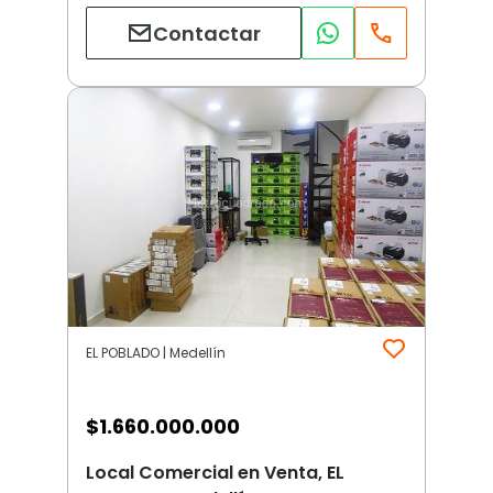
Contactar
EL POBLADO | Medellín
$
1.660.000.000
Local Comercial en Venta, EL