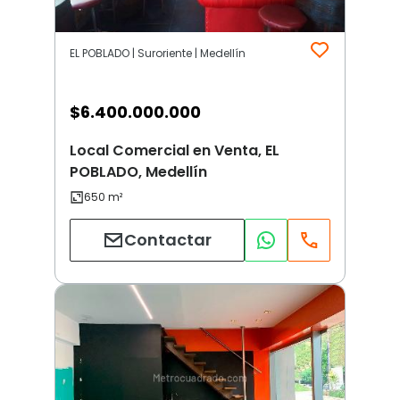
EL POBLADO | Suroriente | Medellín
$
6.400.000.000
Local Comercial en Venta, EL
POBLADO, Medellín
Contactar