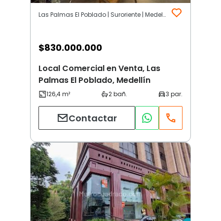
Las Palmas El Poblado | Suroriente | Medellín
$
830.000.000
Local Comercial en Venta, Las
Palmas El Poblado, Medellín
Contactar