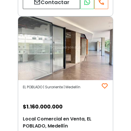
Contactar
EL POBLADO | Suroriente | Medellín
$
1.160.000.000
Local Comercial en Venta, EL
POBLADO, Medellín