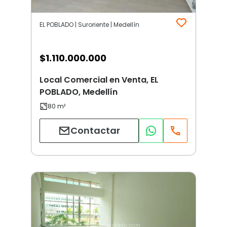
EL POBLADO | Suroriente | Medellín
$
1.110.000.000
Local Comercial en Venta, EL
POBLADO, Medellín
Contactar