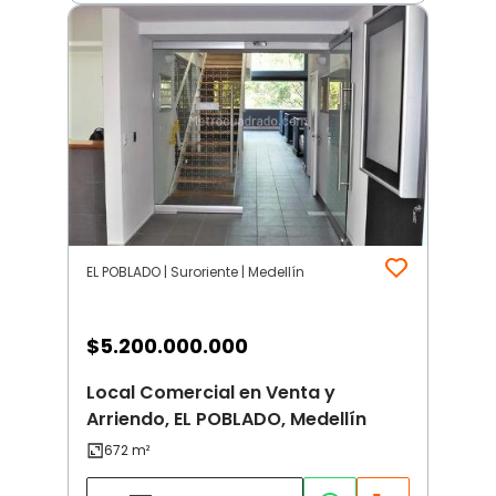
EL POBLADO | Suroriente | Medellín
$
5.200.000.000
Local Comercial en Venta y
Arriendo, EL POBLADO, Medellín