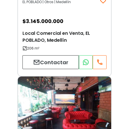
EL POBLADO | Otros | Medellín
$
3.145.000.000
Local Comercial en Venta, EL
POBLADO, Medellín
Contactar