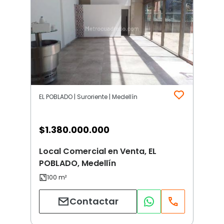
EL POBLADO | Suroriente | Medellín
$
1.380.000.000
Local Comercial en Venta, EL
POBLADO, Medellín
Contactar