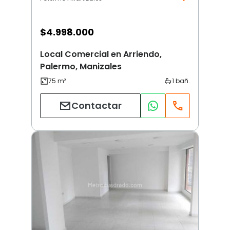
$
4.998.000
Local Comercial en Arriendo,
Palermo, Manizales
Contactar