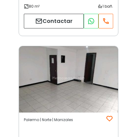
Contactar
Palermo | Norte | Manizales