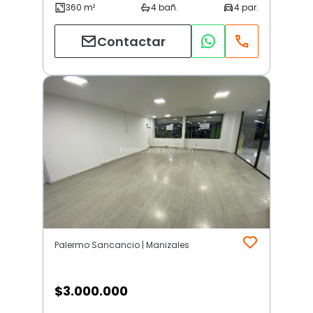
Contactar
Palermo Sancancio | Manizales
$
3.000.000