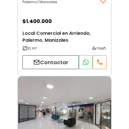
Palermo | Manizales
$
1.400.000
Local Comercial en Arriendo,
Palermo, Manizales
Contactar