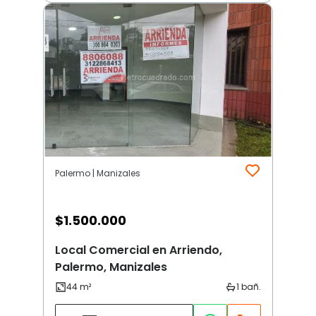
Palermo | Manizales
$
1.500.000
Local Comercial en Arriendo,
Palermo, Manizales