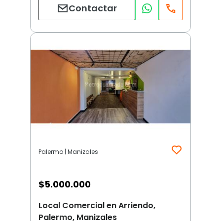
Contactar
Palermo | Manizales
$
5.000.000
Local Comercial en Arriendo,
Palermo, Manizales