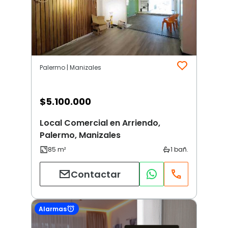
Palermo | Manizales
$
5.100.000
Local Comercial en Arriendo,
Palermo, Manizales
Contactar
Alarmas