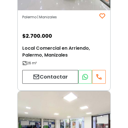
Palermo | Manizales
$
2.700.000
Local Comercial en Arriendo,
Palermo, Manizales
Contactar