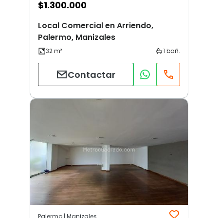
$
1.300.000
Local Comercial en Arriendo,
Palermo, Manizales
Contactar
Palermo | Manizales