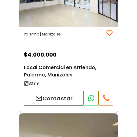
Palermo | Manizales
$
4.000.000
Local Comercial en Arriendo,
Palermo, Manizales
Contactar