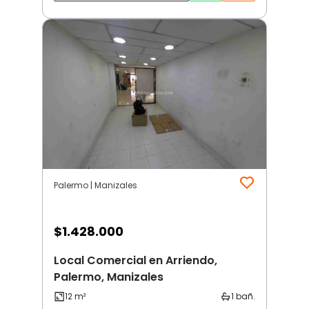
Palermo | Manizales
$
1.428.000
Local Comercial en Arriendo,
Palermo, Manizales