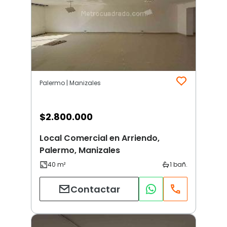
Palermo | Manizales
$
2.800.000
Local Comercial en Arriendo,
Palermo, Manizales
Contactar