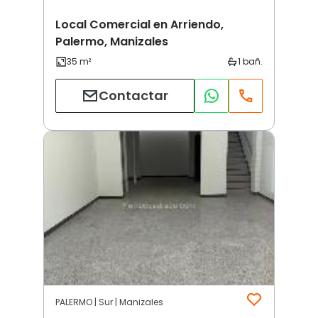
Local Comercial en Arriendo,
Palermo, Manizales
Contactar
PALERMO | Sur | Manizales