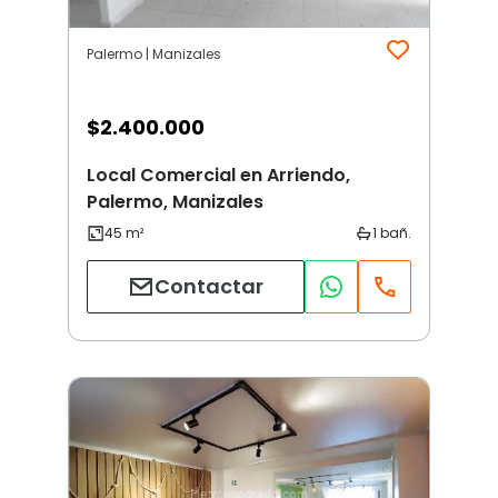
Palermo | Manizales
$
2.400.000
Local Comercial en Arriendo,
Palermo, Manizales
Contactar