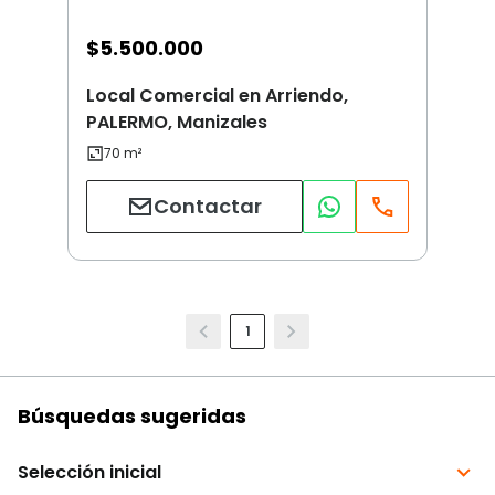
$
5.500.000
Local Comercial en Arriendo,
PALERMO, Manizales
Contactar
1