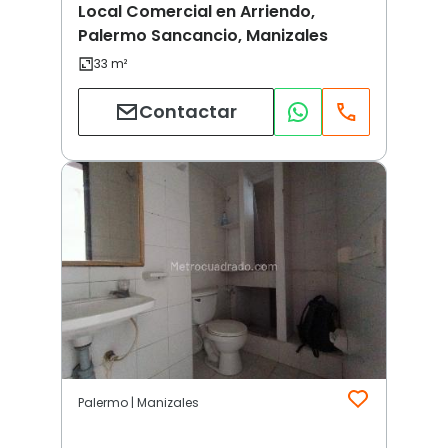
Local Comercial en Arriendo,
Palermo Sancancio, Manizales
Contactar
Palermo | Manizales