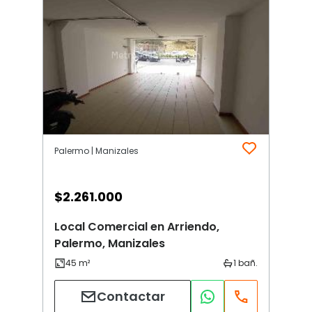
Palermo | Manizales
$
2.261.000
Local Comercial en Arriendo,
Palermo, Manizales
Contactar