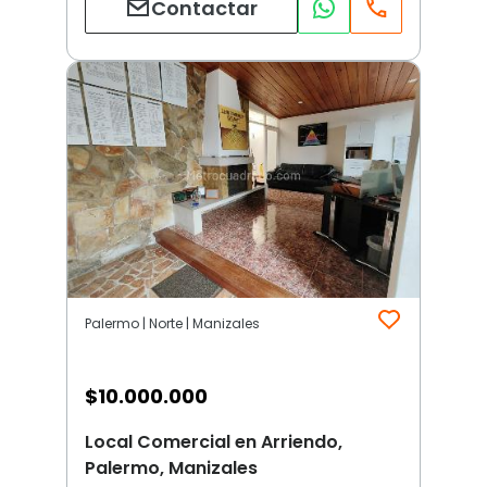
Contactar
Palermo | Norte | Manizales
$
10.000.000
Local Comercial en Arriendo,
Palermo, Manizales