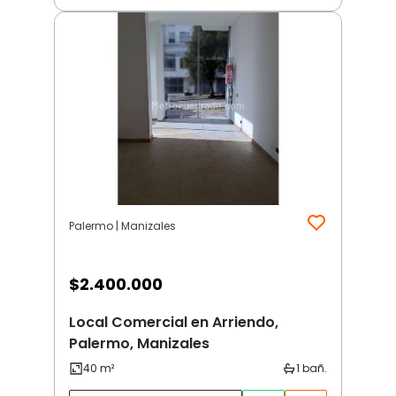
Palermo | Manizales
$
2.400.000
Local Comercial en Arriendo,
Palermo, Manizales