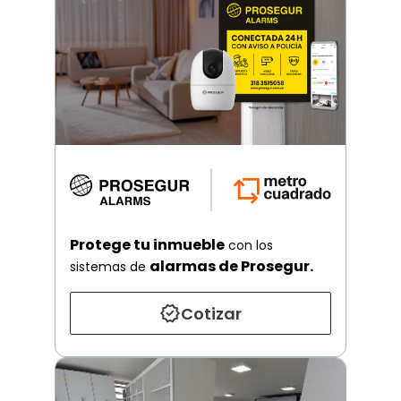
Protege tu inmueble
con los
alarmas de Prosegur.
sistemas de
Cotizar