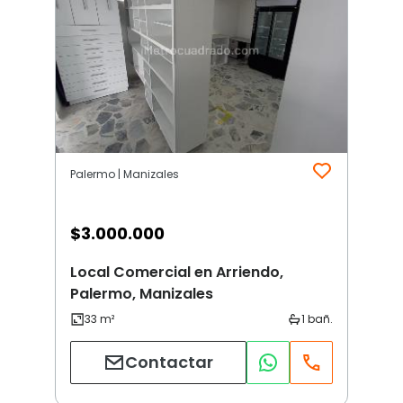
Palermo | Manizales
$
3.000.000
Local Comercial en Arriendo,
Palermo, Manizales
Contactar