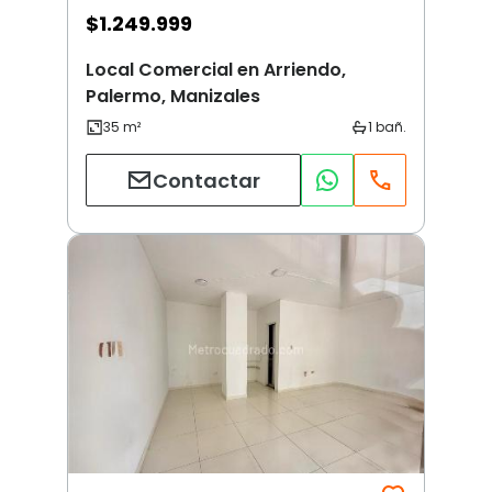
$
1.249.999
Local Comercial en Arriendo,
Palermo, Manizales
Contactar