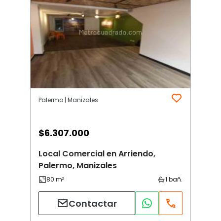
Palermo | Manizales
$
6.307.000
Local Comercial en Arriendo,
Palermo, Manizales
Contactar