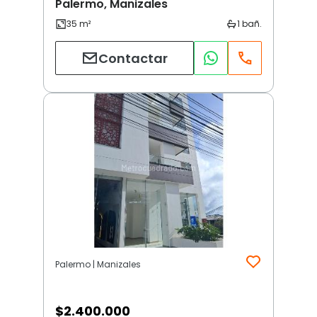
Palermo, Manizales
Contactar
Palermo | Manizales
$
2.400.000