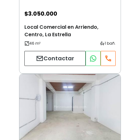
$
3.050.000
Local Comercial en Arriendo,
Centro, La Estrella
Contactar