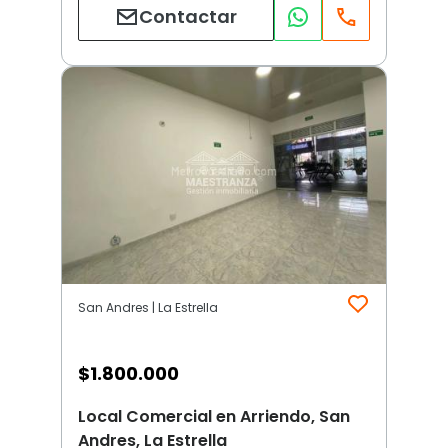
Contactar
San Andres | La Estrella
$
1.800.000
Local Comercial en Arriendo, San
Andres, La Estrella