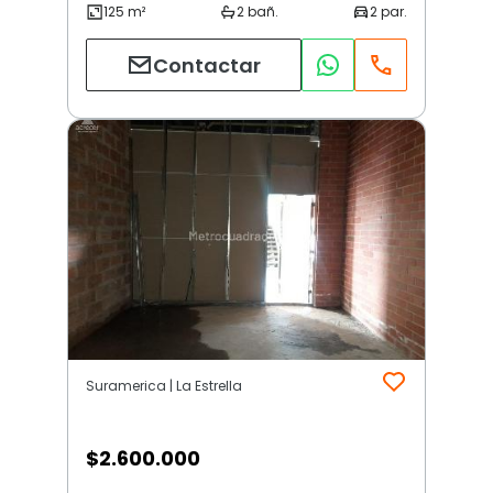
Contactar
Suramerica | La Estrella
$
2.600.000