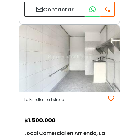
Contactar
La Estrella | La Estrella
$
1.500.000
Local Comercial en Arriendo, La