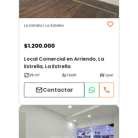
La Estrella | La Estrella
$
1.200.000
Local Comercial en Arriendo, La
Estrella, La Estrella
Contactar