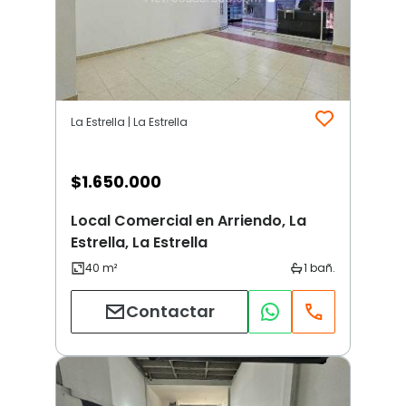
La Estrella | La Estrella
$
1.650.000
Local Comercial en Arriendo, La
Estrella, La Estrella
Contactar