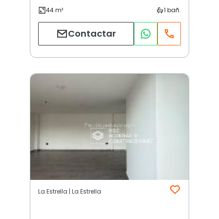
Contactar
La Estrella | La Estrella