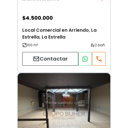
$
4.500.000
Local Comercial en Arriendo, La
Estrella, La Estrella
Contactar