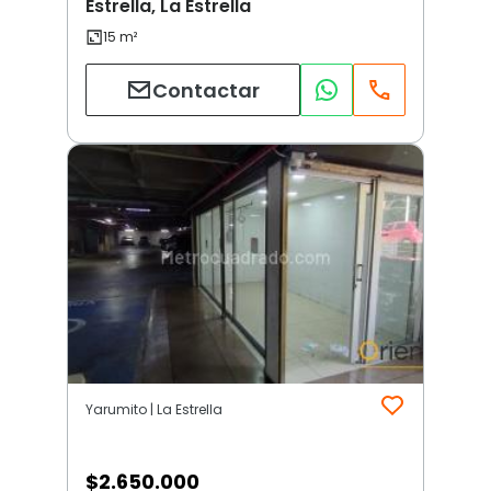
Estrella, La Estrella
Contactar
Yarumito | La Estrella
$
2.650.000