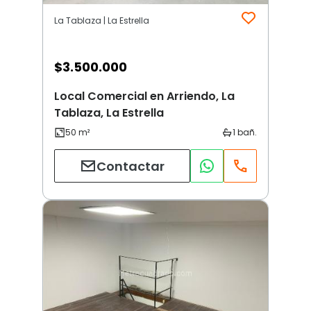
La Tablaza | La Estrella
$
3.500.000
Local Comercial en Arriendo, La
Tablaza, La Estrella
Contactar