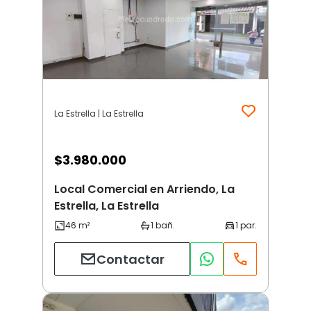
La Estrella | La Estrella
$
3.980.000
Local Comercial en Arriendo, La
Estrella, La Estrella
Contactar