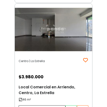
Centro | La Estrella
$
3.980.000
Local Comercial en Arriendo,
Centro, La Estrella