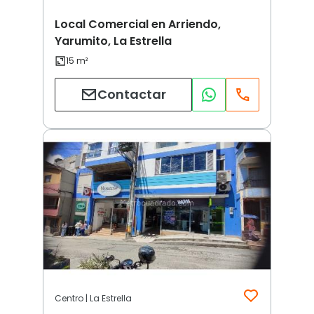
Local Comercial en Arriendo,
Yarumito, La Estrella
Contactar
Centro | La Estrella