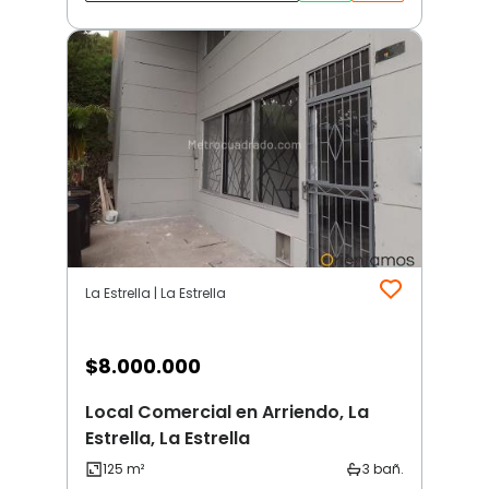
La Estrella | La Estrella
$
8.000.000
Local Comercial en Arriendo, La
Estrella, La Estrella