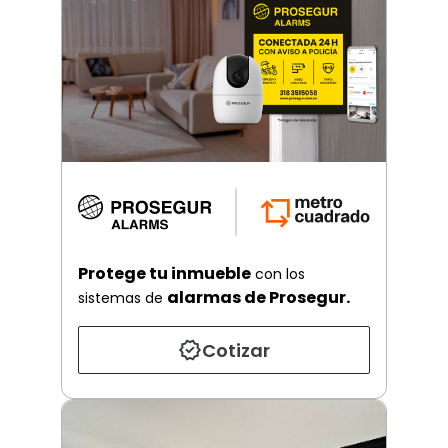
Protege tu inmueble
con los
alarmas de Prosegur.
sistemas de
Cotizar