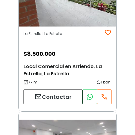
La Estrella | La Estrella
$
8.500.000
Local Comercial en Arriendo, La
Estrella, La Estrella
Contactar