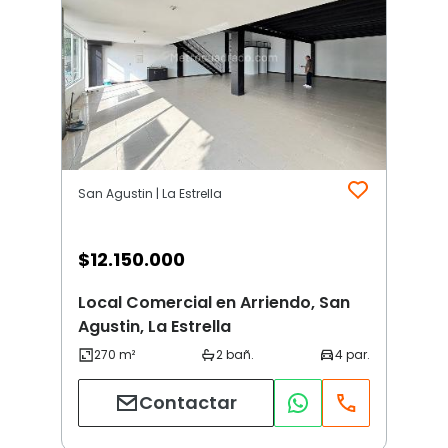
San Agustin | La Estrella
$
12.150.000
Local Comercial en Arriendo, San
Agustin, La Estrella
Contactar