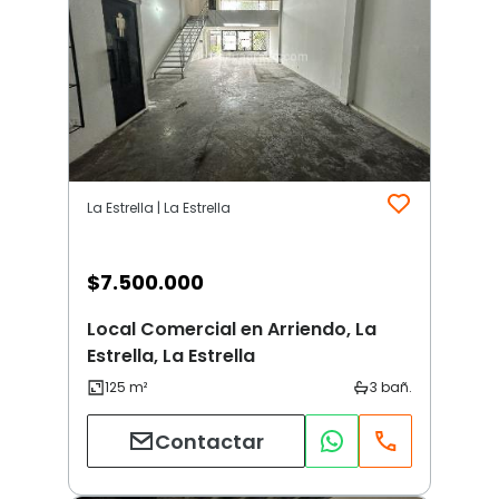
La Estrella | La Estrella
$
7.500.000
Local Comercial en Arriendo, La
Estrella, La Estrella
Contactar