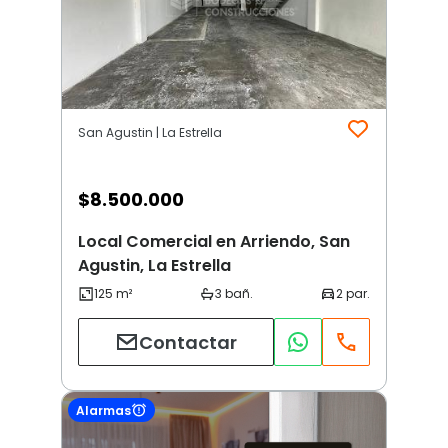
San Agustin | La Estrella
$
8.500.000
Local Comercial en Arriendo, San
Agustin, La Estrella
Contactar
Alarmas