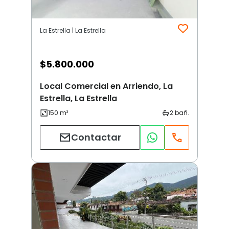
La Estrella | La Estrella
$
5.800.000
Local Comercial en Arriendo, La
Estrella, La Estrella
Contactar