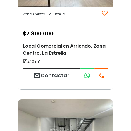
Zona Centro | La Estrella
$
7.800.000
Local Comercial en Arriendo, Zona
Centro, La Estrella
Contactar