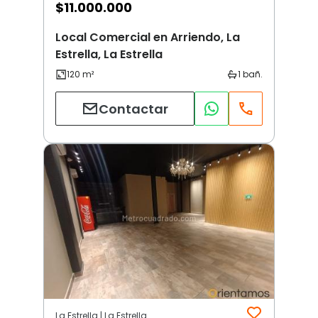
$
11.000.000
Local Comercial en Arriendo, La
Estrella, La Estrella
Contactar
La Estrella | La Estrella