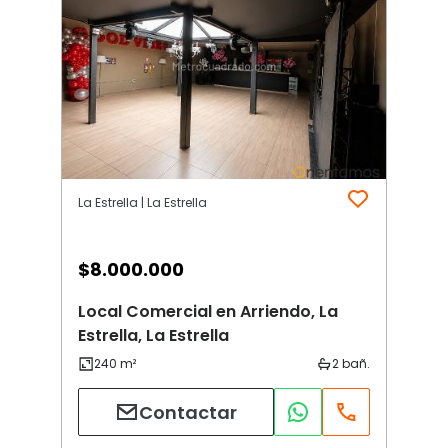
La Estrella | La Estrella
$
8.000.000
Local Comercial en Arriendo, La
Estrella, La Estrella
Contactar