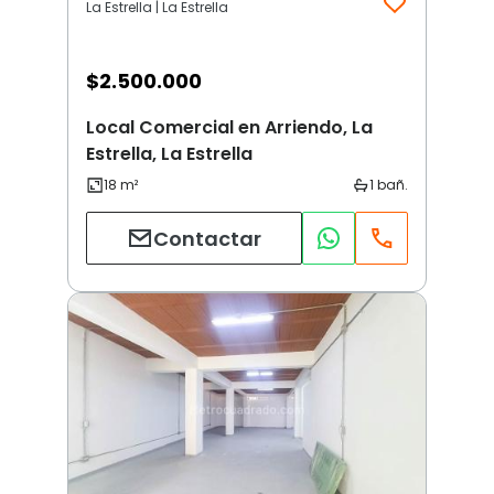
La Estrella | La Estrella
$
2.500.000
Local Comercial en Arriendo, La
Estrella, La Estrella
Contactar