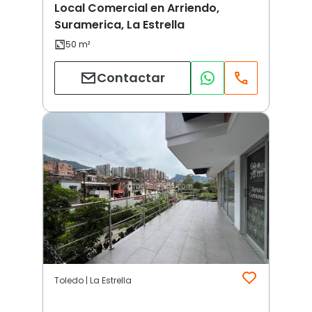
Local Comercial en Arriendo,
Suramerica, La Estrella
Contactar
Toledo | La Estrella