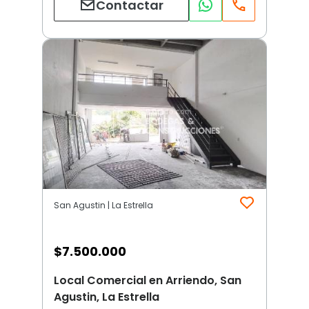
Contactar
San Agustin | La Estrella
$
7.500.000
Local Comercial en Arriendo, San
Agustin, La Estrella