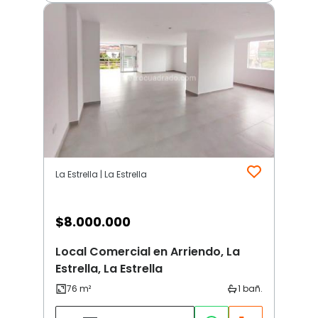
La Estrella | La Estrella
$
8.000.000
Local Comercial en Arriendo, La
Estrella, La Estrella