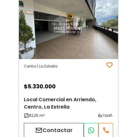
Centro | La Estrella
$
5.330.000
Local Comercial en Arriendo,
Centro, La Estrella
Contactar