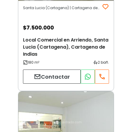
Santa Lucia (Cartagena) | Cartagena de Indias
$
7.500.000
Local Comercial en Arriendo, Santa
Lucia (Cartagena), Cartagena de
Indias
Contactar