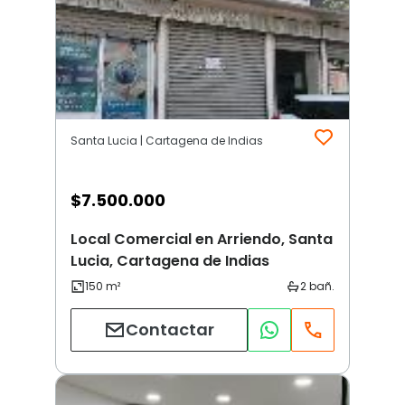
Santa Lucia | Cartagena de Indias
$
7.500.000
Local Comercial en Arriendo, Santa
Lucia, Cartagena de Indias
Contactar