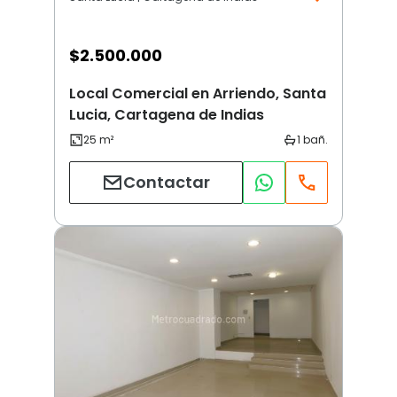
$
2.500.000
Local Comercial en Arriendo, Santa
Lucia, Cartagena de Indias
Contactar