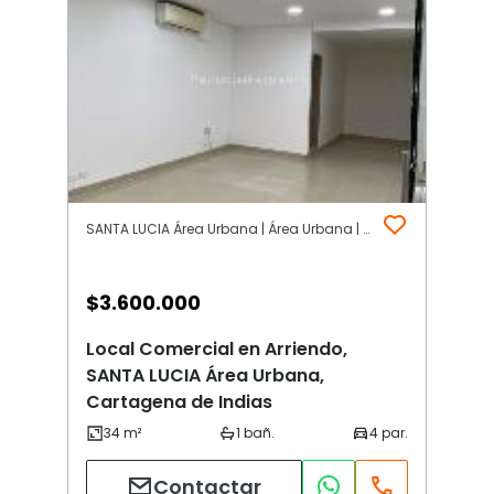
SANTA LUCIA Área Urbana | Área Urbana | Cartagena de Indias
$
3.600.000
Local Comercial en Arriendo,
SANTA LUCIA Área Urbana,
Cartagena de Indias
Contactar