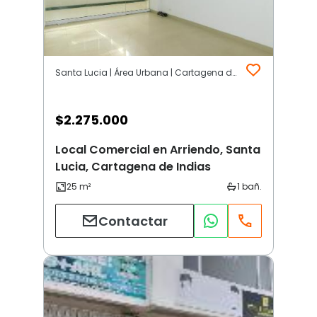
Santa Lucia | Área Urbana | Cartagena de Indias
$
2.275.000
Local Comercial en Arriendo, Santa
Lucia, Cartagena de Indias
Contactar