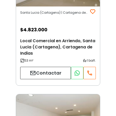
Santa Lucia (Cartagena) | Cartagena de Indias
$
4.823.000
Local Comercial en Arriendo, Santa
Lucia (Cartagena), Cartagena de
Indias
Contactar