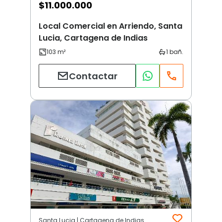
$
11.000.000
Local Comercial en Arriendo, Santa
Lucia, Cartagena de Indias
Contactar
Santa Lucia | Cartagena de Indias