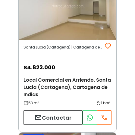
Santa Lucia (Cartagena) | Cartagena de Indias
$
4.823.000
Local Comercial en Arriendo, Santa
Lucia (Cartagena), Cartagena de
Indias
Contactar