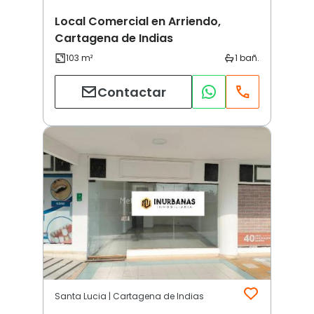
Local Comercial en Arriendo,
Cartagena de Indias
Contactar
Santa Lucia | Cartagena de Indias