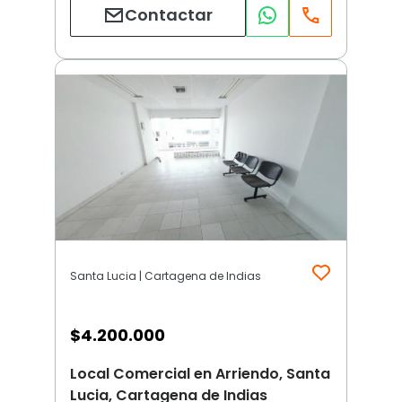
Contactar
Santa Lucia | Cartagena de Indias
$
4.200.000
Local Comercial en Arriendo, Santa
Lucia, Cartagena de Indias