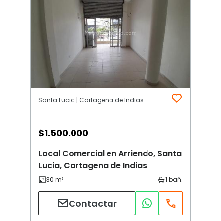
Santa Lucia | Cartagena de Indias
$
1.500.000
Local Comercial en Arriendo, Santa
Lucia, Cartagena de Indias
Contactar