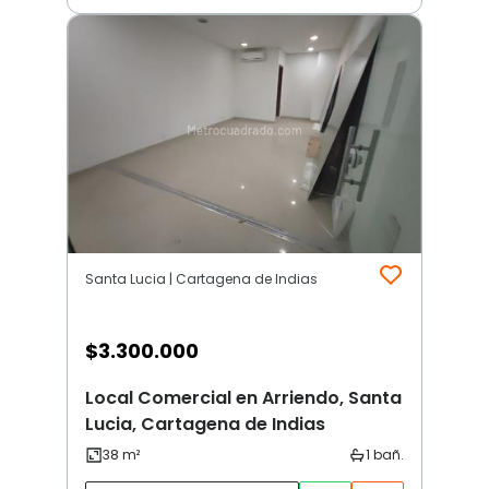
Santa Lucia | Cartagena de Indias
$
3.300.000
Local Comercial en Arriendo, Santa
Lucia, Cartagena de Indias