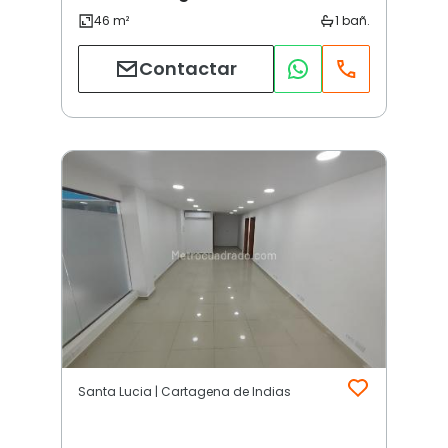
Contactar
Santa Lucia | Cartagena de Indias