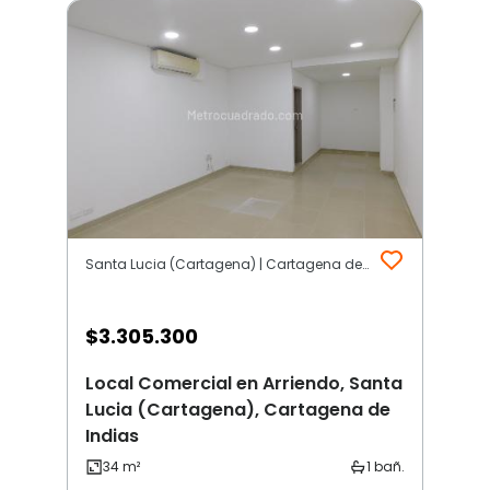
Santa Lucia (Cartagena) | Cartagena de Indias
$
3.305.300
Local Comercial en Arriendo, Santa
Lucia (Cartagena), Cartagena de
Indias