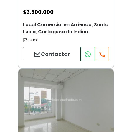
$
3.900.000
Local Comercial en Arriendo, Santa
Lucia, Cartagena de Indias
Contactar