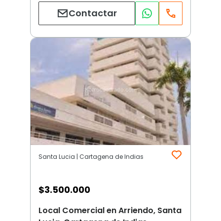
Contactar
Santa Lucia | Cartagena de Indias
$
3.500.000
Local Comercial en Arriendo, Santa