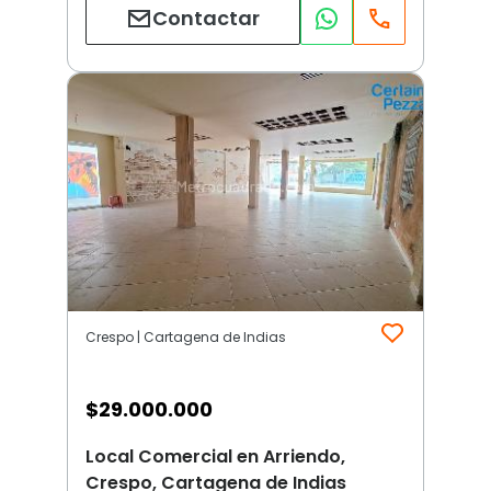
Contactar
Crespo | Cartagena de Indias
$
29.000.000
Local Comercial en Arriendo,
Crespo, Cartagena de Indias