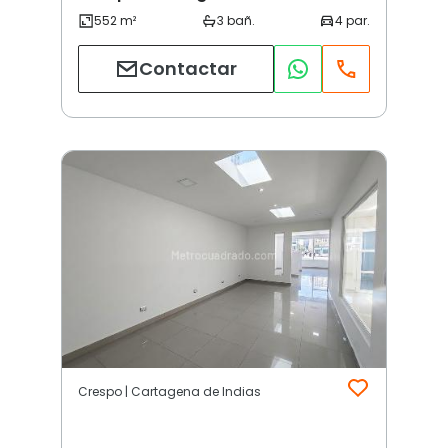
Contactar
Crespo | Cartagena de Indias