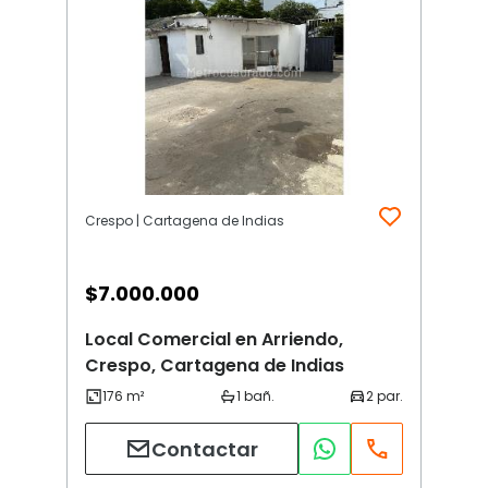
Crespo | Cartagena de Indias
$
7.000.000
Local Comercial en Arriendo,
Crespo, Cartagena de Indias
Contactar