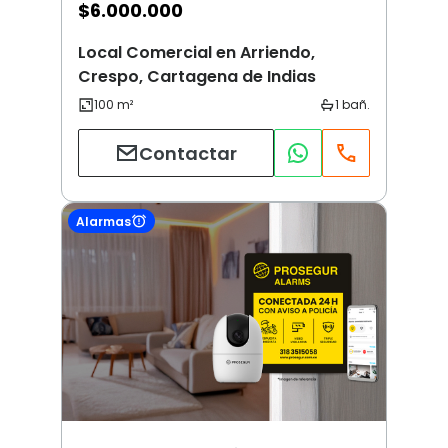
$
6.000.000
Local Comercial en Arriendo,
Crespo, Cartagena de Indias
Contactar
Alarmas