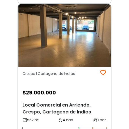
Crespo | Cartagena de Indias
$
29.000.000
Local Comercial en Arriendo,
Crespo, Cartagena de Indias