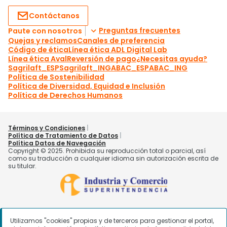
Utilizamos "cookies" propias y de terceros para gestionar el portal,