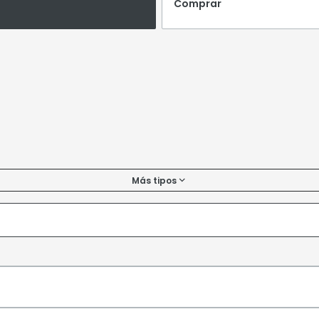
Comprar
Más tipos