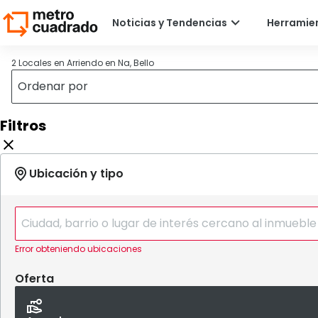
2 Locales en Arriendo en Na, Bello
Filtros
Error obteniendo ubicaciones
Oferta