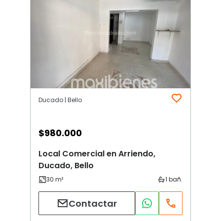
Ducado | Bello
$
980.000
Local Comercial en Arriendo,
Ducado, Bello
Contactar