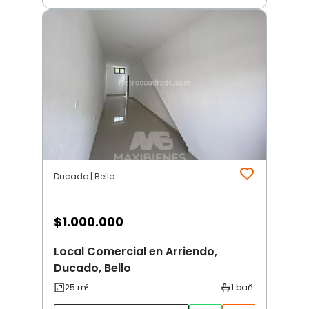
Ducado | Bello
$
1.000.000
Local Comercial en Arriendo,
Ducado, Bello