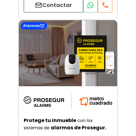
Contactar
Alarmas
Protege tu inmueble
con los
alarmas de Prosegur.
sistemas de