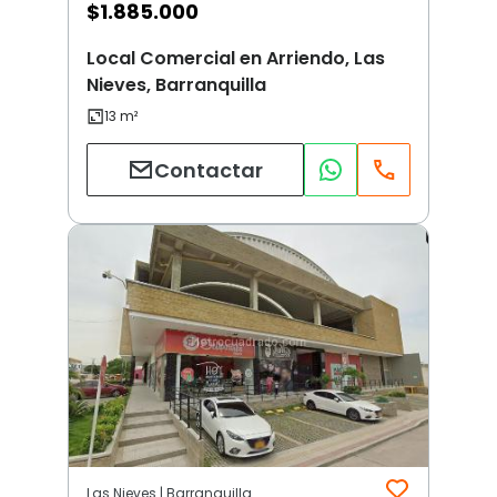
$
1.885.000
Local Comercial en Arriendo, Las
Nieves, Barranquilla
Contactar
Las Nieves | Barranquilla