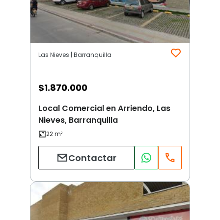
Las Nieves | Barranquilla
$
1.870.000
Local Comercial en Arriendo, Las
Nieves, Barranquilla
Contactar