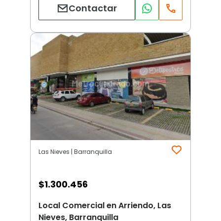
Contactar
Las Nieves | Barranquilla
$
1.300.456
Local Comercial en Arriendo, Las
Nieves, Barranquilla