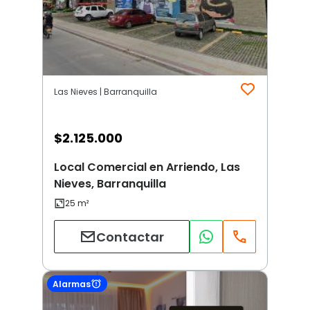
Las Nieves | Barranquilla
$
2.125.000
Local Comercial en Arriendo, Las
Nieves, Barranquilla
Contactar
Alarmas