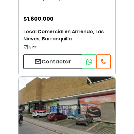
$
1.800.000
Local Comercial en Arriendo, Las
Nieves, Barranquilla
Contactar