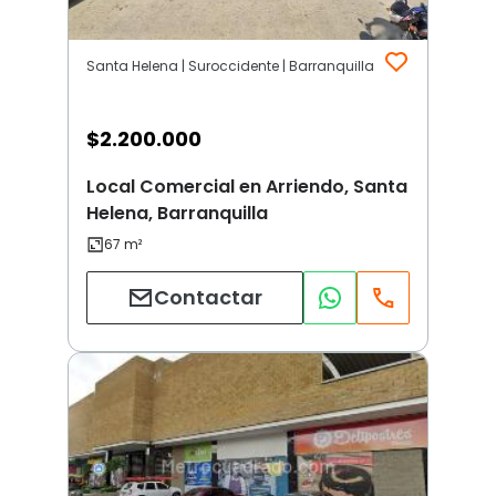
Santa Helena | Suroccidente | Barranquilla
$
2.200.000
Local Comercial en Arriendo, Santa
Helena, Barranquilla
Contactar