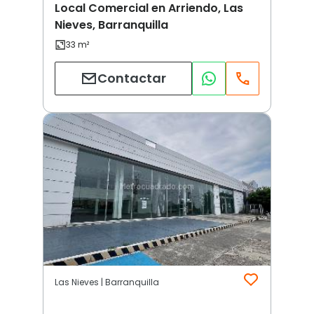
Local Comercial en Arriendo, Las
Nieves, Barranquilla
Contactar
Las Nieves | Barranquilla