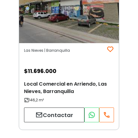
Las Nieves | Barranquilla
$
11.696.000
Local Comercial en Arriendo, Las
Nieves, Barranquilla
Contactar