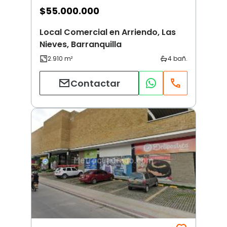
$
55.000.000
Local Comercial en Arriendo, Las
Nieves, Barranquilla
Contactar