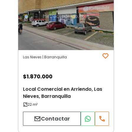
Las Nieves | Barranquilla
$
1.870.000
Local Comercial en Arriendo, Las
Nieves, Barranquilla
Contactar