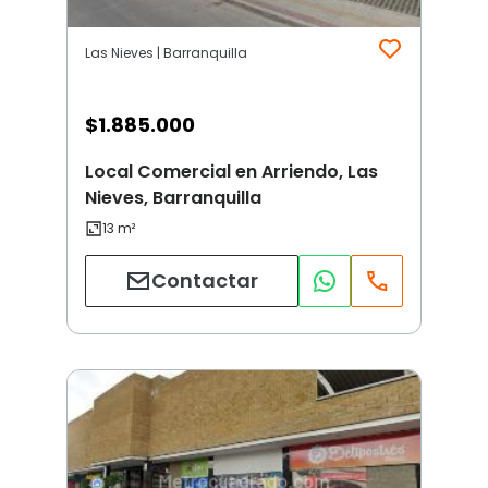
Las Nieves | Barranquilla
$
1.885.000
Local Comercial en Arriendo, Las
Nieves, Barranquilla
Contactar