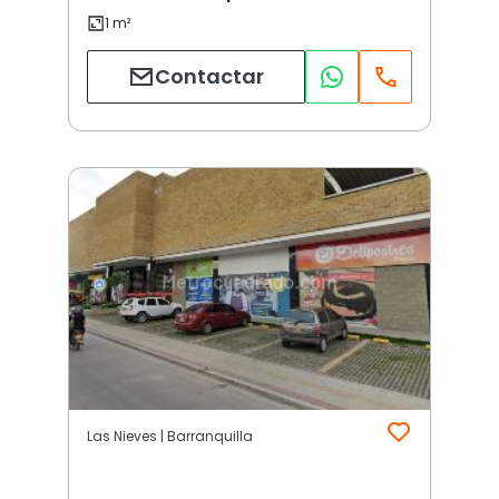
Contactar
Las Nieves | Barranquilla