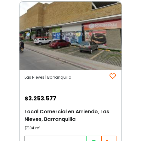
Las Nieves | Barranquilla
$
3.253.577
Local Comercial en Arriendo, Las
Nieves, Barranquilla