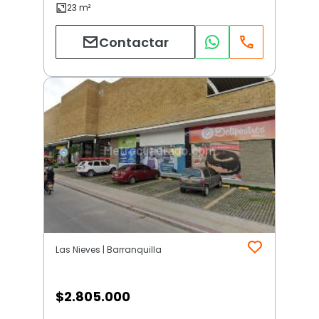
Contactar
Las Nieves | Barranquilla
$
2.805.000