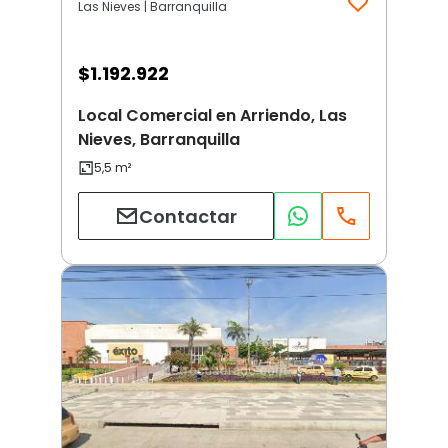
Las Nieves | Barranquilla
$
1.192.922
Local Comercial en Arriendo, Las
Nieves, Barranquilla
Contactar