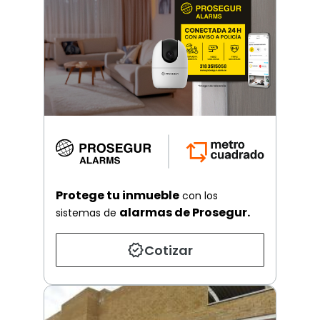
Protege tu inmueble
con los
alarmas de Prosegur.
sistemas de
Cotizar