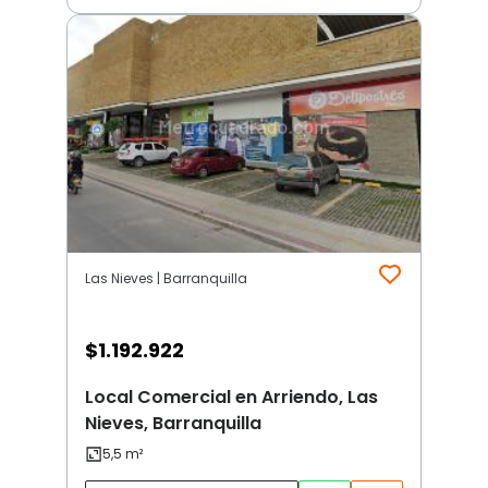
Las Nieves | Barranquilla
$
1.192.922
Local Comercial en Arriendo, Las
Nieves, Barranquilla