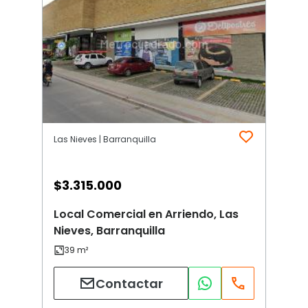
Las Nieves | Barranquilla
$
3.315.000
Local Comercial en Arriendo, Las
Nieves, Barranquilla
Contactar