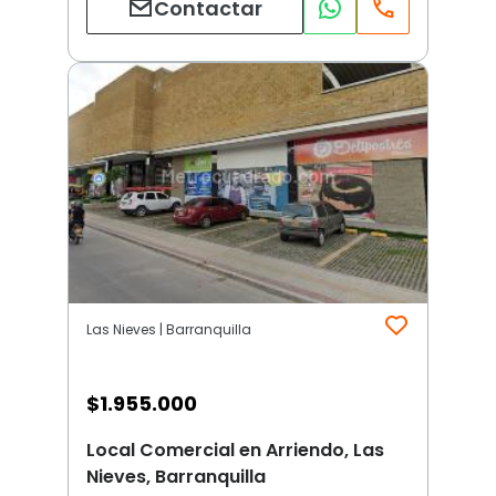
Contactar
Las Nieves | Barranquilla
$
1.955.000
Local Comercial en Arriendo, Las
Nieves, Barranquilla