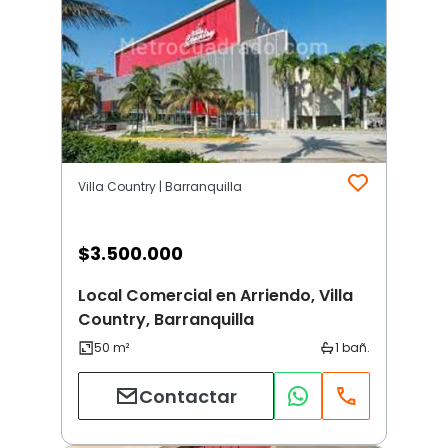
Villa Country | Barranquilla
$
3.500.000
Local Comercial en Arriendo, Villa
Country, Barranquilla
Contactar