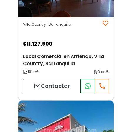
Villa Country | Barranquilla
$
11.127.900
Local Comercial en Arriendo, Villa
Country, Barranquilla
Contactar