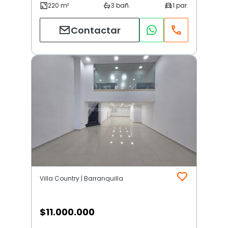
Contactar
Villa Country | Barranquilla
$
11.000.000