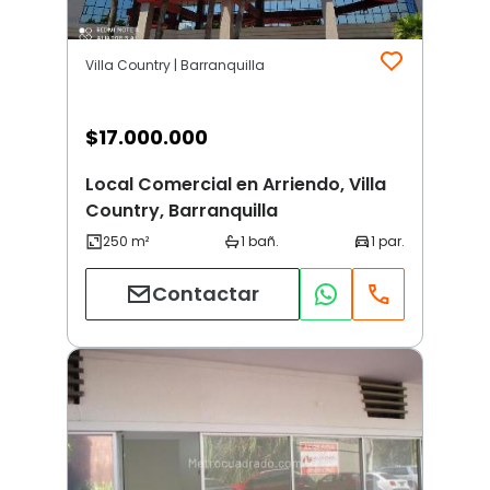
Villa Country | Barranquilla
$
17.000.000
Local Comercial en Arriendo, Villa
Country, Barranquilla
Contactar