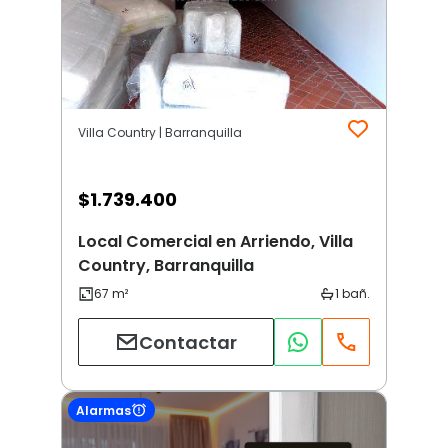
Villa Country | Barranquilla
$
1.739.400
Local Comercial en Arriendo, Villa
Country, Barranquilla
Contactar
Alarmas