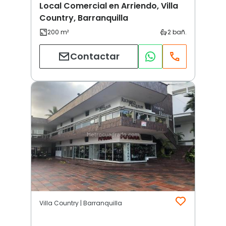
Local Comercial en Arriendo, Villa
Country, Barranquilla
Contactar
Villa Country | Barranquilla