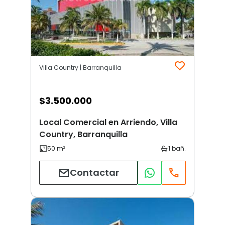
Villa Country | Barranquilla
$
3.500.000
Local Comercial en Arriendo, Villa
Country, Barranquilla
Contactar