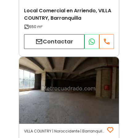
Local Comercial en Arriendo, VILLA
COUNTRY, Barranquilla
Contactar
VILLA COUNTRY | Noroccidente | Barranquilla