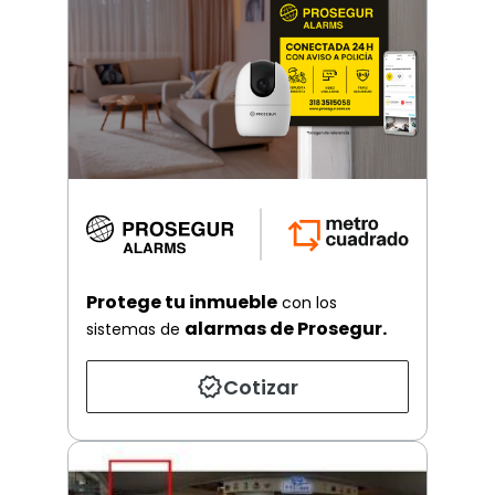
Protege tu inmueble
con los
alarmas de Prosegur.
sistemas de
Cotizar