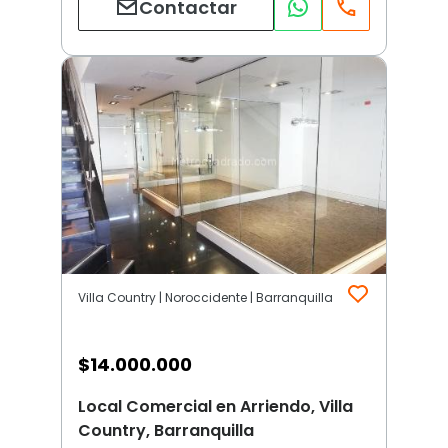
Contactar
Villa Country | Noroccidente | Barranquilla
$
14.000.000
Local Comercial en Arriendo, Villa
Country, Barranquilla