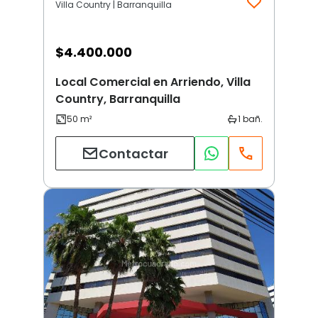
Villa Country | Barranquilla
$
4.400.000
Local Comercial en Arriendo, Villa
Country, Barranquilla
Contactar