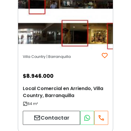
Villa Country | Barranquilla
$
8.946.000
Local Comercial en Arriendo, Villa
Country, Barranquilla
Contactar