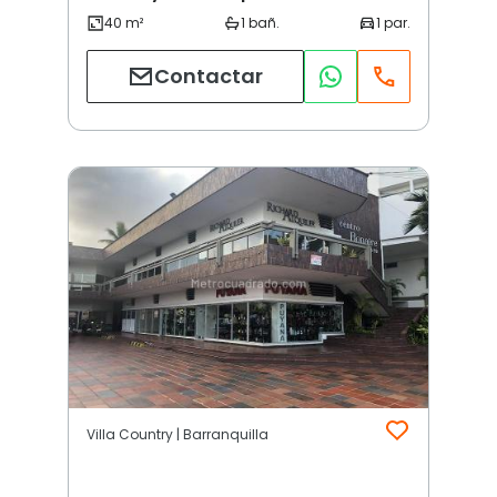
Contactar
Villa Country | Barranquilla