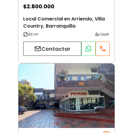
$
2.800.000
Local Comercial en Arriendo, Villa
Country, Barranquilla
Contactar