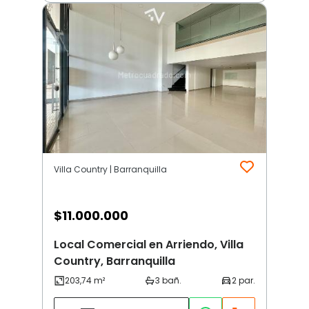
Villa Country | Barranquilla
$
11.000.000
Local Comercial en Arriendo, Villa
Country, Barranquilla