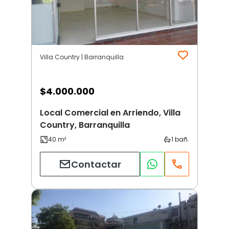
Villa Country | Barranquilla
$
4.000.000
Local Comercial en Arriendo, Villa
Country, Barranquilla
Contactar