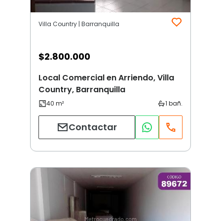
Villa Country | Barranquilla
$
2.800.000
Local Comercial en Arriendo, Villa
Country, Barranquilla
Contactar