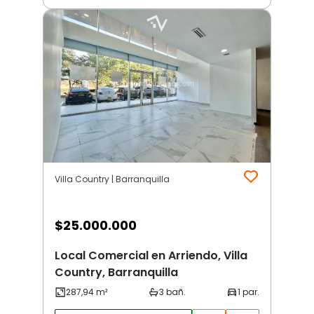
Villa Country | Barranquilla
$
25.000.000
Local Comercial en Arriendo, Villa
Country, Barranquilla