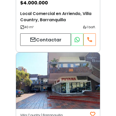
$
4.000.000
Local Comercial en Arriendo, Villa
Country, Barranquilla
Contactar
Villa Country | Barranquilla