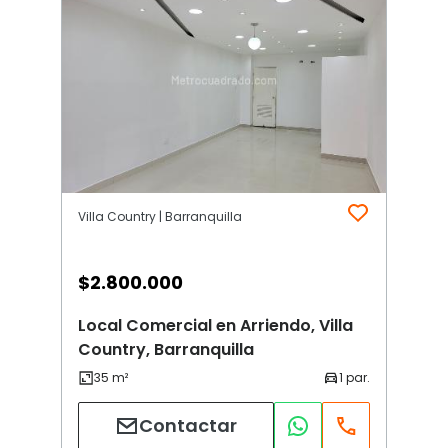
Villa Country | Barranquilla
$
2.800.000
Local Comercial en Arriendo, Villa
Country, Barranquilla
Contactar