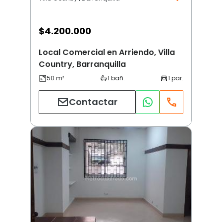
$
4.200.000
Local Comercial en Arriendo, Villa
Country, Barranquilla
Contactar