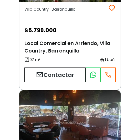
Villa Country | Barranquilla
$
5.799.000
Local Comercial en Arriendo, Villa
Country, Barranquilla
Contactar