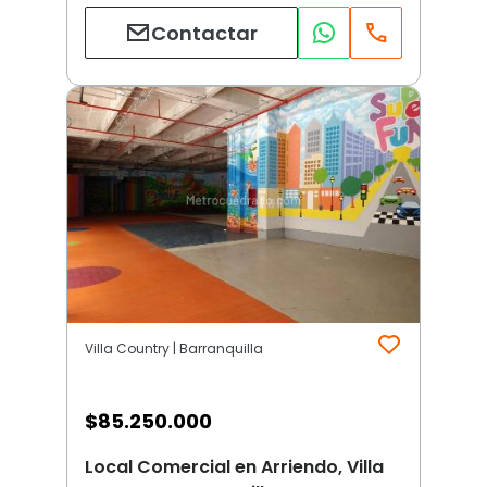
Contactar
Villa Country | Barranquilla
$
85.250.000
Local Comercial en Arriendo, Villa