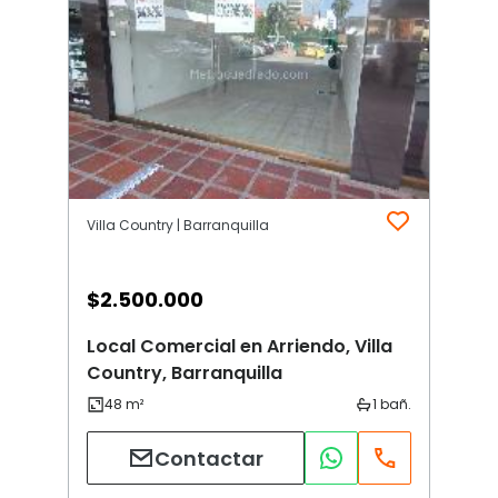
Villa Country | Barranquilla
$
2.500.000
Local Comercial en Arriendo, Villa
Country, Barranquilla
Contactar