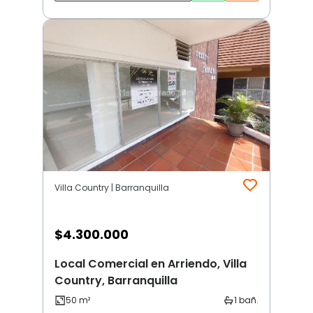
Villa Country | Barranquilla
$
4.300.000
Local Comercial en Arriendo, Villa
Country, Barranquilla