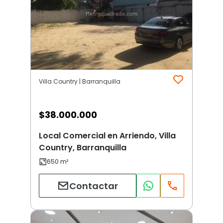
Villa Country | Barranquilla
$
38.000.000
Local Comercial en Arriendo, Villa
Country, Barranquilla
Contactar