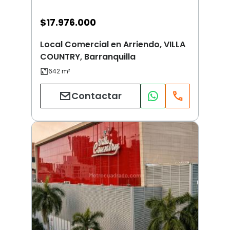
$
17.976.000
Local Comercial en Arriendo, VILLA
COUNTRY, Barranquilla
Contactar