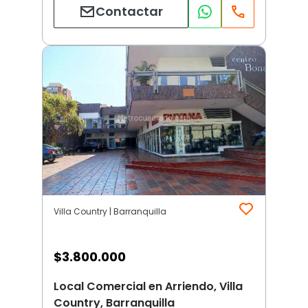
Contactar
Villa Country | Barranquilla
$
3.800.000
Local Comercial en Arriendo, Villa
Country, Barranquilla