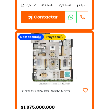
Contactar
Destacado
Proyecto
POZOS COLORADOS | Santa Marta
$
1.975.000.000