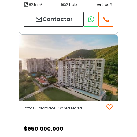
Contactar
Pozos Colorados | Santa Marta
$
950.000.000