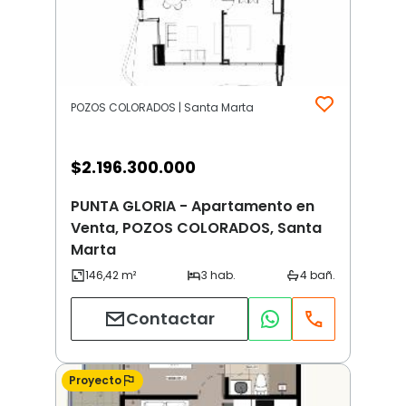
POZOS COLORADOS | Santa Marta
$
2.196.300.000
PUNTA GLORIA - Apartamento en
Venta, POZOS COLORADOS, Santa
Marta
Contactar
Proyecto