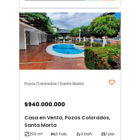
Pozos Colorados | Santa Marta
$
940.000.000
Casa en Venta, Pozos Colorados,
Santa Marta