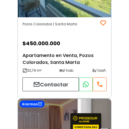
Pozos Colorados | Santa Marta
$
450.000.000
Apartamento en Venta, Pozos
Colorados, Santa Marta
Contactar
Alarmas