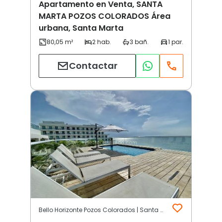
Apartamento en Venta, SANTA
MARTA POZOS COLORADOS Área
urbana, Santa Marta
Contactar
Bello Horizonte Pozos Colorados | Santa Marta