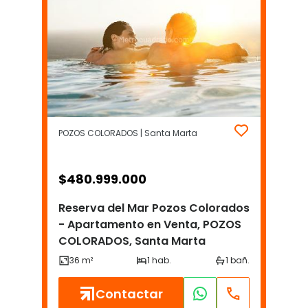
POZOS COLORADOS | Santa Marta
$
480.999.000
Reserva del Mar Pozos Colorados
- Apartamento en Venta, POZOS
COLORADOS, Santa Marta
Contactar