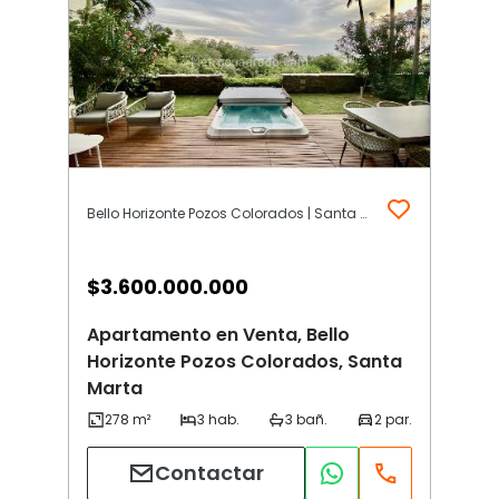
Bello Horizonte Pozos Colorados | Santa Marta
$
3.600.000.000
Apartamento en Venta, Bello
Horizonte Pozos Colorados, Santa
Marta
Contactar