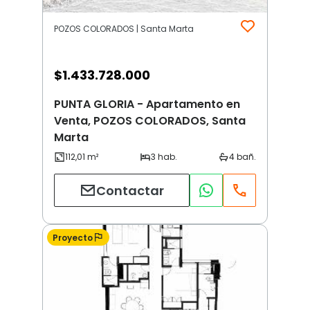
POZOS COLORADOS | Santa Marta
$
1.433.728.000
PUNTA GLORIA - Apartamento en
Venta, POZOS COLORADOS, Santa
Marta
Contactar
Proyecto