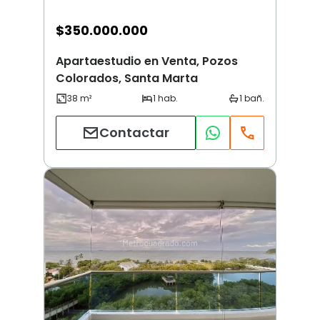
$
350.000.000
Apartaestudio en Venta, Pozos
Colorados, Santa Marta
Contactar