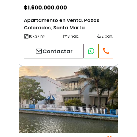
$
1.600.000.000
Apartamento en Venta, Pozos
Colorados, Santa Marta
Contactar