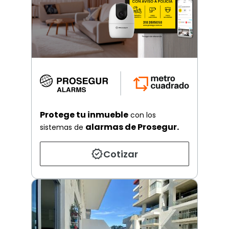
Protege tu inmueble
con los
alarmas de Prosegur.
sistemas de
Cotizar