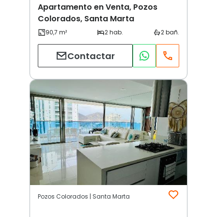
Apartamento en Venta, Pozos
Colorados, Santa Marta
Contactar
Pozos Colorados | Santa Marta