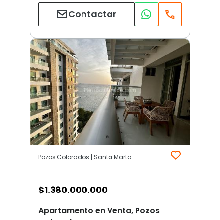
Contactar
Pozos Colorados | Santa Marta
$
1.380.000.000
Apartamento en Venta, Pozos