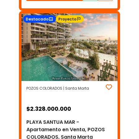
Destacado
Proyecto
POZOS COLORADOS | Santa Marta
$
2.328.000.000
PLAYA SANTUA MAR -
Apartamento en Venta, POZOS
COLORADOS, Santa Marta