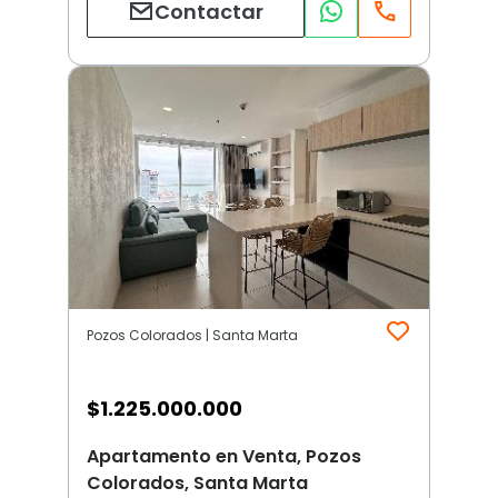
Contactar
Pozos Colorados | Santa Marta
$
1.225.000.000
Apartamento en Venta, Pozos
Colorados, Santa Marta