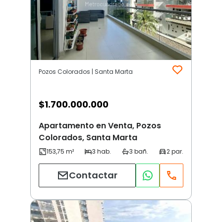
Pozos Colorados | Santa Marta
$
1.700.000.000
Apartamento en Venta, Pozos
Colorados, Santa Marta
Contactar