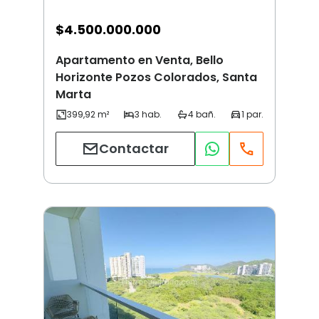
$
4.500.000.000
Apartamento en Venta, Bello
Horizonte Pozos Colorados, Santa
Marta
Contactar