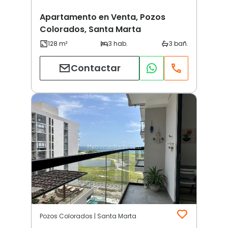
Apartamento en Venta, Pozos
Colorados, Santa Marta
Contactar
Pozos Colorados | Santa Marta