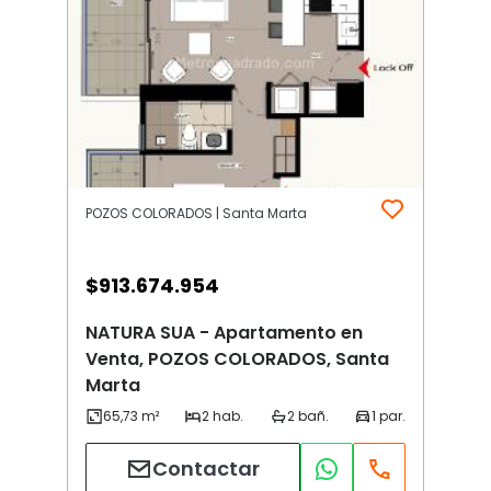
POZOS COLORADOS | Santa Marta
$
913.674.954
NATURA SUA - Apartamento en
Venta, POZOS COLORADOS, Santa
Marta
Contactar