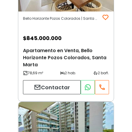
Bello Horizonte Pozos Colorados | Santa Marta
$
845.000.000
Apartamento en Venta, Bello
Horizonte Pozos Colorados, Santa
Marta
Contactar