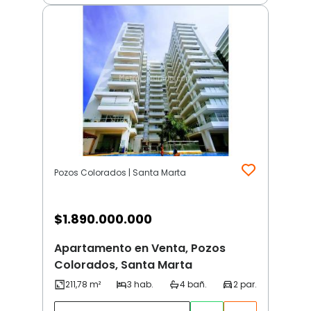
Pozos Colorados | Santa Marta
$
1.890.000.000
Apartamento en Venta, Pozos
Colorados, Santa Marta