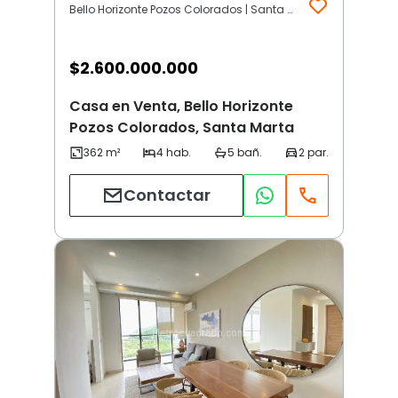
Bello Horizonte Pozos Colorados | Santa Marta
$
2.600.000.000
Casa en Venta, Bello Horizonte
Pozos Colorados, Santa Marta
Contactar