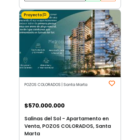
Proyecto
POZOS COLORADOS | Santa Marta
$
570.000.000
Salinas del Sol - Apartamento en
Venta, POZOS COLORADOS, Santa
Marta