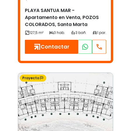
PLAYA SANTUA MAR -
Apartamento en Venta, POZOS
COLORADOS, Santa Marta
Contactar
Proyecto