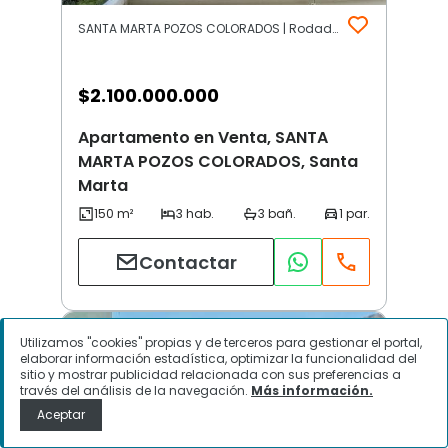
SANTA MARTA POZOS COLORADOS | Rodadero y Gaira | Santa Marta
$
2.100.000.000
Apartamento en Venta, SANTA
MARTA POZOS COLORADOS, Santa
Marta
Contactar
Utilizamos "cookies" propias y de terceros para gestionar el portal,
elaborar información estadística, optimizar la funcionalidad del
sitio y mostrar publicidad relacionada con sus preferencias a
través del análisis de la navegación.
Más información.
Aceptar