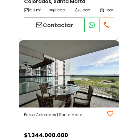
Colorados, Santa Marta
Contactar
Pozos Colorados | Santa Marta
$
1.344.000.000