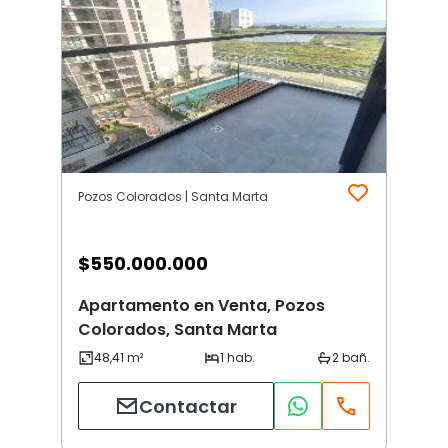
Pozos Colorados | Santa Marta
$
550.000.000
Apartamento en Venta, Pozos
Colorados, Santa Marta
Contactar