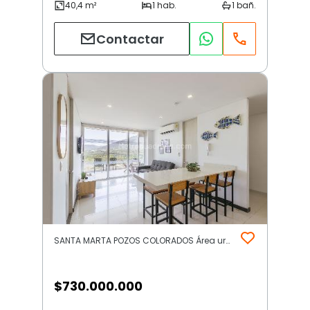
Contactar
SANTA MARTA POZOS COLORADOS Área urbana | Rodadero y Gaira | Santa Marta
$
730.000.000