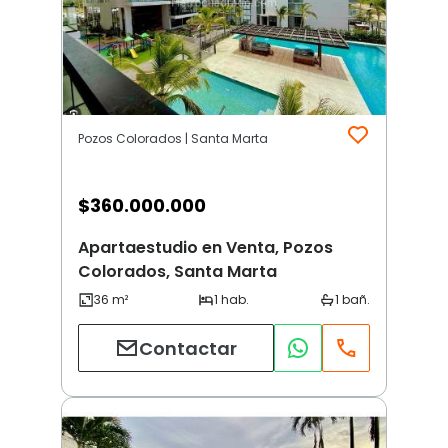
Pozos Colorados | Santa Marta
$
360.000.000
Apartaestudio en Venta, Pozos
Colorados, Santa Marta
Contactar