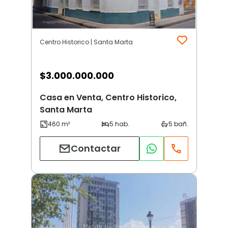
Centro Historico | Santa Marta
$
3.000.000.000
Casa en Venta, Centro Historico,
Santa Marta
Contactar