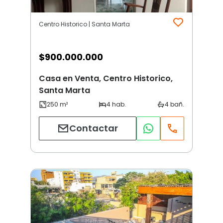
Centro Historico | Santa Marta
$
900.000.000
Casa en Venta, Centro Historico,
Santa Marta
Contactar