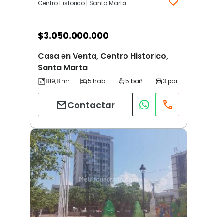
Centro Historico | Santa Marta
$
3.050.000.000
Casa en Venta, Centro Historico,
Santa Marta
Contactar