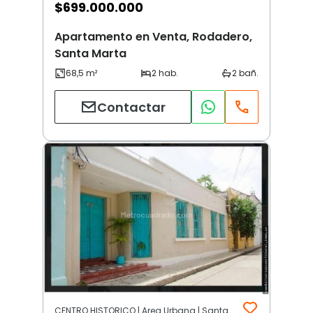
$
699.000.000
Apartamento en Venta, Rodadero,
Santa Marta
Contactar
CENTRO HISTORICO | Area Urbana | Santa Marta