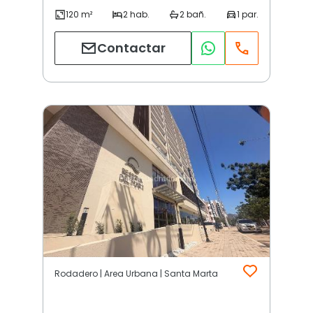
Contactar
Rodadero | Area Urbana | Santa Marta