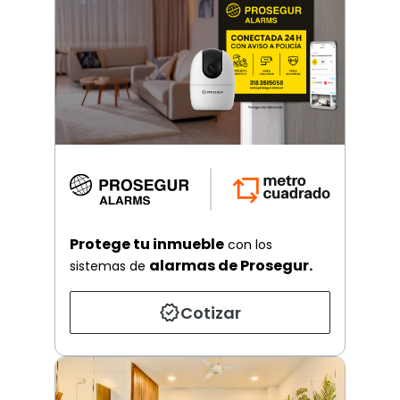
Protege tu inmueble
con los
alarmas de Prosegur.
sistemas de
Cotizar