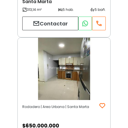
Santa Marta
Contactar
Rodadero | Area Urbana | Santa Marta
$
650.000.000