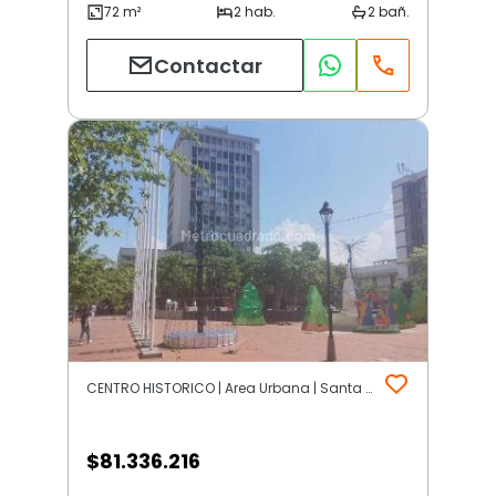
Contactar
CENTRO HISTORICO | Area Urbana | Santa Marta
$
81.336.216