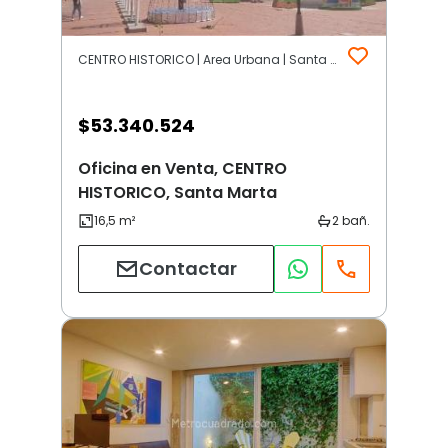
CENTRO HISTORICO | Area Urbana | Santa Marta
$
53.340.524
Oficina en Venta, CENTRO
HISTORICO, Santa Marta
Contactar