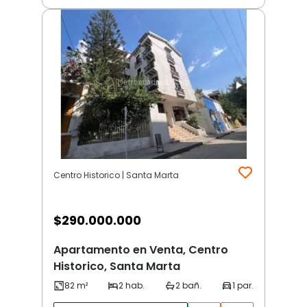
Centro Historico | Santa Marta
$
290.000.000
Apartamento en Venta, Centro
Historico, Santa Marta