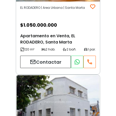
EL RODADERO | Area Urbana | Santa Marta
$
1.050.000.000
Apartamento en Venta, EL
RODADERO, Santa Marta
Contactar