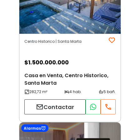
Centro Historico | Santa Marta
$
1.500.000.000
Casa en Venta, Centro Historico,
Santa Marta
Contactar
Alarmas