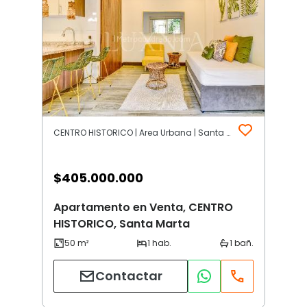
CENTRO HISTORICO | Area Urbana | Santa Marta
$
405.000.000
Apartamento en Venta, CENTRO
HISTORICO, Santa Marta
Contactar