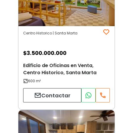
Centro Historico | Santa Marta
$
3.500.000.000
Edificio de Oficinas en Venta,
Centro Historico, Santa Marta
Contactar