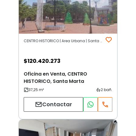
CENTRO HISTORICO | Area Urbana | Santa Marta
$
120.420.273
Oficina en Venta, CENTRO
HISTORICO, Santa Marta
Contactar