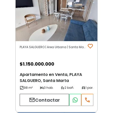
PLAYA SALGUERO | Area Urbana | Santa Marta
$
1.150.000.000
Apartamento en Venta, PLAYA
SALGUERO, Santa Marta
Contactar