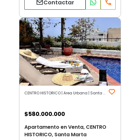
Contactar
CENTRO HISTORICO | Area Urbana | Santa Marta
$
580.000.000
Apartamento en Venta, CENTRO
HISTORICO, Santa Marta