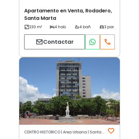
Apartamento en Venta, Rodadero,
Santa Marta
Contactar
CENTRO HISTORICO | Area Urbana | Santa Marta