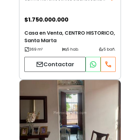
$
1.750.000.000
Casa en Venta, CENTRO HISTORICO,
Santa Marta
Contactar