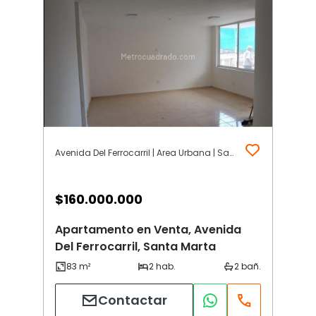
Avenida Del Ferrocarril | Area Urbana | Santa Marta
$
160.000.000
Apartamento en Venta, Avenida
Del Ferrocarril, Santa Marta
Contactar