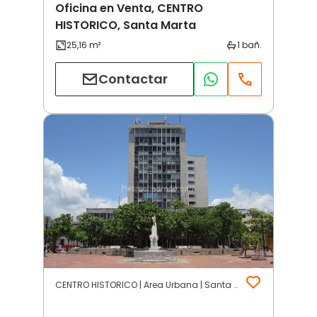
Oficina en Venta, CENTRO
HISTORICO, Santa Marta
Contactar
CENTRO HISTORICO | Area Urbana | Santa Marta