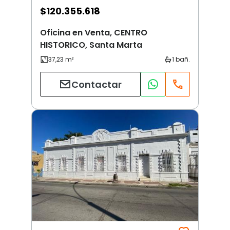
$
120.355.618
Oficina en Venta, CENTRO
HISTORICO, Santa Marta
Contactar