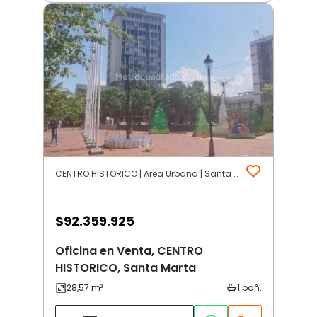
CENTRO HISTORICO | Area Urbana | Santa Marta
$
92.359.925
Oficina en Venta, CENTRO
HISTORICO, Santa Marta