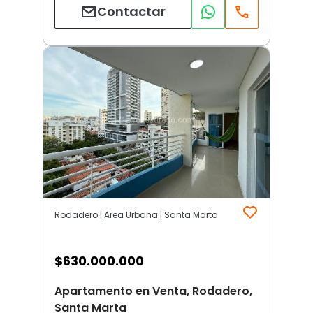
Contactar
Rodadero | Area Urbana | Santa Marta
$
630.000.000
Apartamento en Venta, Rodadero,
Santa Marta