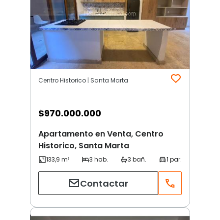
Centro Historico | Santa Marta
$
970.000.000
Apartamento en Venta, Centro
Historico, Santa Marta
Contactar