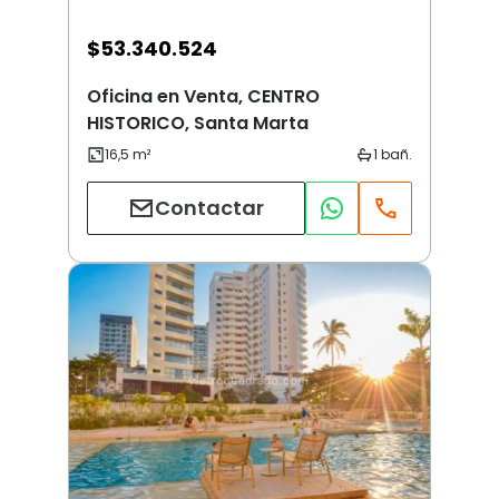
$
53.340.524
Oficina en Venta, CENTRO
HISTORICO, Santa Marta
Contactar