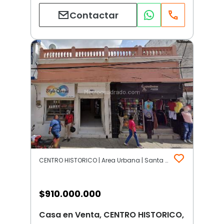
Contactar
CENTRO HISTORICO | Area Urbana | Santa Marta
$
910.000.000
Casa en Venta, CENTRO HISTORICO,