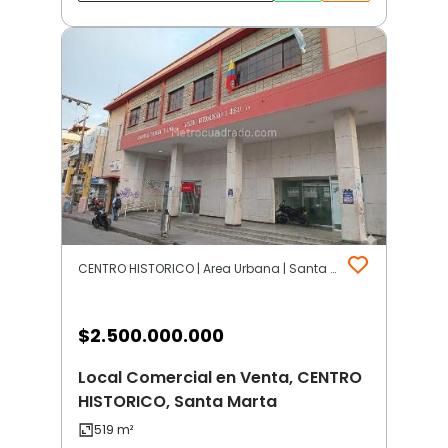
CENTRO HISTORICO | Area Urbana | Santa Marta
$
2.500.000.000
Local Comercial en Venta, CENTRO
HISTORICO, Santa Marta