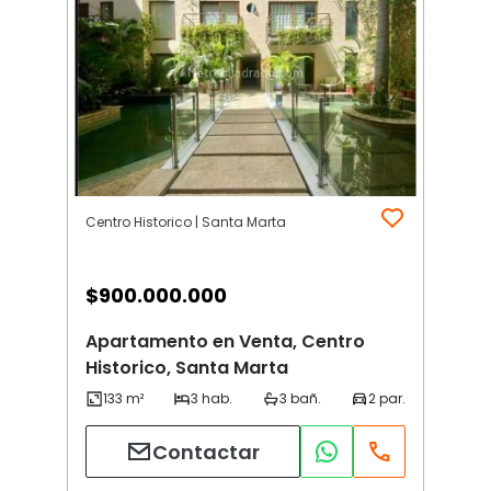
Centro Historico | Santa Marta
$
900.000.000
Apartamento en Venta, Centro
Historico, Santa Marta
Contactar