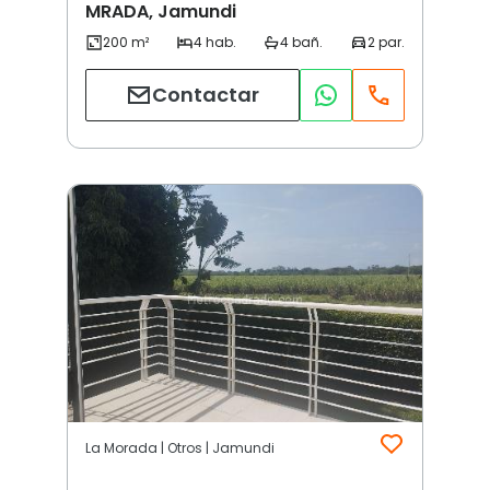
MRADA, Jamundi
Contactar
La Morada | Otros | Jamundi