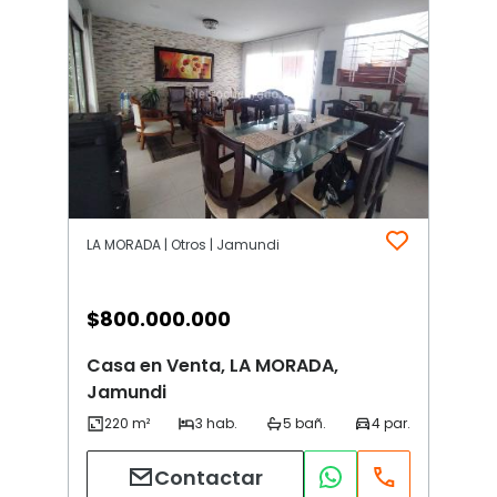
LA MORADA | Otros | Jamundi
$
800.000.000
Casa en Venta, LA MORADA,
Jamundi
Contactar