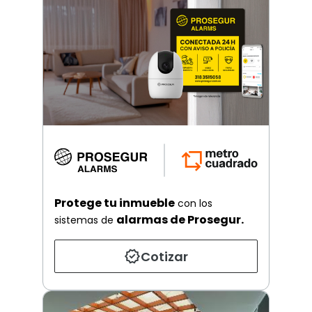
Protege tu inmueble
con los
alarmas de Prosegur.
sistemas de
Cotizar