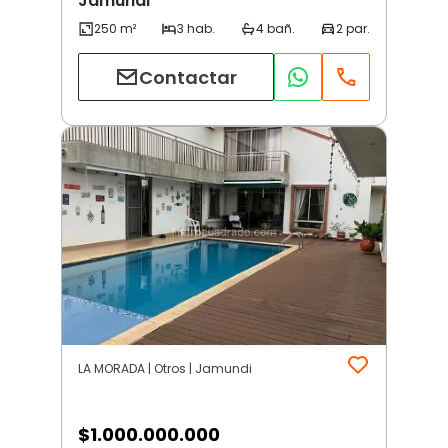
Jamundi
Contactar
LA MORADA | Otros | Jamundi
$
1.000.000.000