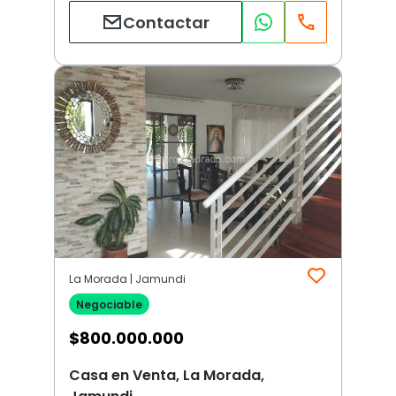
Contactar
La Morada | Jamundi
Negociable
$
800.000.000
Casa en Venta, La Morada,