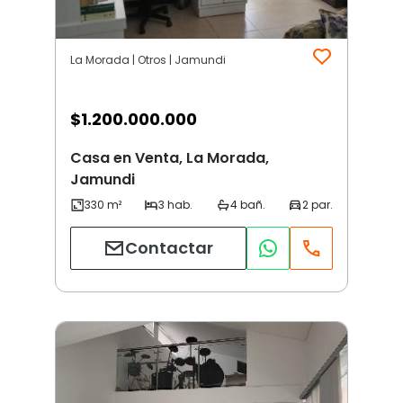
La Morada | Otros | Jamundi
$
1.200.000.000
Casa en Venta, La Morada,
Jamundi
Contactar