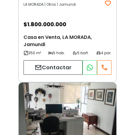
LA MORADA | Otros | Jamundi
$
1.800.000.000
Casa en Venta, LA MORADA,
Jamundi
Contactar