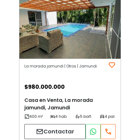
La morada jamundi | Otros | Jamundi
$
980.000.000
Casa en Venta, La morada
jamundi, Jamundi
Contactar