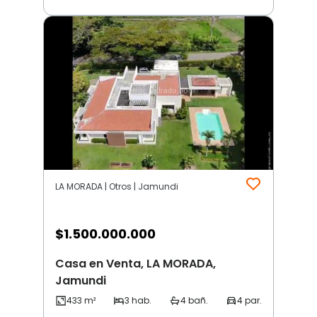
LA MORADA | Otros | Jamundi
$
1.500.000.000
Casa en Venta, LA MORADA,
Jamundi