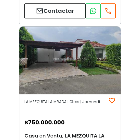
Contactar
LA MEZQUITA LA MRADA | Otros | Jamundi
$
750.000.000
Casa en Venta, LA MEZQUITA LA