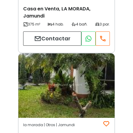
Casa en Venta, LA MORADA,
Jamundi
Contactar
la morada | Otros | Jamundi