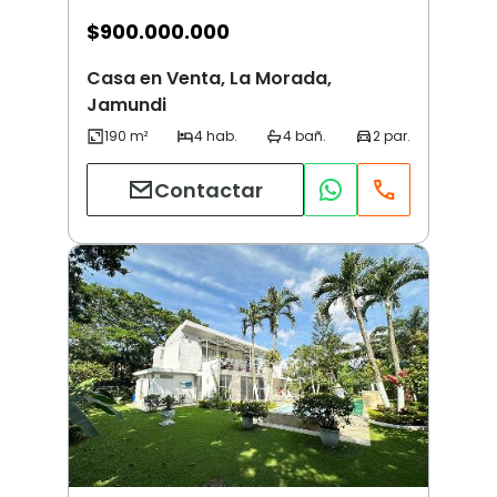
$
900.000.000
Casa en Venta, La Morada,
Jamundi
Contactar