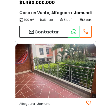
$
1.480.000.000
Casa en Venta, Alfaguara, Jamundi
Contactar
Alfaguara | Jamundi