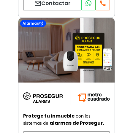
Contactar
Alarmas
Protege tu inmueble
con los
alarmas de Prosegur.
sistemas de