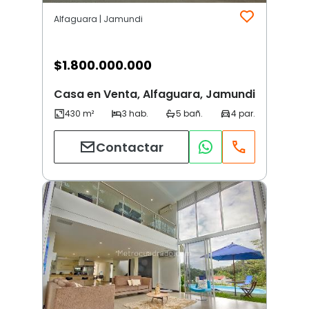
Alfaguara | Jamundi
$
1.800.000.000
Casa en Venta, Alfaguara, Jamundi
Contactar