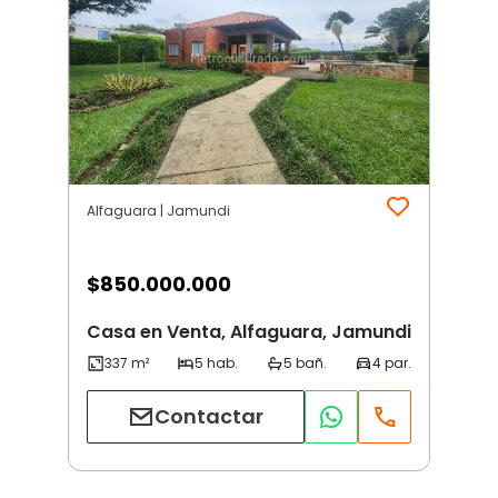
Alfaguara | Jamundi
$
850.000.000
Casa en Venta, Alfaguara, Jamundi
Contactar