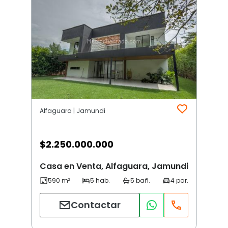
Alfaguara | Jamundi
$
2.250.000.000
Casa en Venta, Alfaguara, Jamundi
Contactar