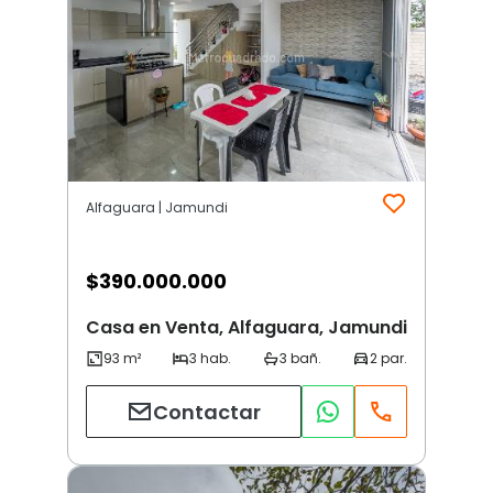
Alfaguara | Jamundi
$
390.000.000
Casa en Venta, Alfaguara, Jamundi
Contactar