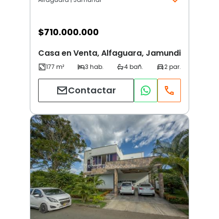
$
710.000.000
Casa en Venta, Alfaguara, Jamundi
Contactar