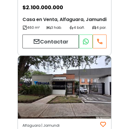
$
2.100.000.000
Casa en Venta, Alfaguara, Jamundi
Contactar
Alfaguara | Jamundi