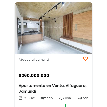
Alfaguara | Jamundi
$
260.000.000
Apartamento en Venta, Alfaguara,
Jamundi