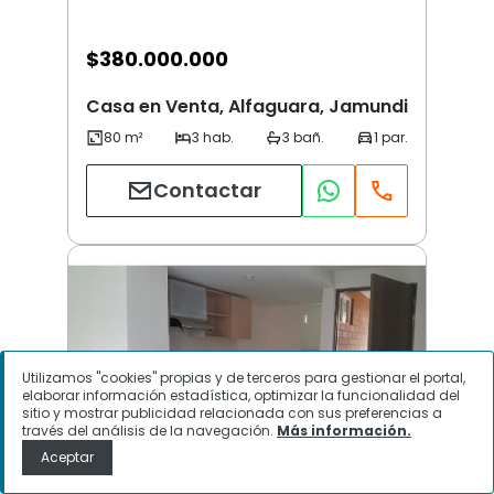
$
380.000.000
Casa en Venta, Alfaguara, Jamundi
Contactar
Utilizamos "cookies" propias y de terceros para gestionar el portal,
elaborar información estadística, optimizar la funcionalidad del
sitio y mostrar publicidad relacionada con sus preferencias a
través del análisis de la navegación.
Más información.
Aceptar