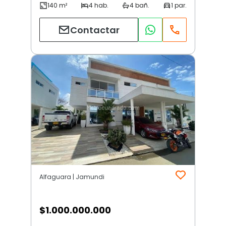
Contactar
Alfaguara | Jamundi
$
1.000.000.000