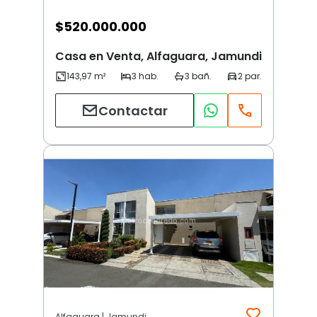
$
520.000.000
Casa en Venta, Alfaguara, Jamundi
Contactar
Alfaguara | Jamundi