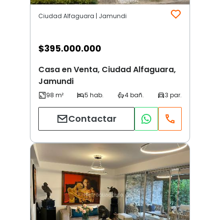
Ciudad Alfaguara | Jamundi
$
395.000.000
Casa en Venta, Ciudad Alfaguara,
Jamundi
Contactar