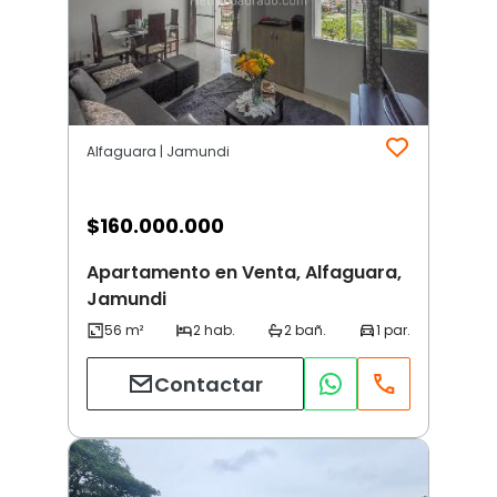
Alfaguara | Jamundi
$
160.000.000
Apartamento en Venta, Alfaguara,
Jamundi
Contactar