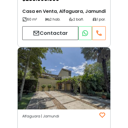
Casa en Venta, Alfaguara, Jamundi
Contactar
Alfaguara | Jamundi