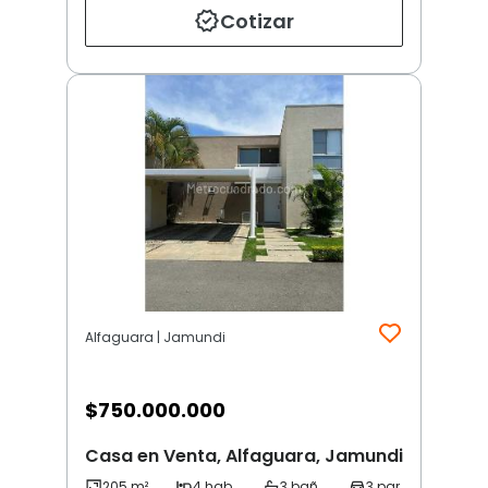
Cotizar
Alfaguara | Jamundi
$
750.000.000
Casa en Venta, Alfaguara, Jamundi