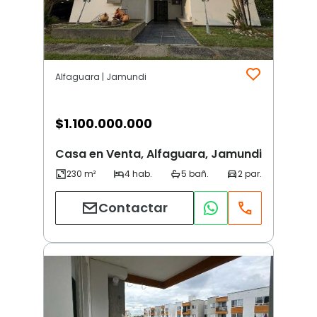
Alfaguara | Jamundi
$
1.100.000.000
Casa en Venta, Alfaguara, Jamundi
Contactar