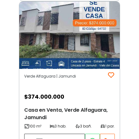
Verde Alfaguara | Jamundi
$
374.000.000
Casa en Venta, Verde Alfaguara,
Jamundi