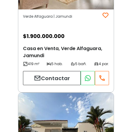
Verde Alfaguara | Jamundi
$
1.900.000.000
Casa en Venta, Verde Alfaguara,
Jamundi
Contactar