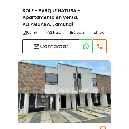
SOLE - PARQUE NATURA -
Apartamento en Venta,
ALFAGUARA, Jamundi
Contactar