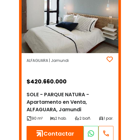
ALFAGUARA | Jamundi
$
420.660.000
SOLE - PARQUE NATURA -
Apartamento en Venta,
ALFAGUARA, Jamundi
Contactar