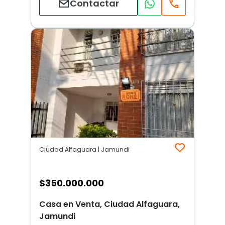
Contactar
Ciudad Alfaguara | Jamundi
$
350.000.000
Casa en Venta, Ciudad Alfaguara,
Jamundi