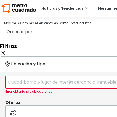
Más de 60 Inmuebles en Venta en Santa Catalina, Itagui
Filtros
Error obteniendo ubicaciones
Oferta