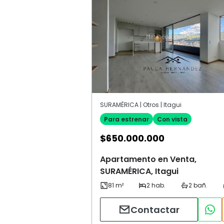
SURAMÉRICA | Otros | Itagui
Para estrenar
Con vista
$
650.000.000
Apartamento en Venta,
SURAMÉRICA, Itagui
Contactar