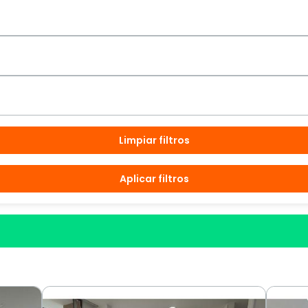
Limpiar filtros
Aplicar filtros