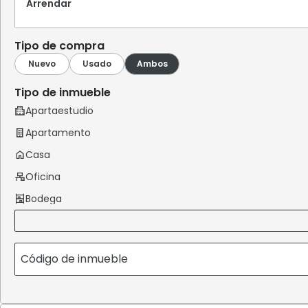
Arrendar
Tipo de compra
Tipo de inmueble