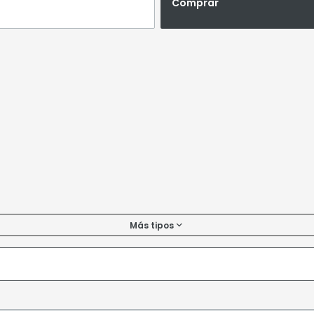
Comprar
Más tipos