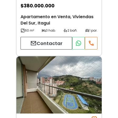
$
380.000.000
Apartamento en Venta, Viviendas
Del Sur, Itagui
Contactar