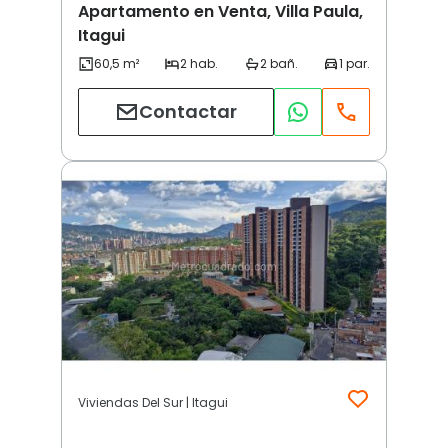
Apartamento en Venta, Villa Paula,
Itagui
Contactar
Viviendas Del Sur | Itagui