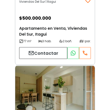
Viviendas Del Sur | Itagui
$
500.000.000
Apartamento en Venta, Viviendas
Del Sur, Itagui
Contactar