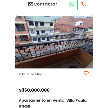
Contactar
Villa Paula | Itagui
$
360.000.000
Apartamento en Venta, Villa Paula,
Itagui