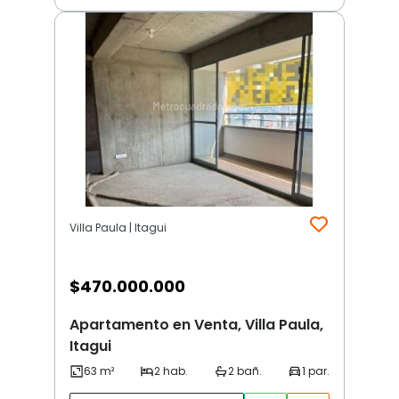
Villa Paula | Itagui
$
470.000.000
Apartamento en Venta, Villa Paula,
Itagui