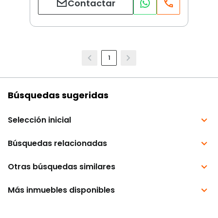
Contactar
1