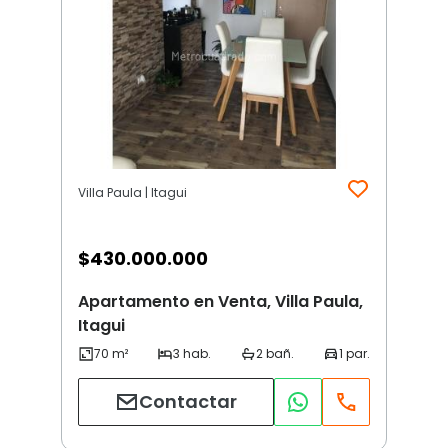
Villa Paula | Itagui
$
430.000.000
Apartamento en Venta, Villa Paula,
Itagui
Contactar