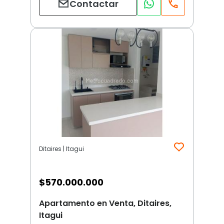
Contactar
Ditaires | Itagui
$
570.000.000
Apartamento en Venta, Ditaires,
Itagui