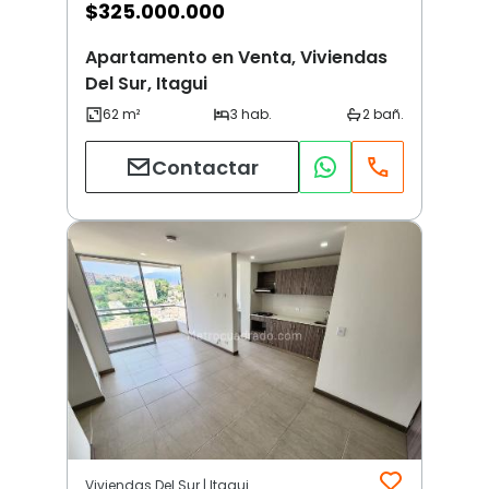
$
325.000.000
Apartamento en Venta, Viviendas
Del Sur, Itagui
Contactar
Viviendas Del Sur | Itagui