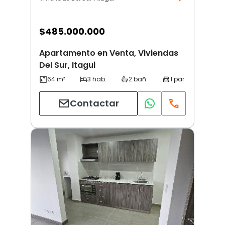
$
485.000.000
Apartamento en Venta, Viviendas
Del Sur, Itagui
Contactar