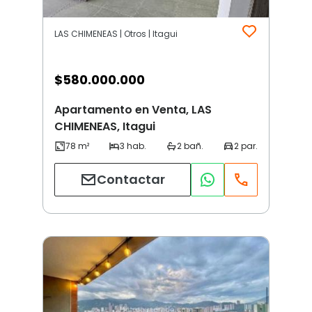
LAS CHIMENEAS | Otros | Itagui
$
580.000.000
Apartamento en Venta, LAS
CHIMENEAS, Itagui
Contactar