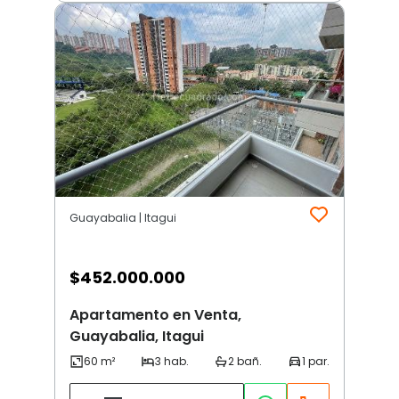
Guayabalia | Itagui
$
452.000.000
Apartamento en Venta,
Guayabalia, Itagui