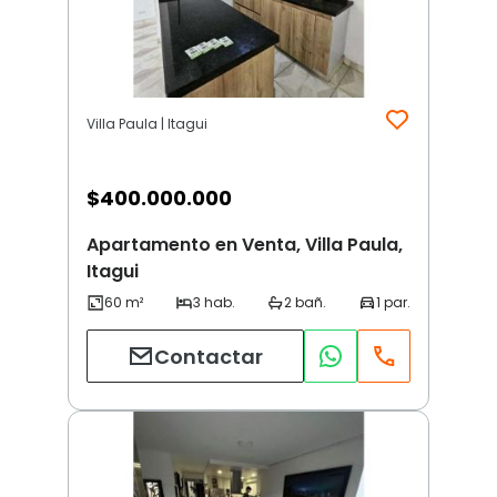
Villa Paula | Itagui
$
400.000.000
Apartamento en Venta, Villa Paula,
Itagui
Contactar