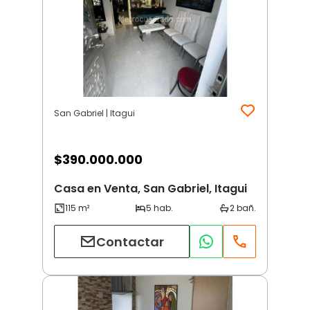
San Gabriel | Itagui
$
390.000.000
Casa en Venta, San Gabriel, Itagui
Contactar