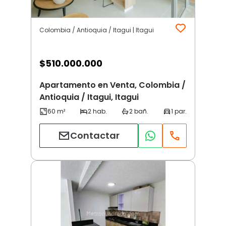
Colombia / Antioquia / Itagui | Itagui
$
510.000.000
Apartamento en Venta, Colombia /
Antioquia / Itagui, Itagui
Contactar