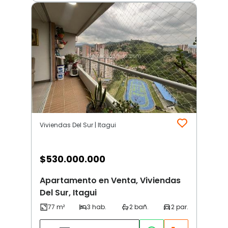
Viviendas Del Sur | Itagui
$
530.000.000
Apartamento en Venta, Viviendas
Del Sur, Itagui