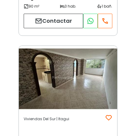
Contactar
Viviendas Del Sur | Itagui