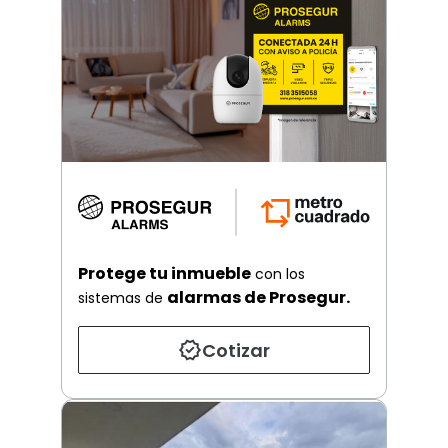
Protege tu inmueble
con los
alarmas de Prosegur.
sistemas de
Cotizar