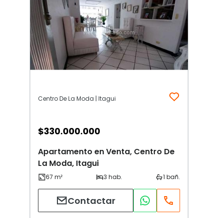
Centro De La Moda | Itagui
$
330.000.000
Apartamento en Venta, Centro De
La Moda, Itagui
Contactar