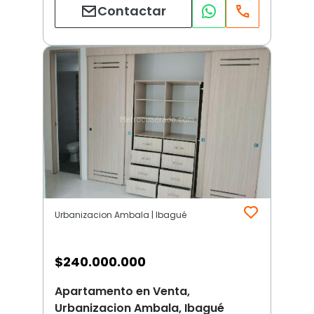
Contactar
Urbanizacion Ambala | Ibagué
$
240.000.000
Apartamento en Venta,
Urbanizacion Ambala, Ibagué