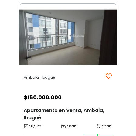
Ambala | Ibagué
$
180.000.000
Apartamento en Venta, Ambala,
Ibagué