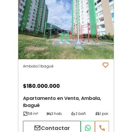
Ambala | Ibagué
$
180.000.000
Apartamento en Venta, Ambala,
Ibagué
Contactar