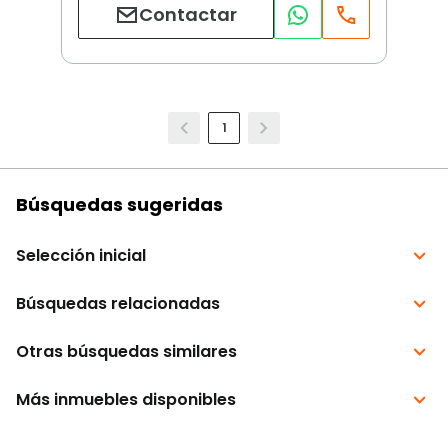
Contactar
1