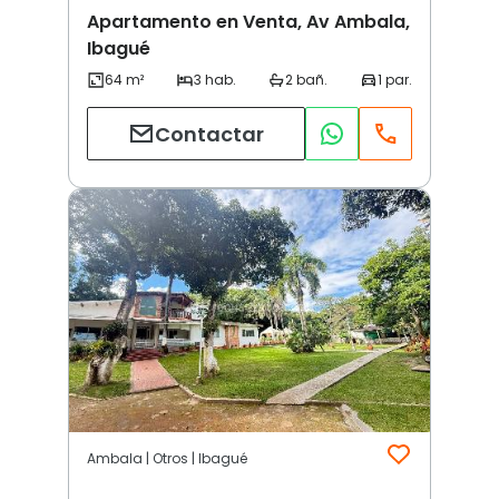
Apartamento en Venta, Av Ambala,
Ibagué
Contactar
Ambala | Otros | Ibagué