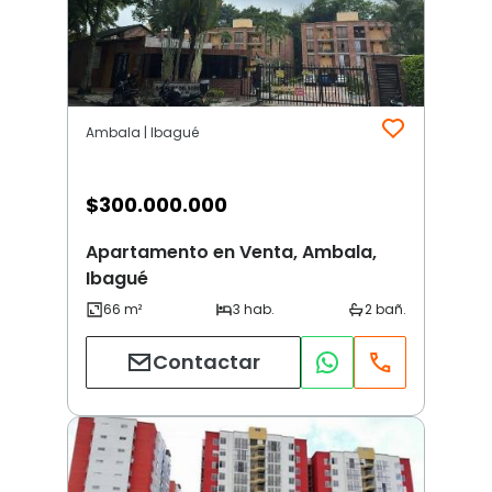
Ambala | Ibagué
$
300.000.000
Apartamento en Venta, Ambala,
Ibagué
Contactar