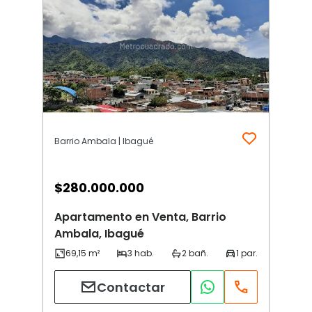
Barrio Ambala | Ibagué
$
280.000.000
Apartamento en Venta, Barrio
Ambala, Ibagué
Contactar