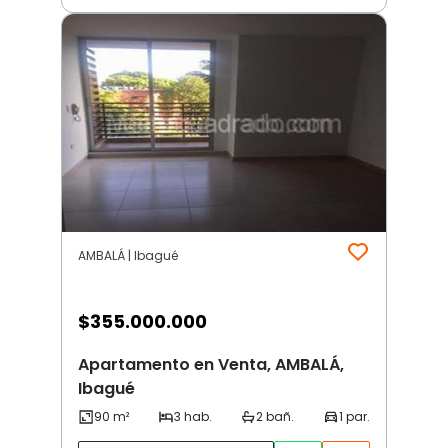
AMBALÁ | Ibagué
$
355.000.000
Apartamento en Venta, AMBALÁ,
Ibagué