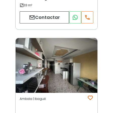
Contactar
Ambala | Ibagué