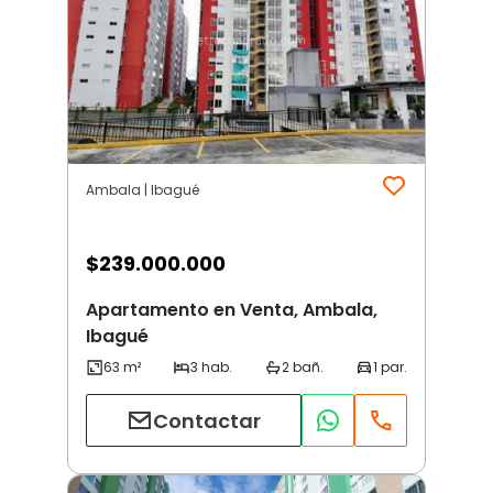
Ambala | Ibagué
$
239.000.000
Apartamento en Venta, Ambala,
Ibagué
Contactar