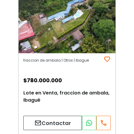
fraccion de ambala | Otros | Ibagué
$
780.000.000
Lote en Venta, fraccion de ambala,
Ibagué
Contactar