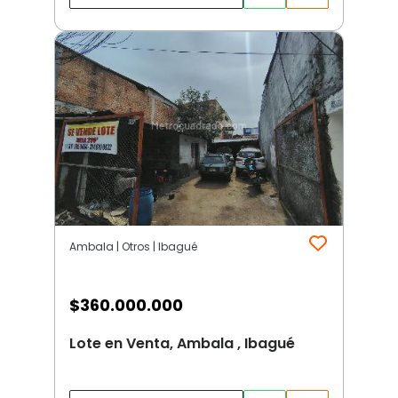
Ambala | Otros | Ibagué
$
360.000.000
Lote en Venta, Ambala , Ibagué