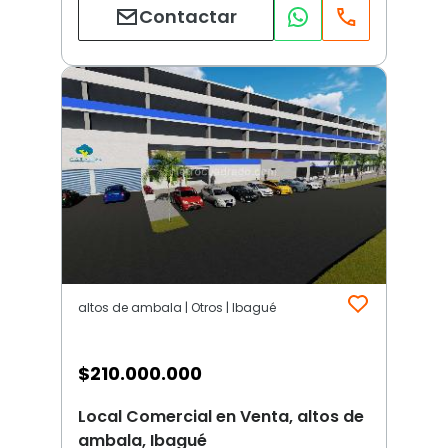
Contactar
altos de ambala | Otros | Ibagué
$
210.000.000
Local Comercial en Venta, altos de
ambala, Ibagué