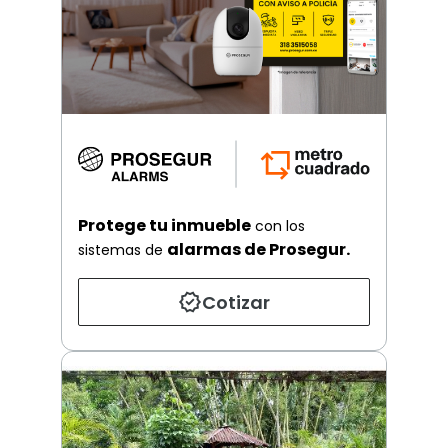
Protege tu inmueble
con los
alarmas de Prosegur.
sistemas de
Cotizar