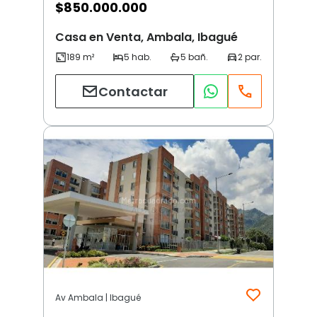
$
850.000.000
Casa en Venta, Ambala, Ibagué
Contactar
Av Ambala | Ibagué