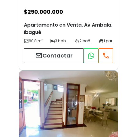
$
290.000.000
Apartamento en Venta, Av Ambala,
Ibagué
Contactar