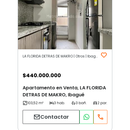
LA FLORIDA DETRAS DE MAKRO | Otros | Ibagué
$
440.000.000
Apartamento en Venta, LA FLORIDA
DETRAS DE MAKRO, Ibagué
Contactar