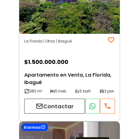
La Florida | Otros | Ibagué
$
1.500.000.000
Apartamento en Venta, La Florida,
Ibagué
Contactar
Alarmas