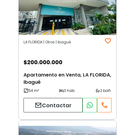
LA FLORIDA | Otros | Ibagué
$
200.000.000
Apartamento en Venta, LA FLORIDA,
Ibagué
Contactar