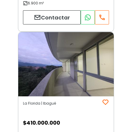
Contactar
La Florida | Ibagué
$
410.000.000