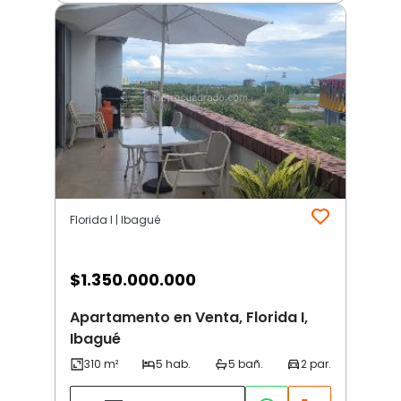
Florida I | Ibagué
$
1.350.000.000
Apartamento en Venta, Florida I,
Ibagué