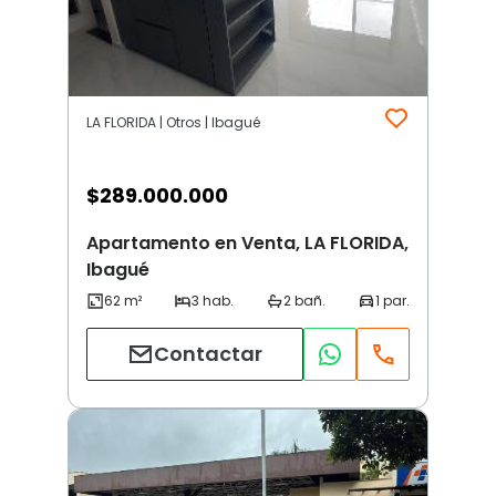
LA FLORIDA | Otros | Ibagué
$
289.000.000
Apartamento en Venta, LA FLORIDA,
Ibagué
Contactar