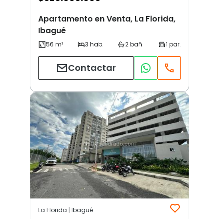
Apartamento en Venta, La Florida,
Ibagué
Contactar
La Florida | Ibagué