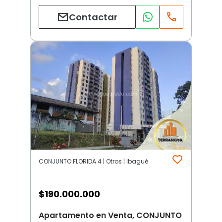
Contactar
CONJUNTO FLORIDA 4 | Otros | Ibagué
$
190.000.000
Apartamento en Venta, CONJUNTO