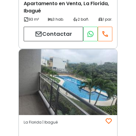
Apartamento en Venta, La Florida,
Ibagué
Contactar
La Florida | Ibagué