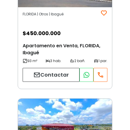
FLORIDA | Otros | Ibagué
$
450.000.000
Apartamento en Venta, FLORIDA,
Ibagué
Contactar