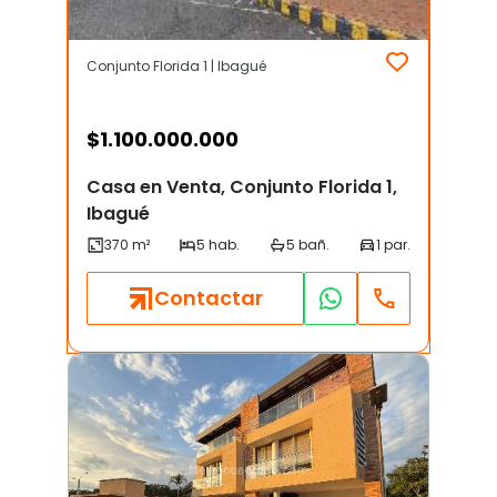
Conjunto Florida 1 | Ibagué
$
1.100.000.000
Casa en Venta, Conjunto Florida 1,
Ibagué
Contactar