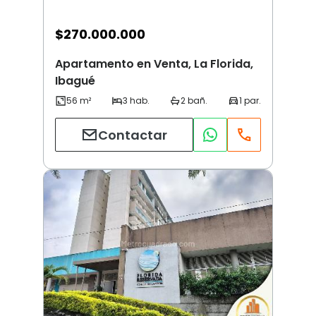
$
270.000.000
Apartamento en Venta, La Florida,
Ibagué
Contactar