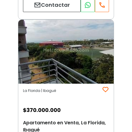
Contactar
La Florida | Ibagué
$
370.000.000
Apartamento en Venta, La Florida,
Ibagué