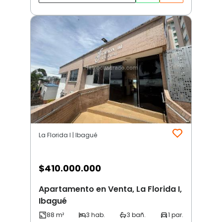
La Florida I | Ibagué
$
410.000.000
Apartamento en Venta, La Florida I,
Ibagué