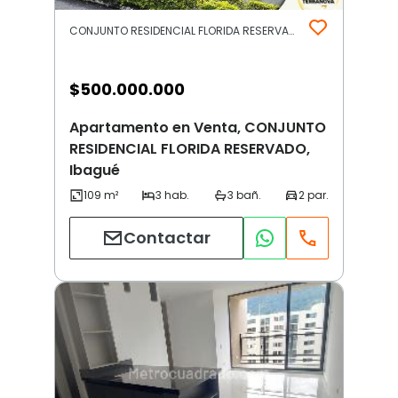
CONJUNTO RESIDENCIAL FLORIDA RESERVADO | Otros | Ibagué
$
500.000.000
Apartamento en Venta, CONJUNTO
RESIDENCIAL FLORIDA RESERVADO,
Ibagué
Contactar