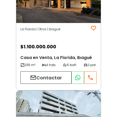
La Florida | Otros | Ibagué
$
1.100.000.000
Casa en Venta, La Florida, Ibagué
Contactar