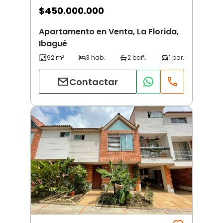
$
450.000.000
Apartamento en Venta, La Florida,
Ibagué
Contactar