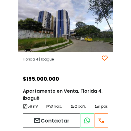
Florida 4 | Ibagué
$
195.000.000
Apartamento en Venta, Florida 4,
Ibagué
Contactar