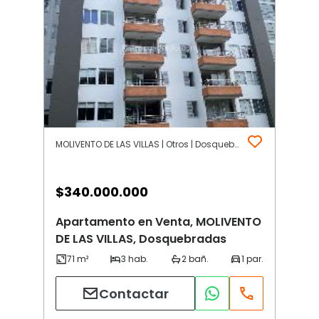
MOLIVENTO DE LAS VILLAS | Otros | Dosquebradas
$
340.000.000
Apartamento en Venta, MOLIVENTO
DE LAS VILLAS, Dosquebradas
Contactar