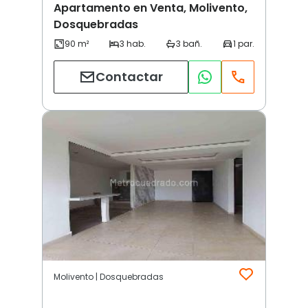
Apartamento en Venta, Molivento,
Dosquebradas
Contactar
Molivento | Dosquebradas