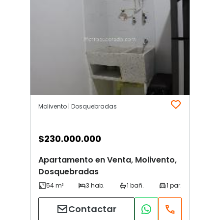
Molivento | Dosquebradas
$
230.000.000
Apartamento en Venta, Molivento,
Dosquebradas
Contactar