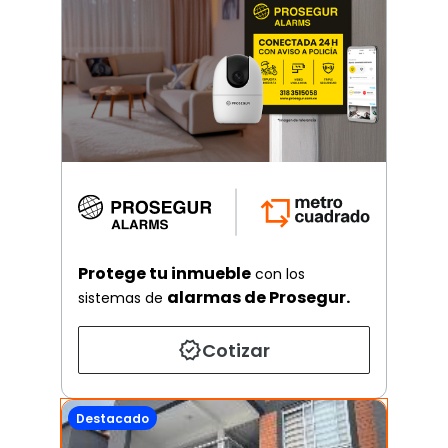
Protege tu inmueble
con los
alarmas de Prosegur.
sistemas de
Cotizar
Destacado