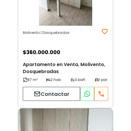
Molivento | Dosquebradas
$
360.000.000
Apartamento en Venta, Molivento,
Dosquebradas
Contactar