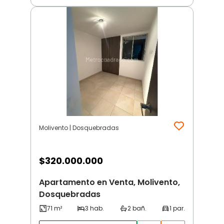
Molivento | Dosquebradas
$
320.000.000
Apartamento en Venta, Molivento,
Dosquebradas