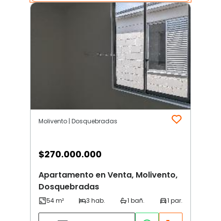
Molivento | Dosquebradas
$
270.000.000
Apartamento en Venta, Molivento,
Dosquebradas