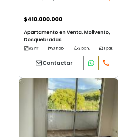
$
410.000.000
Apartamento en Venta, Molivento,
Dosquebradas
Contactar