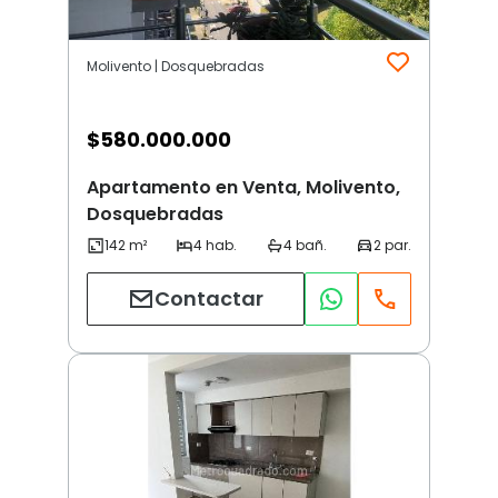
Molivento | Dosquebradas
$
580.000.000
Apartamento en Venta, Molivento,
Dosquebradas
Contactar