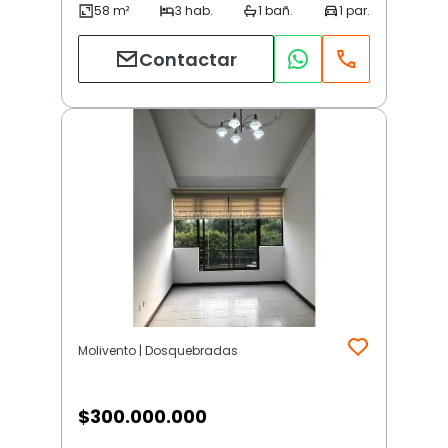
Contactar
Molivento | Dosquebradas
$
300.000.000