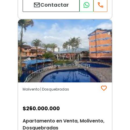
Contactar
Molivento | Dosquebradas
$
260.000.000
Apartamento en Venta, Molivento,
Dosquebradas