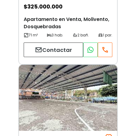
$
325.000.000
Apartamento en Venta, Molivento,
Dosquebradas
Contactar