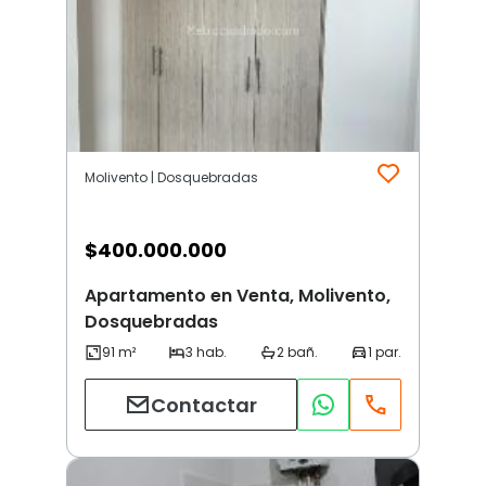
Molivento | Dosquebradas
$
400.000.000
Apartamento en Venta, Molivento,
Dosquebradas
Contactar