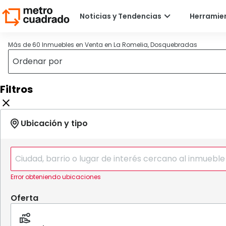
Más de 60 Inmuebles en Venta en La Romelia, Dosquebradas
Filtros
Error obteniendo ubicaciones
Oferta