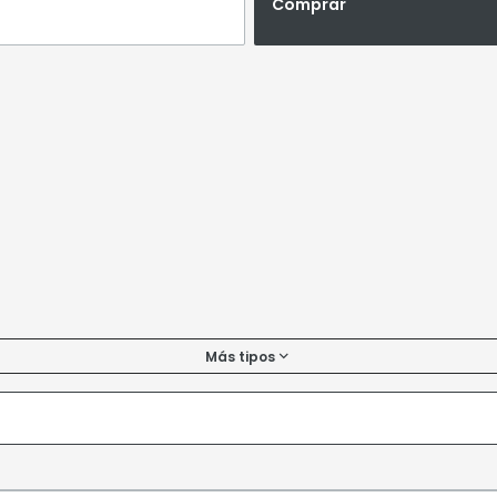
Comprar
Más tipos