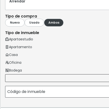
Arrendar
Tipo de compra
Tipo de inmueble