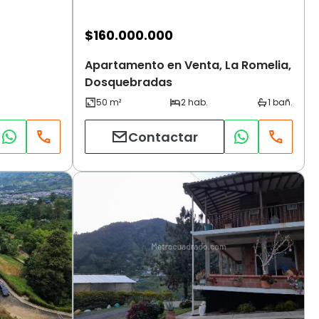
$
160.000.000
Apartamento en Venta, La Romelia,
Dosquebradas
Contactar