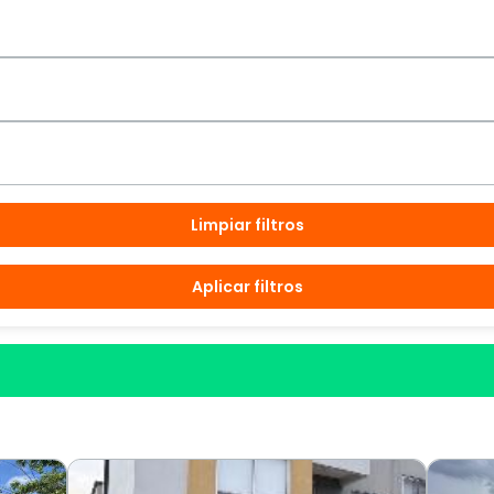
Limpiar filtros
Aplicar filtros