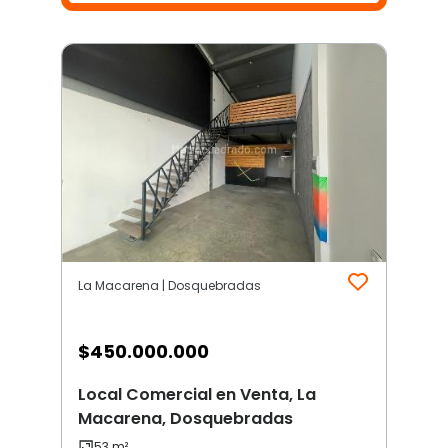
La Macarena | Dosquebradas
$
450.000.000
Local Comercial en Venta, La
Macarena, Dosquebradas