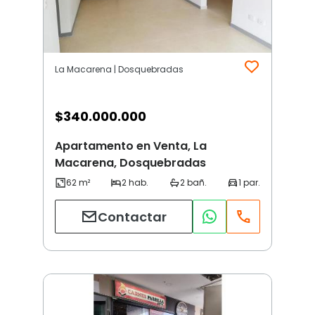
La Macarena | Dosquebradas
$
340.000.000
Apartamento en Venta, La
Macarena, Dosquebradas
Contactar