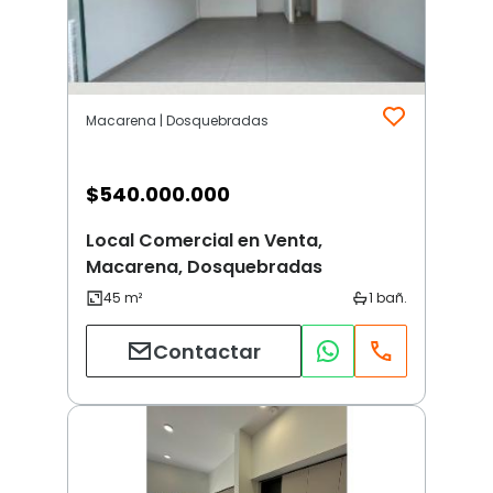
Macarena | Dosquebradas
$
540.000.000
Local Comercial en Venta,
Macarena, Dosquebradas
Contactar