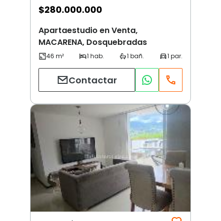
$
280.000.000
Apartaestudio en Venta,
MACARENA, Dosquebradas
Contactar