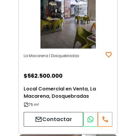
La Macarena | Dosquebradas
$
562.500.000
Local Comercial en Venta, La
Macarena, Dosquebradas
Contactar