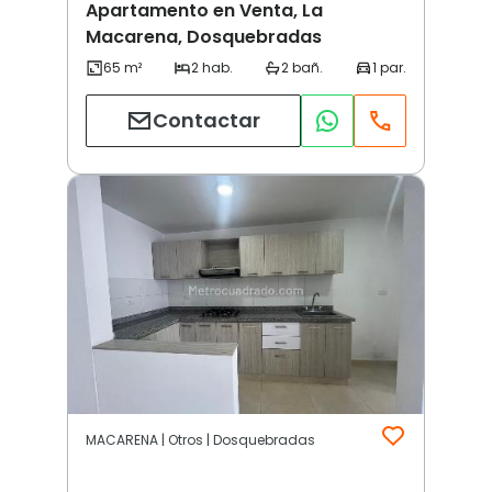
Apartamento en Venta, La
Macarena, Dosquebradas
Contactar
MACARENA | Otros | Dosquebradas