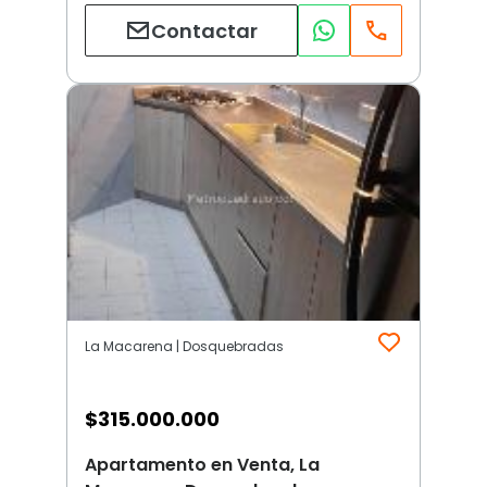
Contactar
La Macarena | Dosquebradas
$
315.000.000
Apartamento en Venta, La