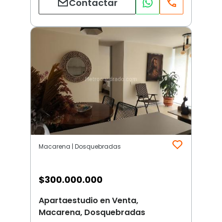
Contactar
Macarena | Dosquebradas
$
300.000.000
Apartaestudio en Venta,
Macarena, Dosquebradas