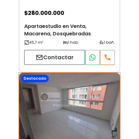
$
280.000.000
Apartaestudio en Venta,
Macarena, Dosquebradas
Contactar
Destacado