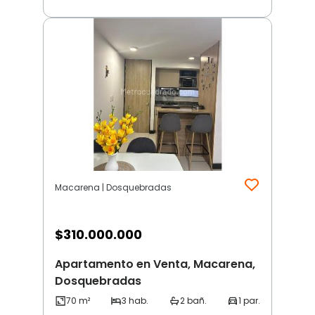
Macarena | Dosquebradas
$
310.000.000
Apartamento en Venta, Macarena,
Dosquebradas