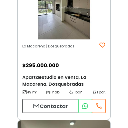
La Macarena | Dosquebradas
$
295.000.000
Apartaestudio en Venta, La
Macarena, Dosquebradas
Contactar