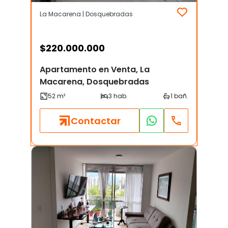
La Macarena | Dosquebradas
$
220.000.000
Apartamento en Venta, La
Macarena, Dosquebradas
Contactar