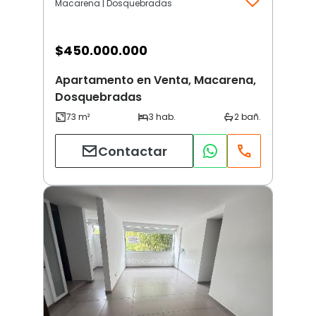
Macarena | Dosquebradas
$
450.000.000
Apartamento en Venta, Macarena,
Dosquebradas
Contactar