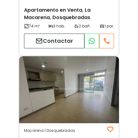
Apartamento en Venta, La
Macarena, Dosquebradas
Contactar
Macarena | Dosquebradas