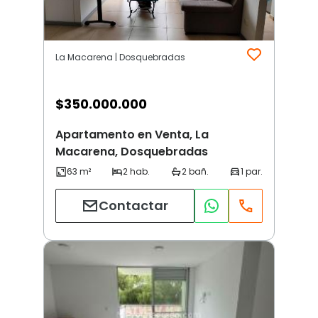
La Macarena | Dosquebradas
$
350.000.000
Apartamento en Venta, La
Macarena, Dosquebradas
Contactar