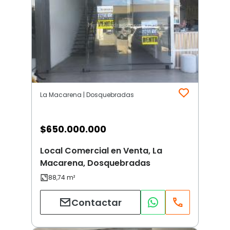
La Macarena | Dosquebradas
$
650.000.000
Local Comercial en Venta, La
Macarena, Dosquebradas
Contactar