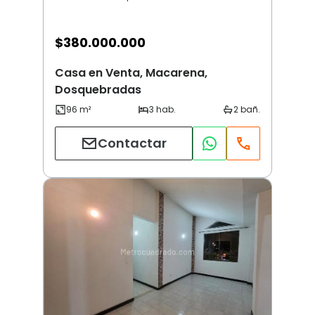
$
380.000.000
Casa en Venta, Macarena,
Dosquebradas
Contactar