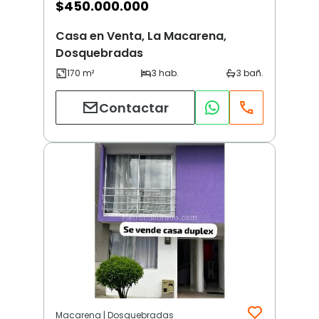
$
450.000.000
Casa en Venta, La Macarena,
Dosquebradas
Contactar
Macarena | Dosquebradas