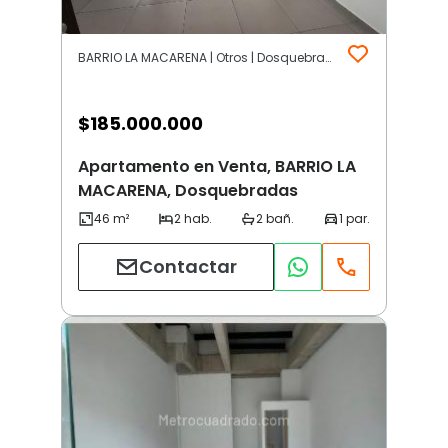
BARRIO LA MACARENA | Otros | Dosquebradas
$
185.000.000
Apartamento en Venta, BARRIO LA
MACARENA, Dosquebradas
Contactar