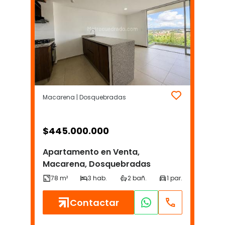
Macarena | Dosquebradas
$
445.000.000
Apartamento en Venta,
Macarena, Dosquebradas
Contactar