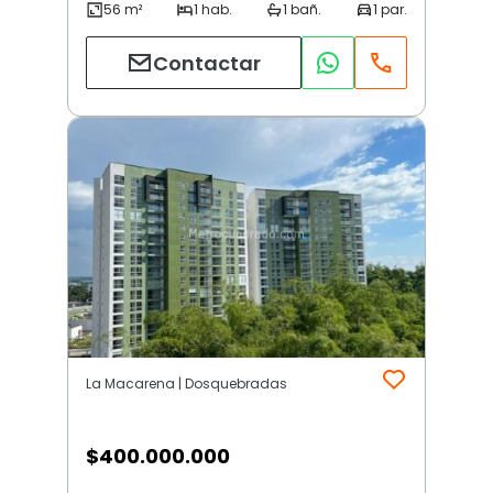
Contactar
La Macarena | Dosquebradas
$
400.000.000