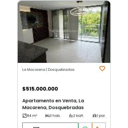
La Macarena | Dosquebradas
$
515.000.000
Apartamento en Venta, La
Macarena, Dosquebradas