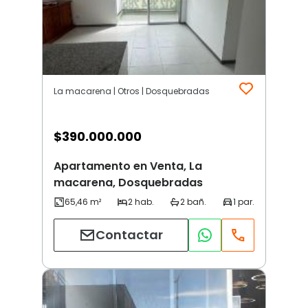
La macarena | Otros | Dosquebradas
$
390.000.000
Apartamento en Venta, La
macarena, Dosquebradas
Contactar