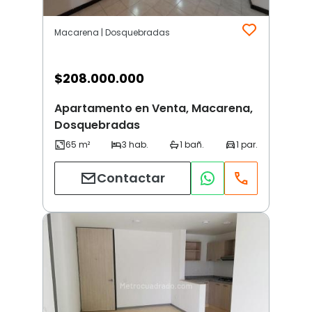
Macarena | Dosquebradas
$
208.000.000
Apartamento en Venta, Macarena,
Dosquebradas
Contactar