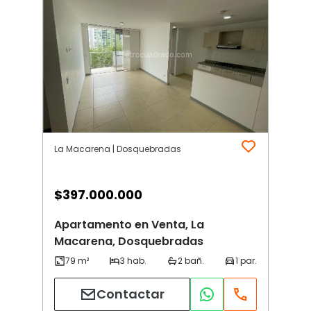
La Macarena | Dosquebradas
$
397.000.000
Apartamento en Venta, La
Macarena, Dosquebradas
Contactar