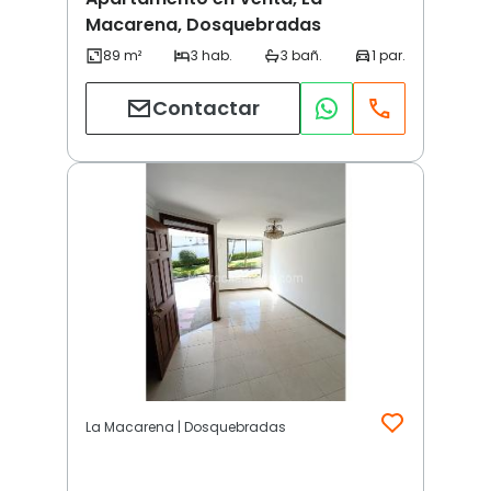
Macarena, Dosquebradas
Contactar
La Macarena | Dosquebradas