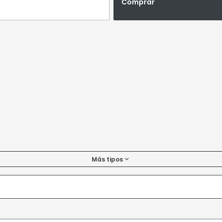
Comprar
Más tipos