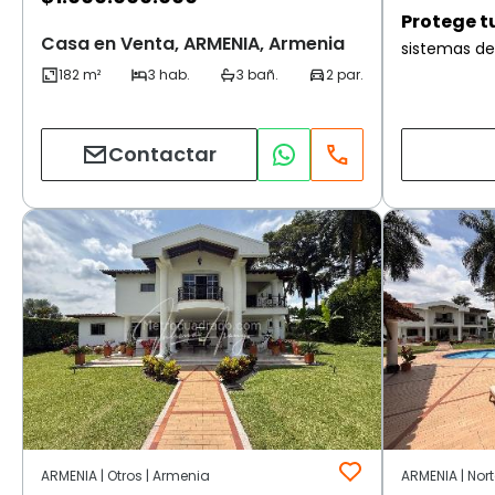
Protege t
Casa en Venta, ARMENIA, Armenia
sistemas de
Contactar
ARMENIA | Otros | Armenia
ARMENIA | Nor