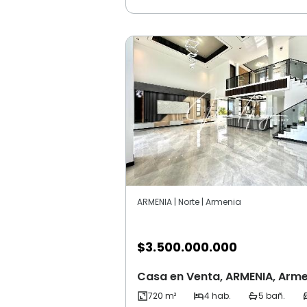
ARMENIA | Norte | Armenia
$
3.500.000.000
Casa en Venta, ARMENIA, Arm