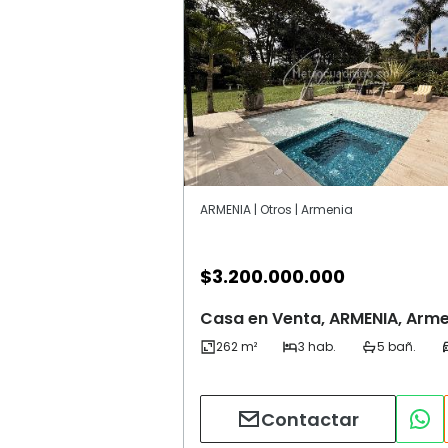
ARMENIA | Otros | Armenia
$
3.200.000.000
Casa en Venta, ARMENIA, Arm
Contactar