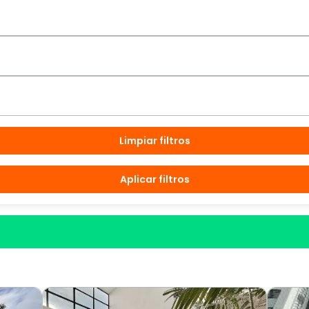
Limpiar filtros
Aplicar filtros