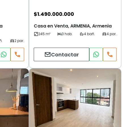
$
1.490.000.000
a
Casa en Venta, ARMENIA, Armenia
Contactar