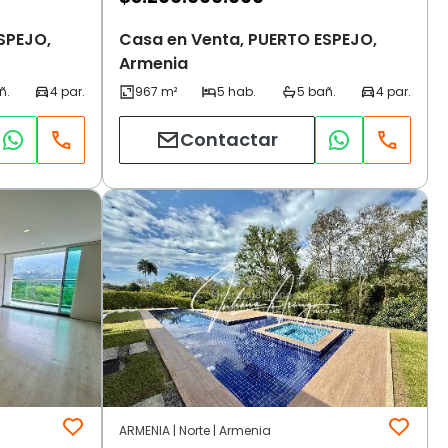
SPEJO,
Casa en Venta, PUERTO ESPEJO,
Armenia
Contactar
ARMENIA | Norte | Armenia