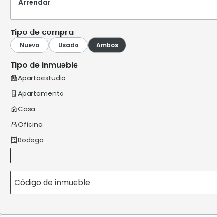
Arrendar
Tipo de compra
Tipo de inmueble