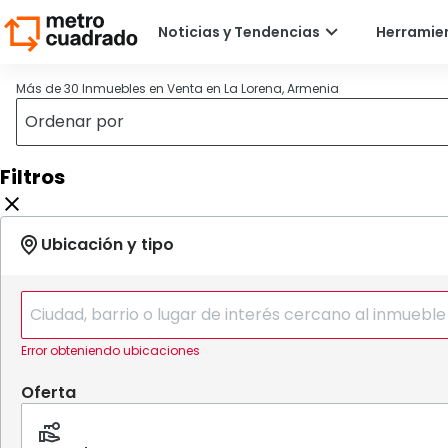
Más de 30 Inmuebles en Venta en La Lorena, Armenia
Filtros
Error obteniendo ubicaciones
Oferta