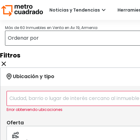
Más de 60 Inmuebles en Venta en Av 19, Armenia
Filtros
Error obteniendo ubicaciones
Oferta