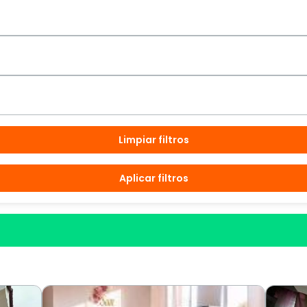
Limpiar filtros
Aplicar filtros