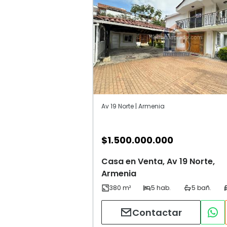
Av 19 Norte | Armenia
$
1.500.000.000
Casa en Venta, Av 19 Norte,
Armenia
Contactar