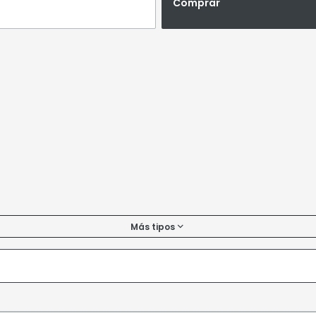
Comprar
Más tipos