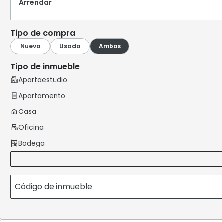
Arrendar
Tipo de compra
Tipo de inmueble