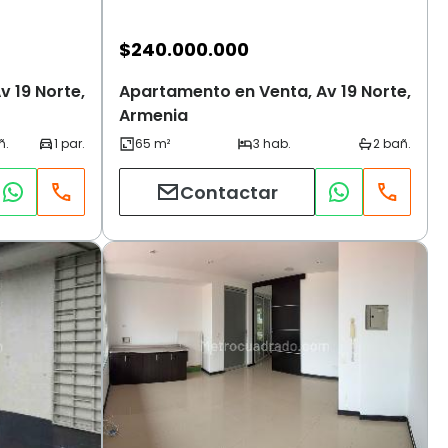
$
240.000.000
 19 Norte,
Apartamento en Venta, Av 19 Norte,
Armenia
Contactar