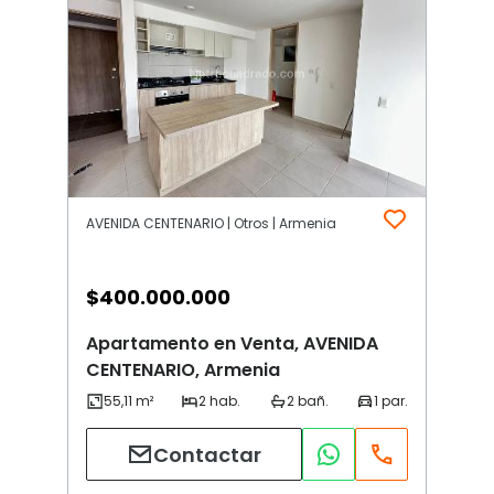
AVENIDA CENTENARIO | Otros | Armenia
$
400.000.000
Apartamento en Venta, AVENIDA
CENTENARIO, Armenia
Contactar