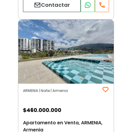
Contactar
ARMENIA | Norte | Armenia
$
460.000.000
Apartamento en Venta, ARMENIA,
Armenia