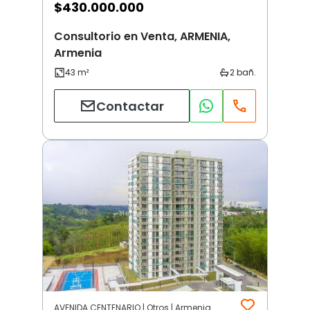
$
430.000.000
Consultorio en Venta, ARMENIA,
Armenia
Contactar
AVENIDA CENTENARIO | Otros | Armenia