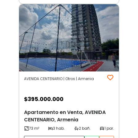
AVENIDA CENTENARIO | Otros | Armenia
$
395.000.000
Apartamento en Venta, AVENIDA
CENTENARIO, Armenia