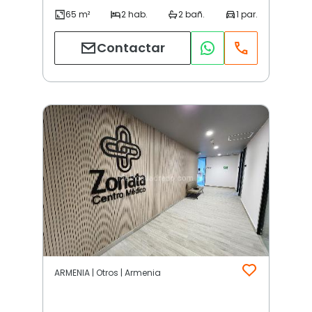
Contactar
ARMENIA | Otros | Armenia