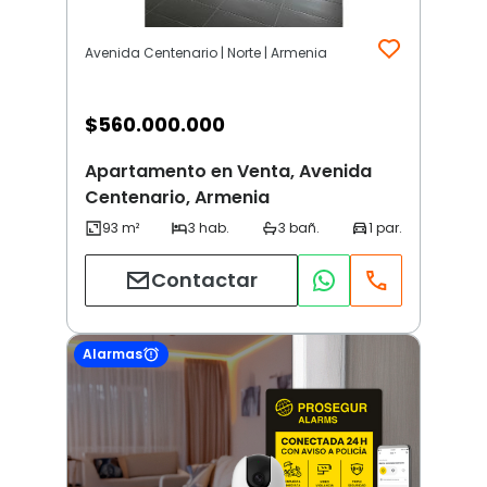
Avenida Centenario | Norte | Armenia
$
560.000.000
Apartamento en Venta, Avenida
Centenario, Armenia
Contactar
Alarmas