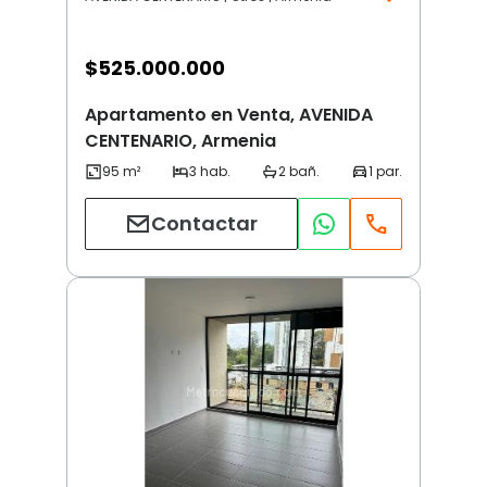
$
525.000.000
Apartamento en Venta, AVENIDA
CENTENARIO, Armenia
Contactar