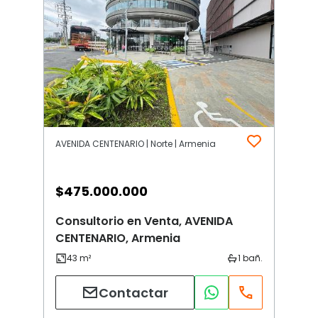
AVENIDA CENTENARIO | Norte | Armenia
$
475.000.000
Consultorio en Venta, AVENIDA
CENTENARIO, Armenia
Contactar