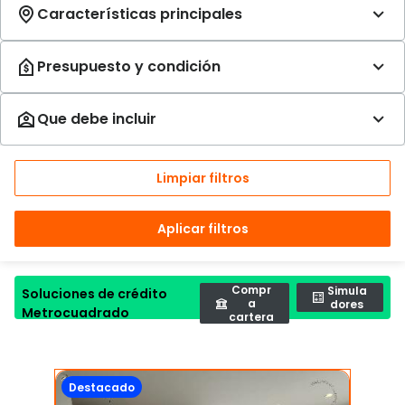
Limpiar filtros
Aplicar filtros
Compr
Simula
Soluciones de crédito
a
dores
Metrocuadrado
cartera
Destacado