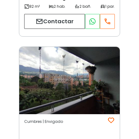
Contactar
Cumbres | Envigado