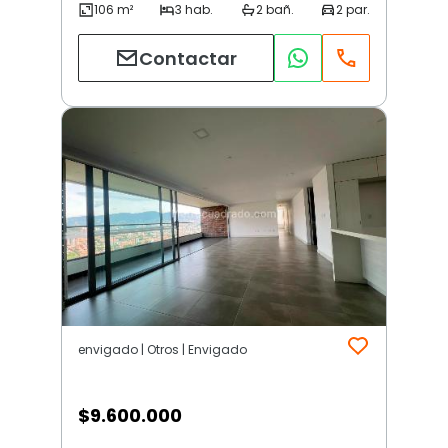
Contactar
envigado | Otros | Envigado
$
9.600.000