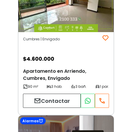
Cumbres | Envigado
$
4.600.000
Apartamento en Arriendo,
Cumbres, Envigado
Contactar
Alarmas