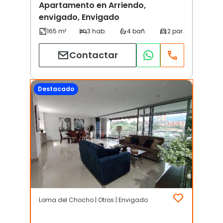
Apartamento en Arriendo,
envigado, Envigado
Contactar
Destacado
Loma del Chocho | Otros | Envigado