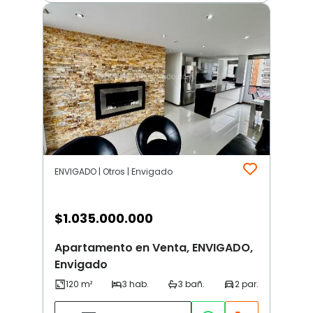
ENVIGADO | Otros | Envigado
$
1.035.000.000
Apartamento en Venta, ENVIGADO,
Envigado