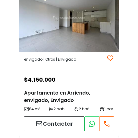
envigado | Otros | Envigado
$
4.150.000
Apartamento en Arriendo,
envigado, Envigado
Contactar