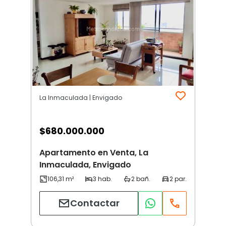
La Inmaculada | Envigado
$
680.000.000
Apartamento en Venta, La
Inmaculada, Envigado
Contactar