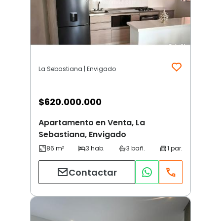
La Sebastiana | Envigado
$
620.000.000
Apartamento en Venta, La
Sebastiana, Envigado
Contactar