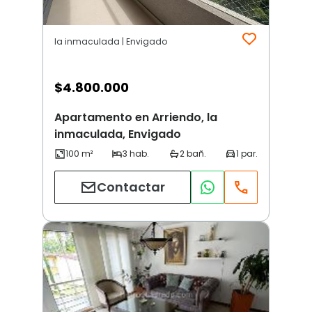
la inmaculada | Envigado
$
4.800.000
Apartamento en Arriendo, la
inmaculada, Envigado
Contactar