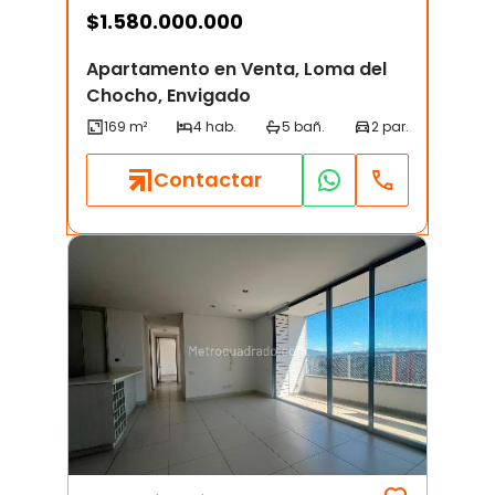
$
1.580.000.000
Apartamento en Venta, Loma del
Chocho, Envigado
Contactar