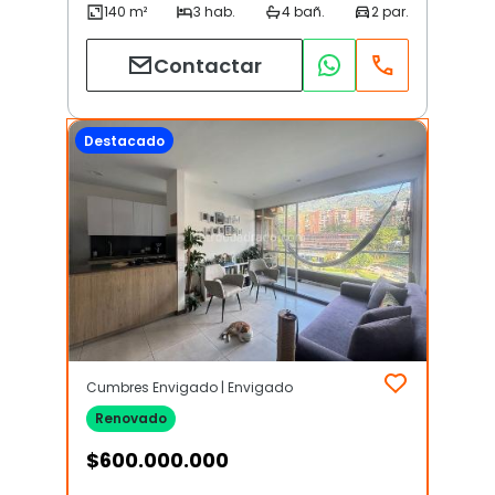
Contactar
Destacado
Cumbres Envigado | Envigado
Renovado
$
600.000.000