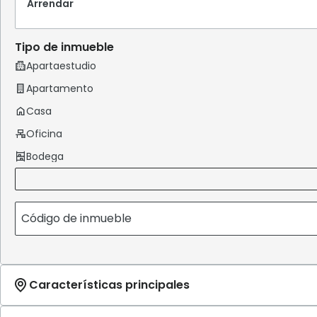
Arrendar
Tipo de inmueble