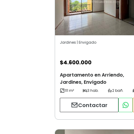
Jardines | Envigado
$
4.600.000
Apartamento en Arriendo,
Jardines, Envigado
Contactar