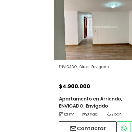
ENVIGADO | Otros | Envigado
$
4.900.000
Apartamento en Arriendo,
ENVIGADO, Envigado
Contactar