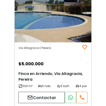
Via Altagracia | Pereira
$
5.000.000
Finca en Arriendo, Via Altagracia,
Pereira
Contactar