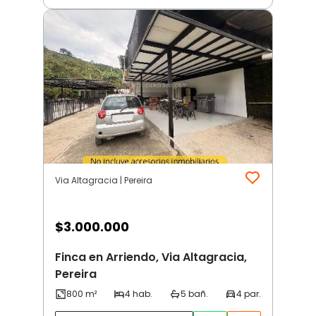
Via Altagracia | Pereira
$
3.000.000
Finca en Arriendo, Via Altagracia,
Pereira