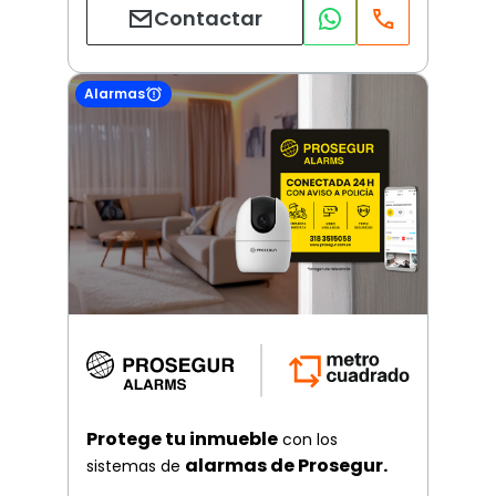
Contactar
Alarmas
Protege tu inmueble
con los
alarmas de Prosegur.
sistemas de