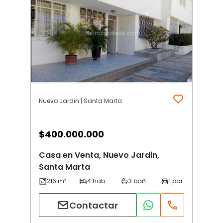
Nuevo Jardin | Santa Marta
$
400.000.000
Casa en Venta, Nuevo Jardin,
Santa Marta
Contactar