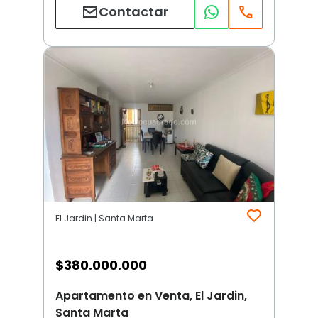
Contactar
El Jardin | Santa Marta
$
380.000.000
Apartamento en Venta, El Jardin,
Santa Marta