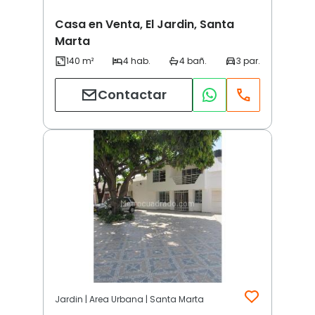
Casa en Venta, El Jardin, Santa
Marta
Contactar
Jardin | Area Urbana | Santa Marta