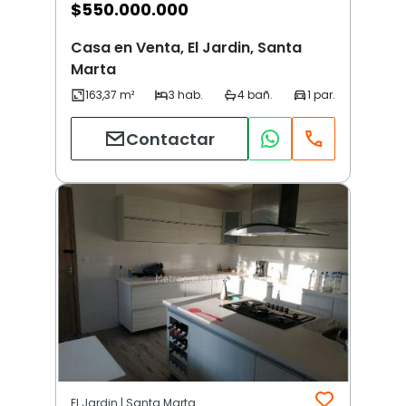
$
550.000.000
Casa en Venta, El Jardin, Santa
Marta
Contactar
El Jardin | Santa Marta