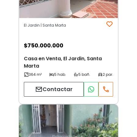
El Jardin | Santa Marta
$
750.000.000
Casa en Venta, El Jardin, Santa
Marta
Contactar