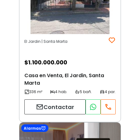
El Jardin | Santa Marta
$
1.100.000.000
Casa en Venta, El Jardin, Santa
Marta
Contactar
Alarmas