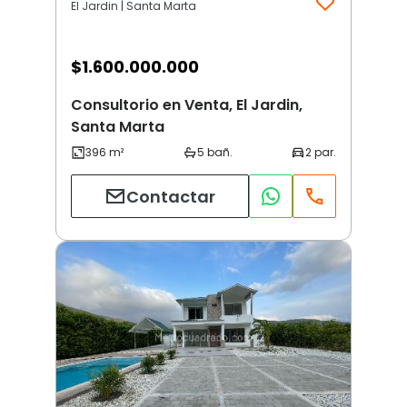
El Jardin | Santa Marta
$
1.600.000.000
Consultorio en Venta, El Jardin,
Santa Marta
Contactar