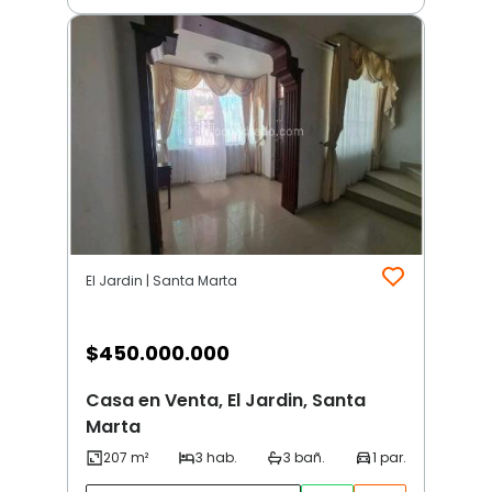
El Jardin | Santa Marta
$
450.000.000
Casa en Venta, El Jardin, Santa
Marta