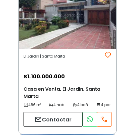
El Jardin | Santa Marta
$
1.100.000.000
Casa en Venta, El Jardin, Santa
Marta
Contactar