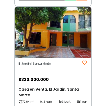
El Jardin | Santa Marta
$
320.000.000
Casa en Venta, El Jardin, Santa
Marta