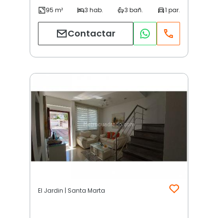
Contactar
El Jardin | Santa Marta