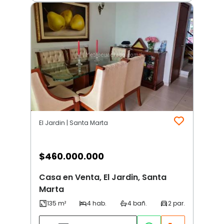
El Jardin | Santa Marta
$
460.000.000
Casa en Venta, El Jardin, Santa
Marta