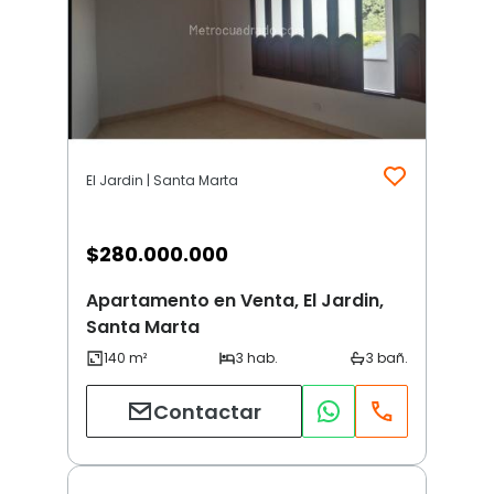
El Jardin | Santa Marta
$
280.000.000
Apartamento en Venta, El Jardin,
Santa Marta
Contactar