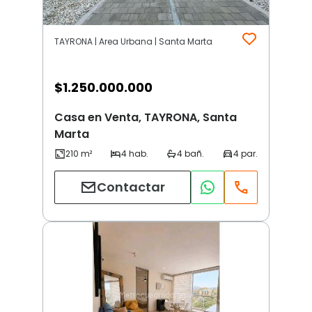
TAYRONA | Area Urbana | Santa Marta
$
1.250.000.000
Casa en Venta, TAYRONA, Santa
Marta
Contactar