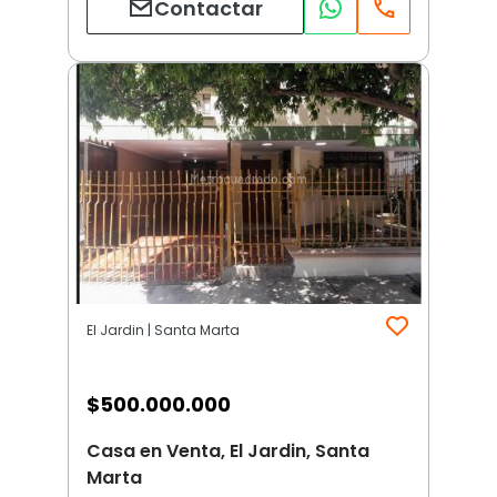
Contactar
El Jardin | Santa Marta
$
500.000.000
Casa en Venta, El Jardin, Santa
Marta