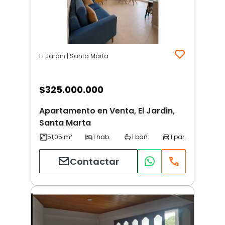
El Jardin | Santa Marta
$
325.000.000
Apartamento en Venta, El Jardin,
Santa Marta
Contactar