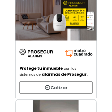
Protege tu inmueble
con los
alarmas de Prosegur.
sistemas de
Cotizar