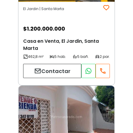
El Jardin | Santa Marta
$
1.200.000.000
Casa en Venta, El Jardin, Santa
Marta
Contactar