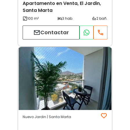
Apartamento en Venta, El Jardin,
Santa Marta
Contactar
Nuevo Jardin | Santa Marta