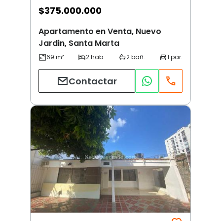
$
375.000.000
Apartamento en Venta, Nuevo
Jardin, Santa Marta
Contactar