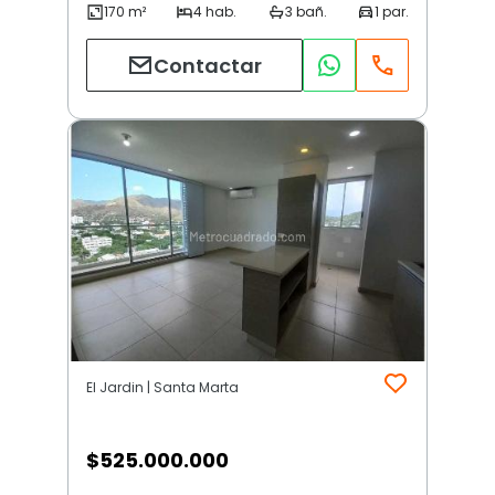
Contactar
El Jardin | Santa Marta
$
525.000.000