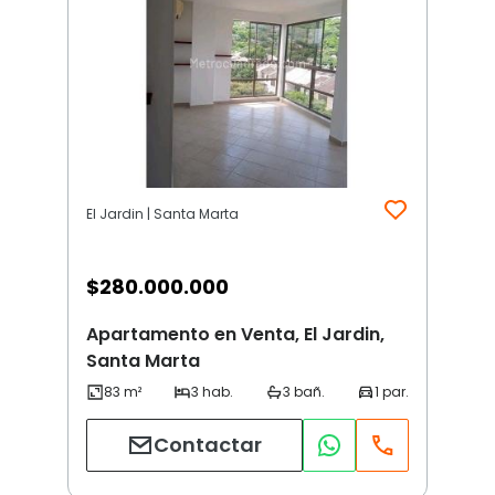
El Jardin | Santa Marta
$
280.000.000
Apartamento en Venta, El Jardin,
Santa Marta
Contactar