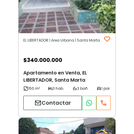
EL LIBERTADOR | Area Urbana | Santa Marta
$
340.000.000
Apartamento en Venta, EL
LIBERTADOR, Santa Marta
Contactar