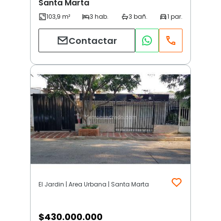
Santa Marta
Contactar
El Jardin | Area Urbana | Santa Marta
$
430.000.000