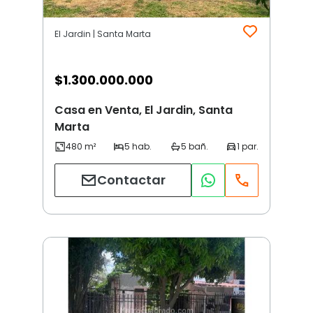
El Jardin | Santa Marta
$
1.300.000.000
Casa en Venta, El Jardin, Santa
Marta
Contactar