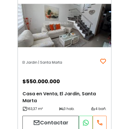
El Jardin | Santa Marta
$
550.000.000
Casa en Venta, El Jardin, Santa
Marta
Contactar