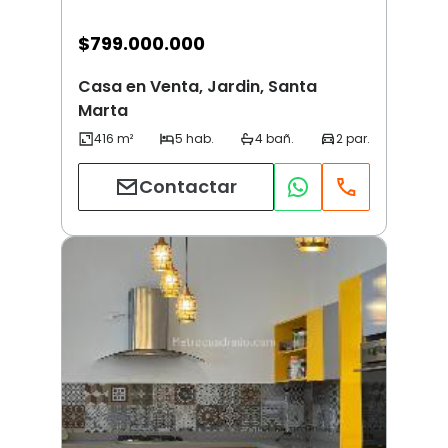
$
799.000.000
Casa en Venta, Jardin, Santa
Marta
Contactar