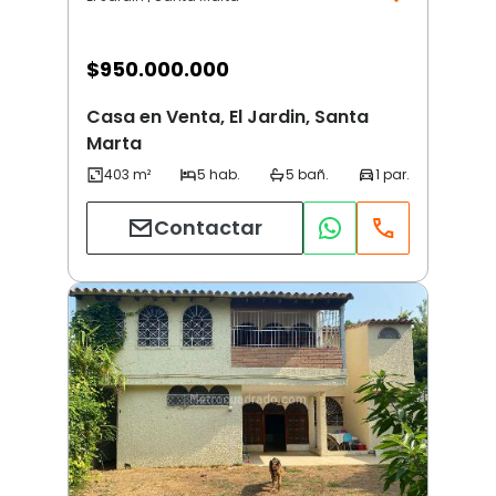
$
950.000.000
Casa en Venta, El Jardin, Santa
Marta
Contactar