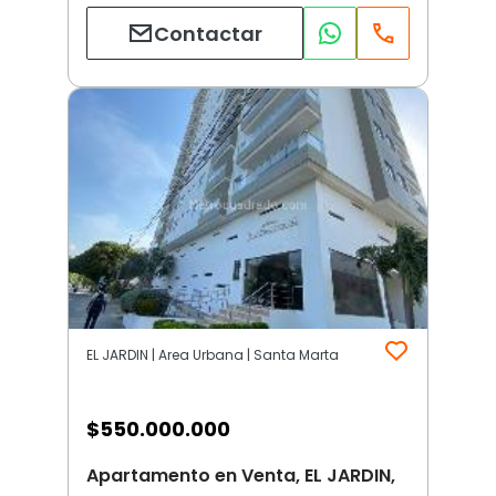
Contactar
EL JARDIN | Area Urbana | Santa Marta
$
550.000.000
Apartamento en Venta, EL JARDIN,