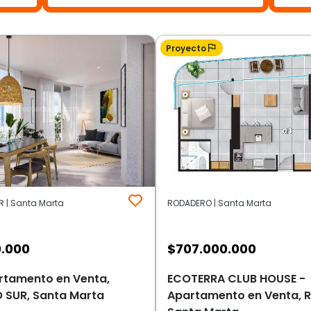
Proyecto
 | Santa Marta
RODADERO | Santa Marta
0.000
$
707.000.000
rtamento en Venta,
ECOTERRA CLUB HOUSE -
SUR, Santa Marta
Apartamento en Venta, 