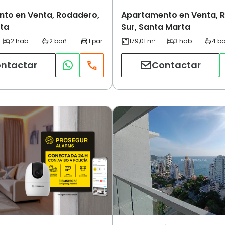
to en Venta, Rodadero,
Apartamento en Venta, 
ta
Sur, Santa Marta
ntactar
Contactar