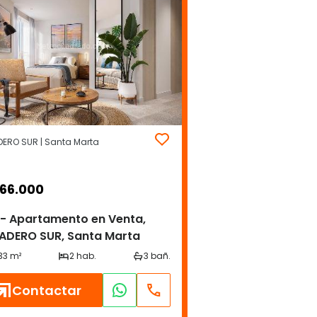
ERO SUR | Santa Marta
066.000
- Apartamento en Venta,
ADERO SUR, Santa Marta
Contactar