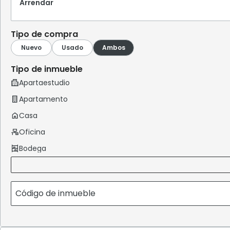
Arrendar
Tipo de compra
Tipo de inmueble