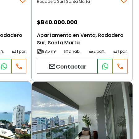
Rodadero Sur | Santa Marta
$
840.000.000
Rodadero
Apartamento en Venta, Rodadero
Sur, Santa Marta
Contactar