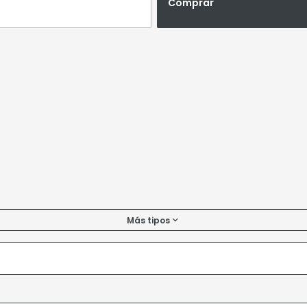
Comprar
Más tipos