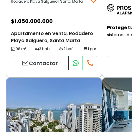
Rodadero Playa Salguero | Santa Marta
$
1.050.000.000
Protege t
Apartamento en Venta, Rodadero
sistemas de
Playa Salguero, Santa Marta
Contactar