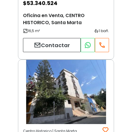
$
53.340.524
Oficina en Venta, CENTRO
HISTORICO, Santa Marta
Contactar
Centro Historico | Santa Marta