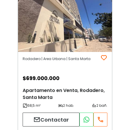
Rodadero | Area Urbana | Santa Marta
$
699.000.000
Apartamento en Venta, Rodadero,
Santa Marta
Contactar