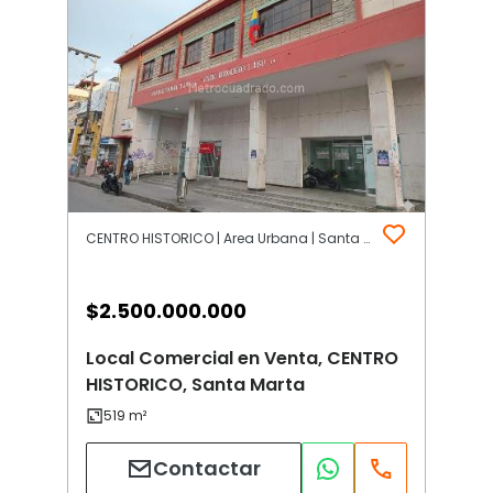
CENTRO HISTORICO | Area Urbana | Santa Marta
$
2.500.000.000
Local Comercial en Venta, CENTRO
HISTORICO, Santa Marta
Contactar