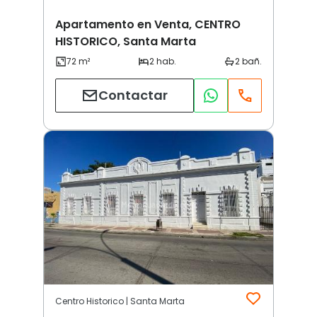
Apartamento en Venta, CENTRO
HISTORICO, Santa Marta
Contactar
Centro Historico | Santa Marta