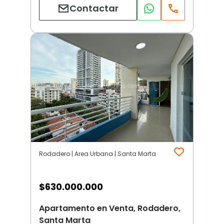
Contactar
Rodadero | Area Urbana | Santa Marta
$
630.000.000
Apartamento en Venta, Rodadero,
Santa Marta