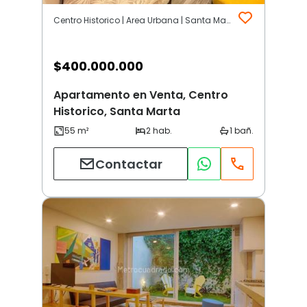
Centro Historico | Area Urbana | Santa Marta
$
400.000.000
Apartamento en Venta, Centro
Historico, Santa Marta
Contactar