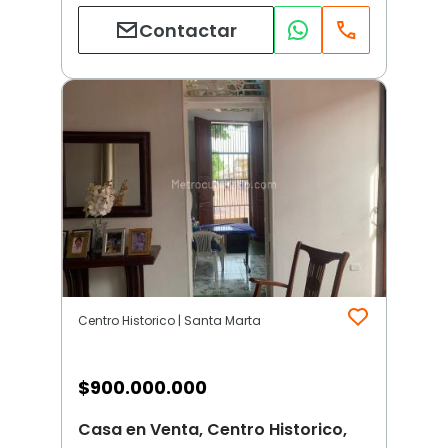
Contactar
Centro Historico | Santa Marta
$
900.000.000
Casa en Venta, Centro Historico,