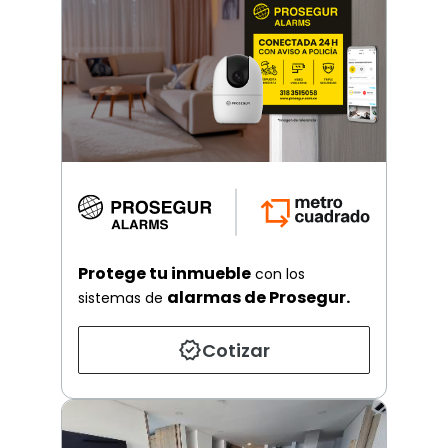
Protege tu inmueble
con los
alarmas de Prosegur.
sistemas de
Cotizar