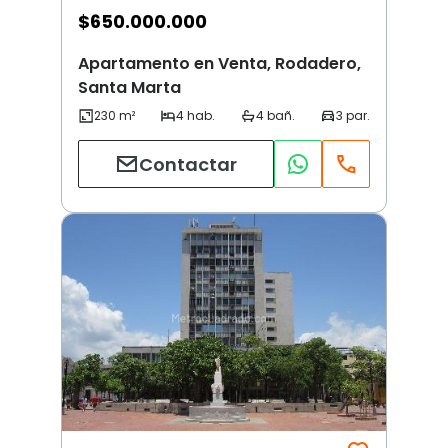
$
650.000.000
Apartamento en Venta, Rodadero,
Santa Marta
Contactar