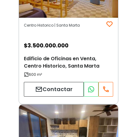
Centro Historico | Santa Marta
$
3.500.000.000
Edificio de Oficinas en Venta,
Centro Historico, Santa Marta
Contactar