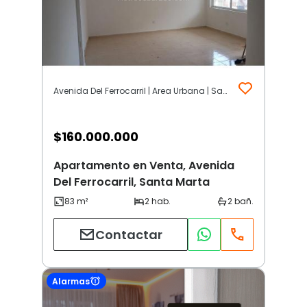
Avenida Del Ferrocarril | Area Urbana | Santa Marta
$
160.000.000
Apartamento en Venta, Avenida
Del Ferrocarril, Santa Marta
Contactar
Alarmas