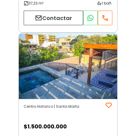
Contactar
Centro Historico | Santa Marta
$
1.500.000.000