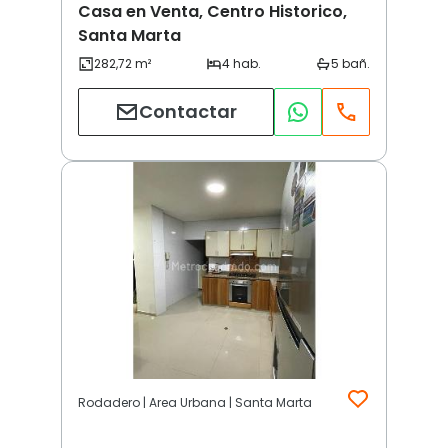
Casa en Venta, Centro Historico,
Santa Marta
Contactar
Rodadero | Area Urbana | Santa Marta