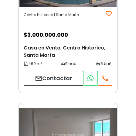
Centro Historico | Santa Marta
$
3.000.000.000
Casa en Venta, Centro Historico,
Santa Marta
Contactar