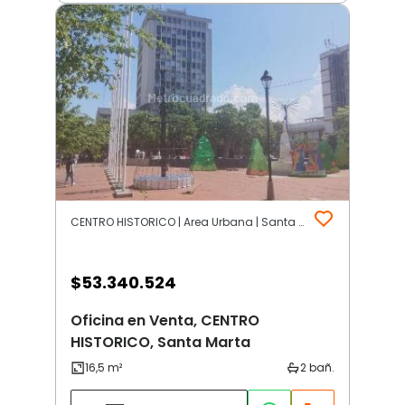
CENTRO HISTORICO | Area Urbana | Santa Marta
$
53.340.524
Oficina en Venta, CENTRO
HISTORICO, Santa Marta