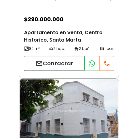
$
290.000.000
Apartamento en Venta, Centro
Historico, Santa Marta
Contactar