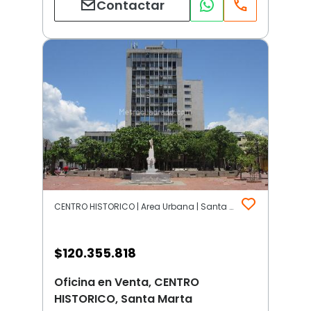
Contactar
CENTRO HISTORICO | Area Urbana | Santa Marta
$
120.355.818
Oficina en Venta, CENTRO
HISTORICO, Santa Marta