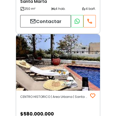
Santa Marta
Contactar
CENTRO HISTORICO | Area Urbana | Santa Marta
$
580.000.000