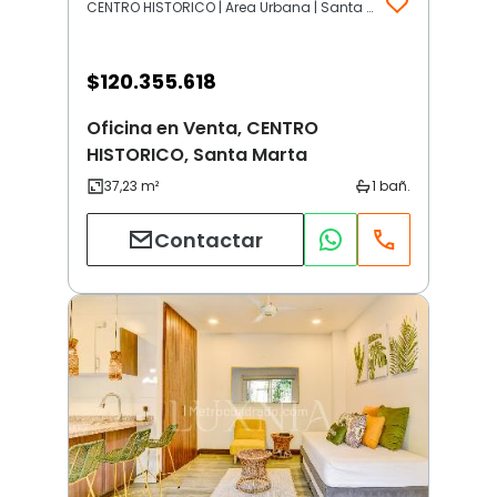
CENTRO HISTORICO | Area Urbana | Santa Marta
$
120.355.618
Oficina en Venta, CENTRO
HISTORICO, Santa Marta
Contactar