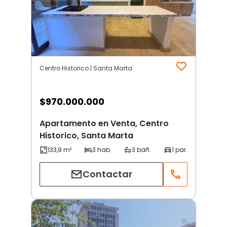
Centro Historico | Santa Marta
$
970.000.000
Apartamento en Venta, Centro
Historico, Santa Marta
Contactar