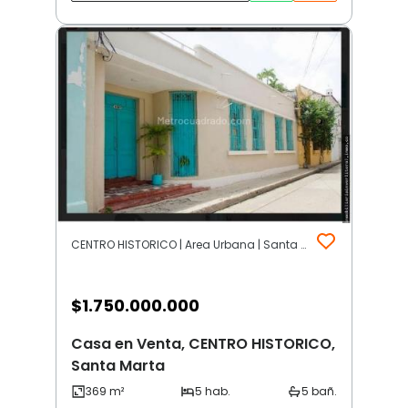
CENTRO HISTORICO | Area Urbana | Santa Marta
$
1.750.000.000
Casa en Venta, CENTRO HISTORICO,
Santa Marta