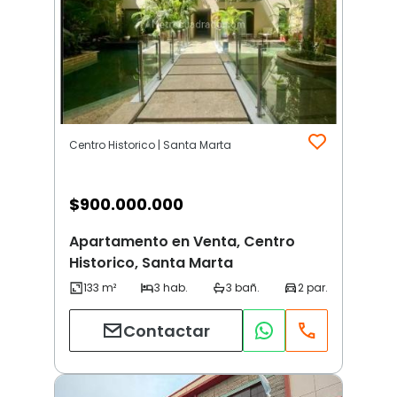
Centro Historico | Santa Marta
$
900.000.000
Apartamento en Venta, Centro
Historico, Santa Marta
Contactar