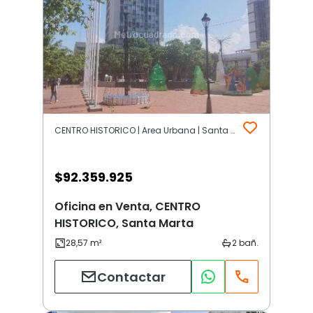
CENTRO HISTORICO | Area Urbana | Santa Marta
$
92.359.925
Oficina en Venta, CENTRO
HISTORICO, Santa Marta
Contactar