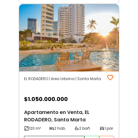
EL RODADERO | Area Urbana | Santa Marta
$
1.050.000.000
Apartamento en Venta, EL
RODADERO, Santa Marta