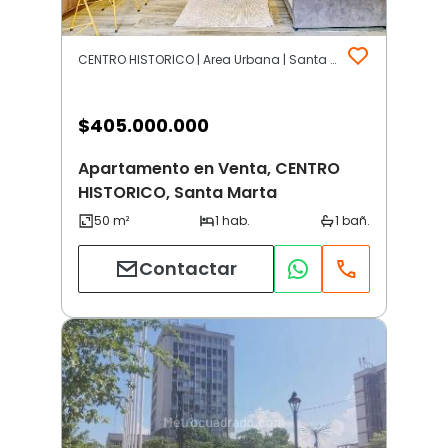
CENTRO HISTORICO | Area Urbana | Santa Marta
$
405.000.000
Apartamento en Venta, CENTRO
HISTORICO, Santa Marta
Contactar