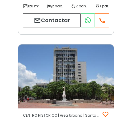
Contactar
CENTRO HISTORICO | Area Urbana | Santa Marta