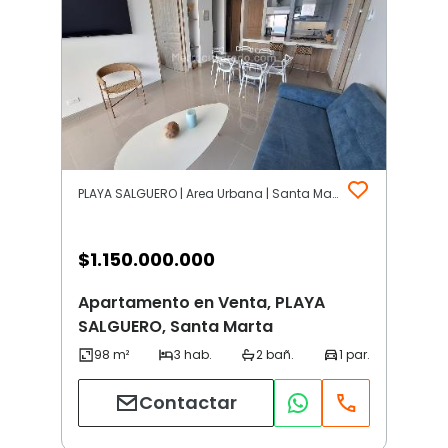
PLAYA SALGUERO | Area Urbana | Santa Marta
$
1.150.000.000
Apartamento en Venta, PLAYA
SALGUERO, Santa Marta
Contactar