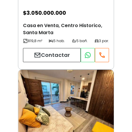
$
3.050.000.000
Casa en Venta, Centro Historico,
Santa Marta
Contactar