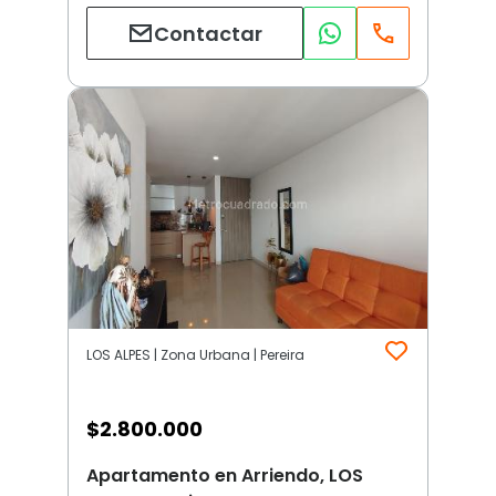
Contactar
LOS ALPES | Zona Urbana | Pereira
$
2.800.000
Apartamento en Arriendo, LOS