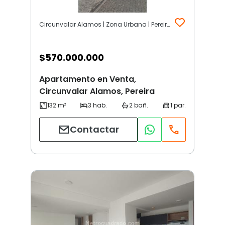
Circunvalar Alamos | Zona Urbana | Pereira
$
570.000.000
Apartamento en Venta,
Circunvalar Alamos, Pereira
Contactar