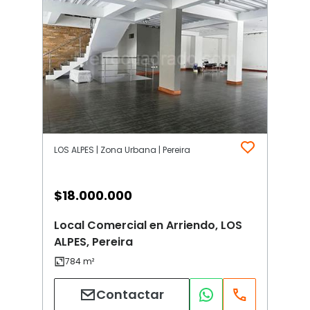
LOS ALPES | Zona Urbana | Pereira
$
18.000.000
Local Comercial en Arriendo, LOS
ALPES, Pereira
Contactar