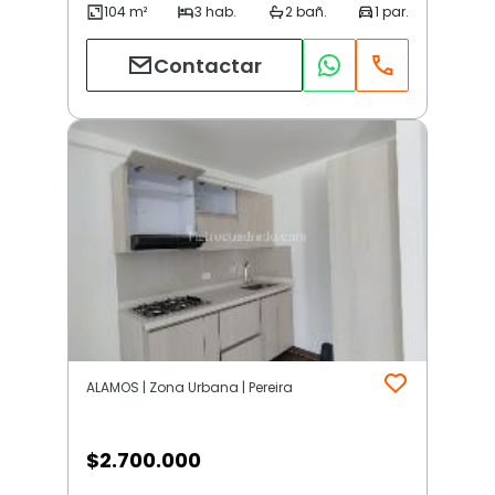
Contactar
ALAMOS | Zona Urbana | Pereira
$
2.700.000