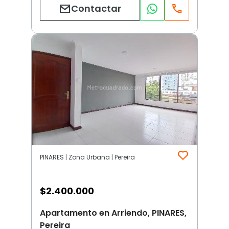
Contactar
PINARES | Zona Urbana | Pereira
$
2.400.000
Apartamento en Arriendo, PINARES,
Pereira