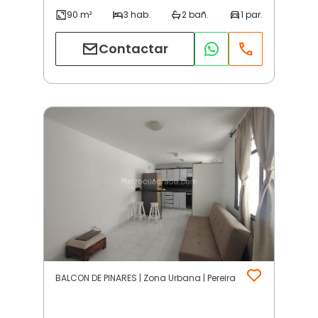
Contactar
BALCON DE PINARES | Zona Urbana | Pereira