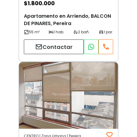
$
1.800.000
Apartamento en Arriendo, BALCON
DE PINARES, Pereira
Contactar
CENTRO | Zona Urbana | Pereira