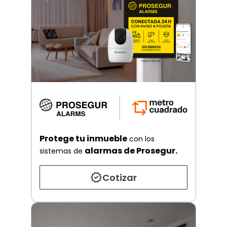
Protege tu inmueble
con los
alarmas de Prosegur.
sistemas de
Cotizar