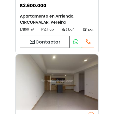
$
3.600.000
Apartamento en Arriendo,
CIRCUNVALAR, Pereira
Contactar