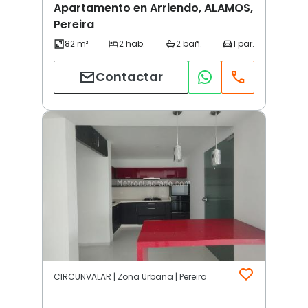
Apartamento en Arriendo, ALAMOS,
Pereira
Contactar
CIRCUNVALAR | Zona Urbana | Pereira