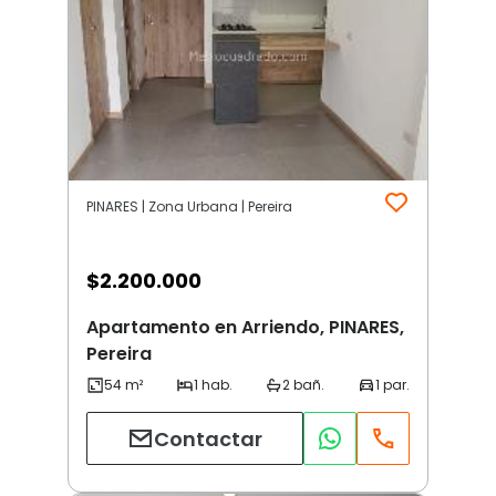
PINARES | Zona Urbana | Pereira
$
2.200.000
Apartamento en Arriendo, PINARES,
Pereira
Contactar