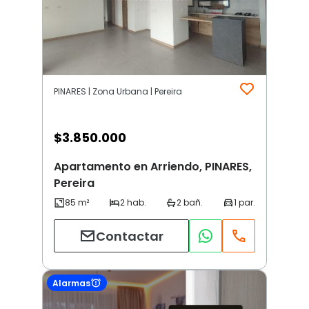
PINARES | Zona Urbana | Pereira
$
3.850.000
Apartamento en Arriendo, PINARES,
Pereira
Contactar
Alarmas