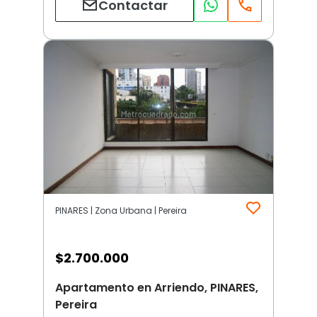
Contactar
PINARES | Zona Urbana | Pereira
$
2.700.000
Apartamento en Arriendo, PINARES,
Pereira