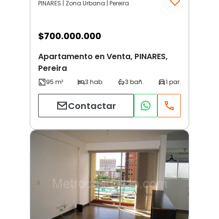
PINARES | Zona Urbana | Pereira
$
700.000.000
Apartamento en Venta, PINARES,
Pereira
Contactar