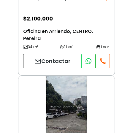
$
2.100.000
Oficina en Arriendo, CENTRO,
Pereira
Contactar