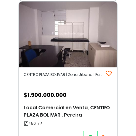
CENTRO PLAZA BOLIVAR | Zona Urbana | Pereira
$
1.900.000.000
Local Comercial en Venta, CENTRO
PLAZA BOLIVAR , Pereira