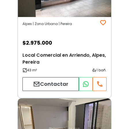
Alpes | Zona Urbana | Pereira
$
2.975.000
Local Comercial en Arriendo, Alpes,
Pereira
Contactar