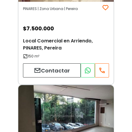
PINARES | Zona Urbana | Pereira
$
7.500.000
Local Comercial en Arriendo,
PINARES, Pereira
Contactar