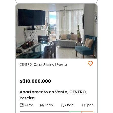
CENTRO | Zona Urbana | Pereira
$
310.000.000
Apartamento en Venta, CENTRO,
Pereira