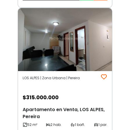
LOS ALPES | Zona Urbana | Pereira
$
315.000.000
Apartamento en Venta, LOS ALPES,
Pereira