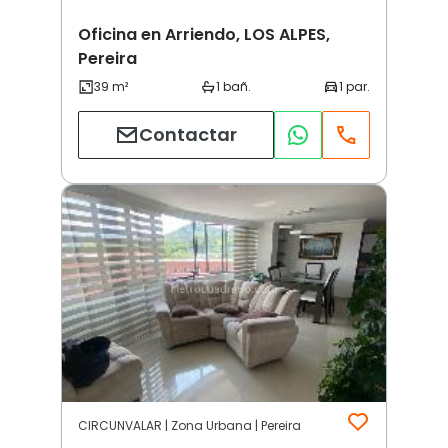
Oficina en Arriendo, LOS ALPES,
Pereira
Contactar
CIRCUNVALAR | Zona Urbana | Pereira