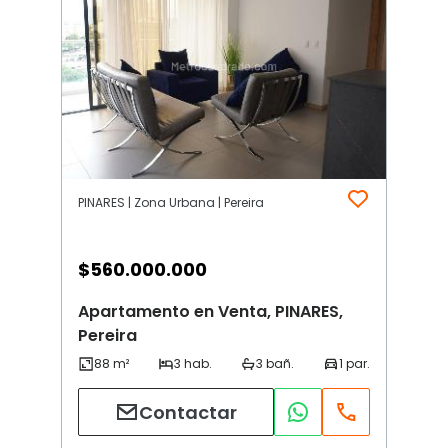
PINARES | Zona Urbana | Pereira
$
560.000.000
Apartamento en Venta, PINARES,
Pereira
Contactar