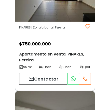
PINARES | Zona Urbana | Pereira
$
750.000.000
Apartamento en Venta, PINARES,
Pereira
Contactar