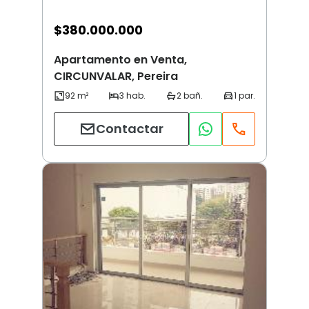
$
380.000.000
Apartamento en Venta,
CIRCUNVALAR, Pereira
Contactar