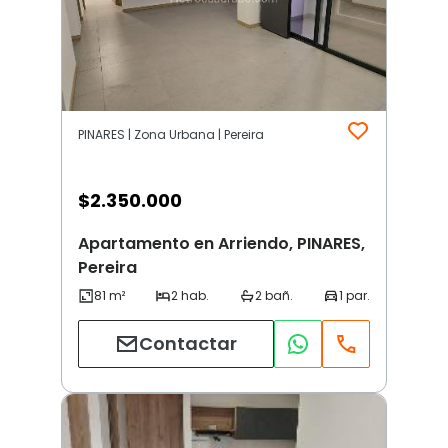
PINARES | Zona Urbana | Pereira
$
2.350.000
Apartamento en Arriendo, PINARES,
Pereira
Contactar