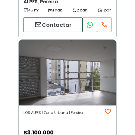
ALPES, Pereira
Contactar
LOS ALPES | Zona Urbana | Pereira
$
3.100.000