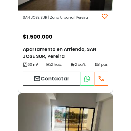
SAN JOSE SUR | Zona Urbana | Pereira
$
1.500.000
Apartamento en Arriendo, SAN
JOSE SUR, Pereira
Contactar