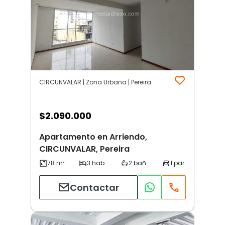
CIRCUNVALAR | Zona Urbana | Pereira
$
2.090.000
Apartamento en Arriendo,
CIRCUNVALAR, Pereira
Contactar