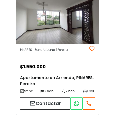
PINARES | Zona Urbana | Pereira
$
1.950.000
Apartamento en Arriendo, PINARES,
Pereira
Contactar