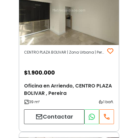
CENTRO PLAZA BOLIVAR | Zona Urbana | Pereira
$
1.900.000
Oficina en Arriendo, CENTRO PLAZA
BOLIVAR , Pereira
Contactar