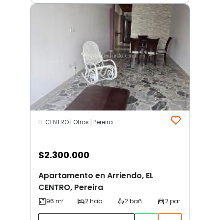
EL CENTRO | Otros | Pereira
$
2.300.000
Apartamento en Arriendo, EL
CENTRO, Pereira