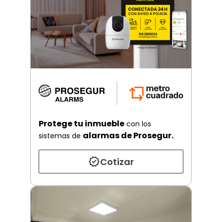
Protege tu inmueble
con los
alarmas de Prosegur.
sistemas de
Cotizar