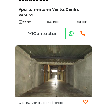
Apartamento en Venta, Centro,
Pereira
Contactar
CENTRO | Zona Urbana | Pereira