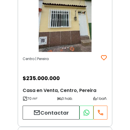
Centro | Pereira
$
235.000.000
Casa en Venta, Centro, Pereira
Contactar