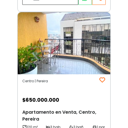
Centro | Pereira
$
650.000.000
Apartamento en Venta, Centro,
Pereira