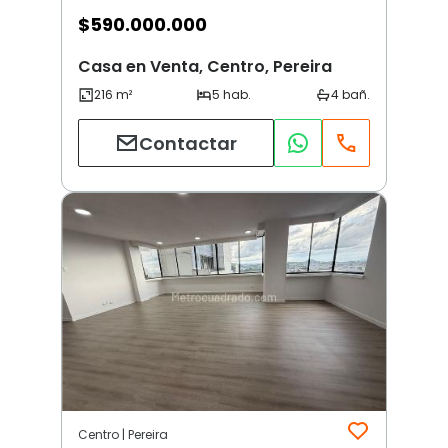
$
590.000.000
Casa en Venta, Centro, Pereira
Contactar
Centro | Pereira