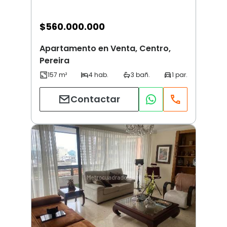
$
560.000.000
Apartamento en Venta, Centro,
Pereira
Contactar