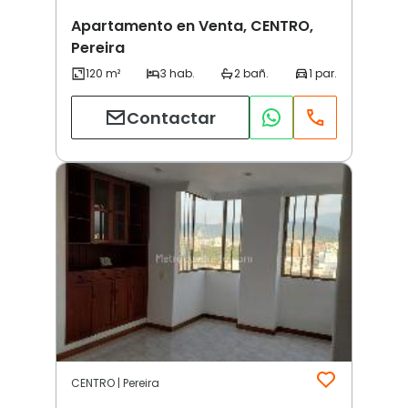
Apartamento en Venta, CENTRO,
Pereira
Contactar
CENTRO | Pereira