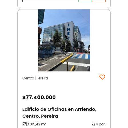
Centro | Pereira
$
77.400.000
Edificio de Oficinas en Arriendo,
Centro, Pereira