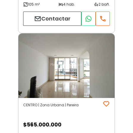
Contactar
CENTRO | Zona Urbana | Pereira
$
565.000.000