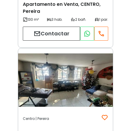
Apartamento en Venta, CENTRO,
Pereira
Contactar
Centro | Pereira