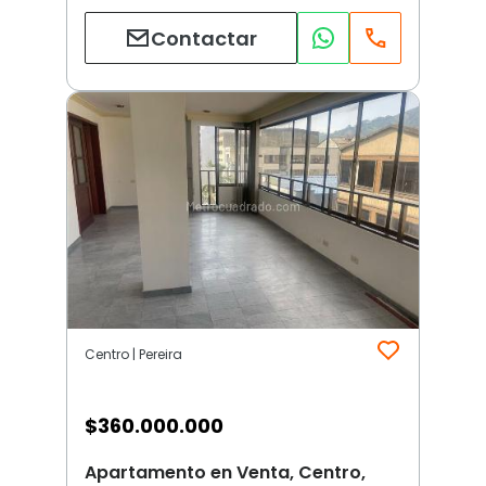
Contactar
Centro | Pereira
$
360.000.000
Apartamento en Venta, Centro,