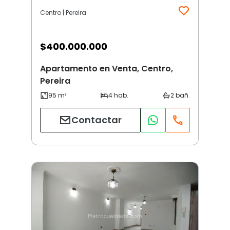
Centro | Pereira
$
400.000.000
Apartamento en Venta, Centro,
Pereira
Contactar