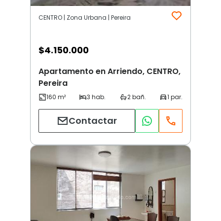
CENTRO | Zona Urbana | Pereira
$
4.150.000
Apartamento en Arriendo, CENTRO,
Pereira
Contactar