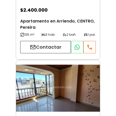
$
2.400.000
Apartamento en Arriendo, CENTRO,
Pereira
Contactar