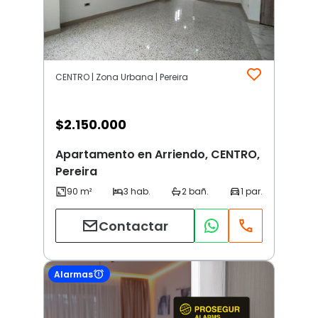
CENTRO | Zona Urbana | Pereira
$
2.150.000
Apartamento en Arriendo, CENTRO,
Pereira
Contactar
Alarmas