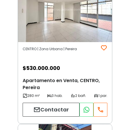
CENTRO | Zona Urbana | Pereira
$
530.000.000
Apartamento en Venta, CENTRO,
Pereira
Contactar