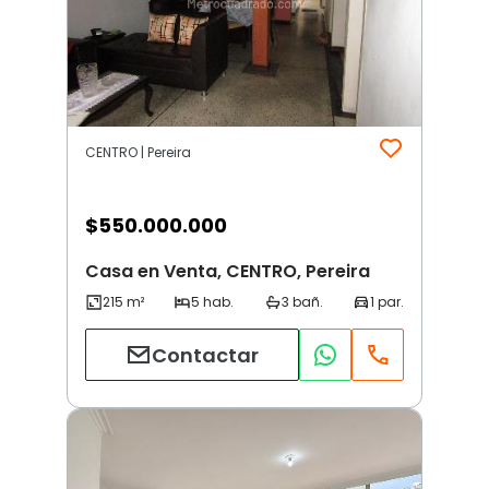
CENTRO | Pereira
$
550.000.000
Casa en Venta, CENTRO, Pereira
Contactar