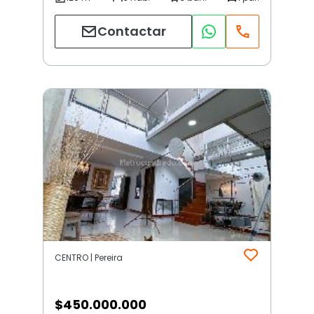
Contactar
CENTRO | Pereira
$
450.000.000