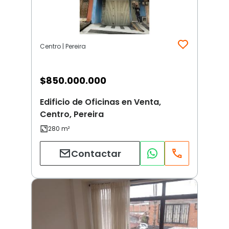
Centro | Pereira
$
850.000.000
Edificio de Oficinas en Venta,
Centro, Pereira
Contactar