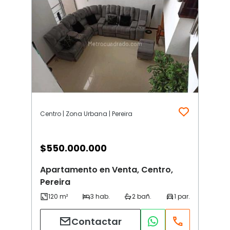
Centro | Zona Urbana | Pereira
$
550.000.000
Apartamento en Venta, Centro,
Pereira
Contactar