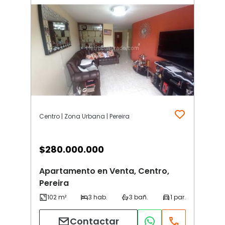
Centro | Zona Urbana | Pereira
$
280.000.000
Apartamento en Venta, Centro,
Pereira
Contactar