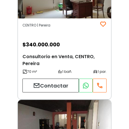
CENTRO | Pereira
$
340.000.000
Consultorio en Venta, CENTRO,
Pereira
Contactar