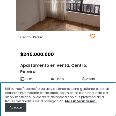
Centro | Pereira
$
245.000.000
Apartamento en Venta, Centro,
Pereira
Utilizamos "cookies" propias y de terceros para gestionar el portal,
Contactar
elaborar información estadística, optimizar la funcionalidad del
sitio y mostrar publicidad relacionada con sus preferencias a
través del análisis de la navegación.
Más información.
Aceptar