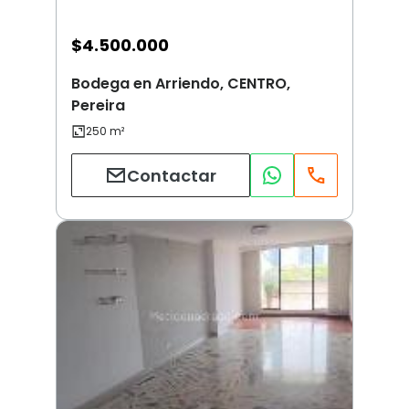
$
4.500.000
Bodega en Arriendo, CENTRO,
Pereira
Contactar