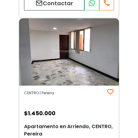
Contactar
CENTRO | Pereira
$
1.450.000
Apartamento en Arriendo, CENTRO,
Pereira