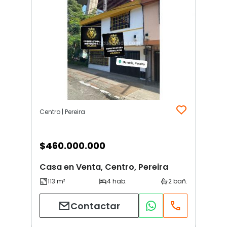
Centro | Pereira
$
460.000.000
Casa en Venta, Centro, Pereira
Contactar