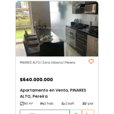
PINARES ALTO | Zona Urbana | Pereira
$
640.000.000
Apartamento en Venta, PINARES
ALTO, Pereira