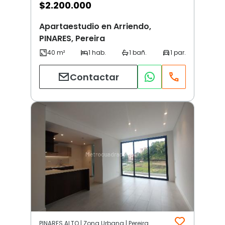
$
2.200.000
Apartaestudio en Arriendo,
PINARES, Pereira
Contactar
PINARES ALTO | Zona Urbana | Pereira