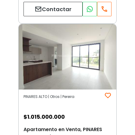
Contactar
PINARES ALTO | Otros | Pereira
$
1.015.000.000
Apartamento en Venta, PINARES