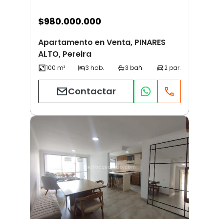
$
980.000.000
Apartamento en Venta, PINARES
ALTO, Pereira
Contactar