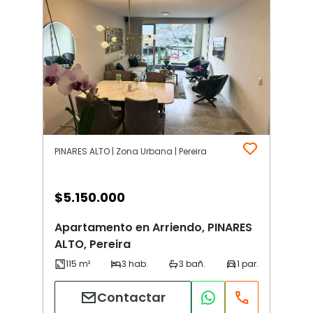
PINARES ALTO | Zona Urbana | Pereira
$
5.150.000
Apartamento en Arriendo, PINARES
ALTO, Pereira
Contactar