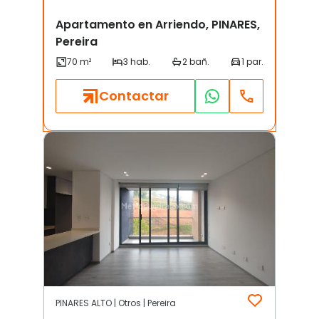
Apartamento en Arriendo, PINARES,
Pereira
Contactar
PINARES ALTO | Otros | Pereira