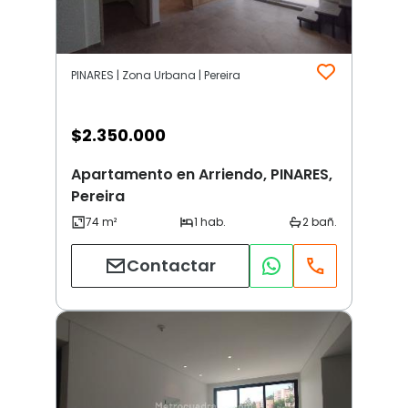
PINARES | Zona Urbana | Pereira
$
2.350.000
Apartamento en Arriendo, PINARES,
Pereira
Contactar