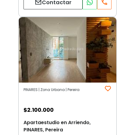
Contactar
PINARES | Zona Urbana | Pereira
$
2.100.000
Apartaestudio en Arriendo,
PINARES, Pereira