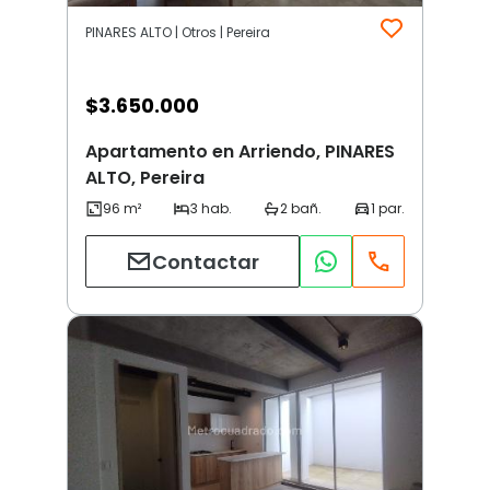
PINARES ALTO | Otros | Pereira
$
3.650.000
Apartamento en Arriendo, PINARES
ALTO, Pereira
Contactar