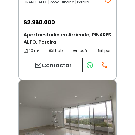
PINARES ALTO | Zona Urbana | Pereira
$
2.980.000
Apartaestudio en Arriendo, PINARES
ALTO, Pereira
Contactar