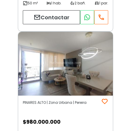
Contactar
PINARES ALTO | Zona Urbana | Pereira
$
980.000.000