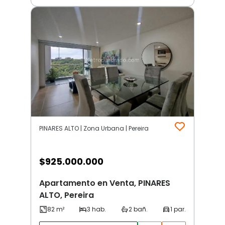
PINARES ALTO | Zona Urbana | Pereira
$
925.000.000
Apartamento en Venta, PINARES
ALTO, Pereira