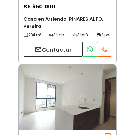
$
5.650.000
Casa en Arriendo, PINARES ALTO,
Pereira
Contactar