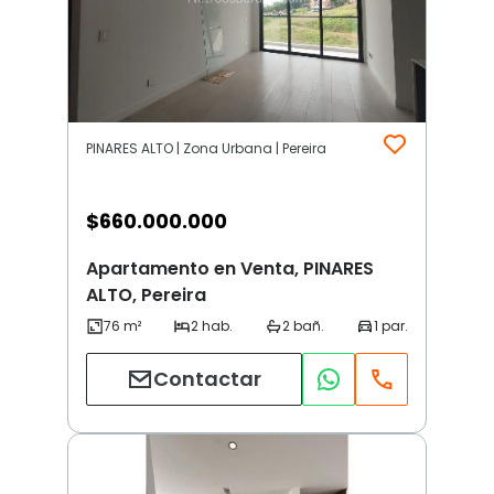
PINARES ALTO | Zona Urbana | Pereira
$
660.000.000
Apartamento en Venta, PINARES
ALTO, Pereira
Contactar