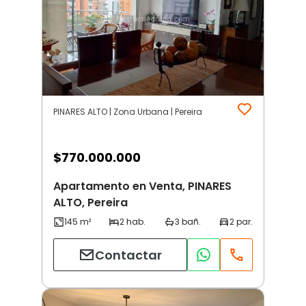
PINARES ALTO | Zona Urbana | Pereira
$
770.000.000
Apartamento en Venta, PINARES
ALTO, Pereira
Contactar