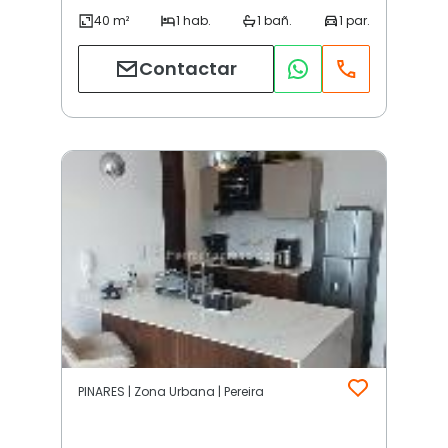
Contactar
PINARES | Zona Urbana | Pereira