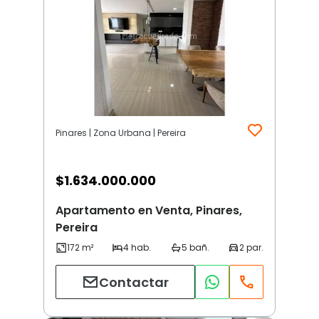
Pinares | Zona Urbana | Pereira
$
1.634.000.000
Apartamento en Venta, Pinares,
Pereira
Contactar