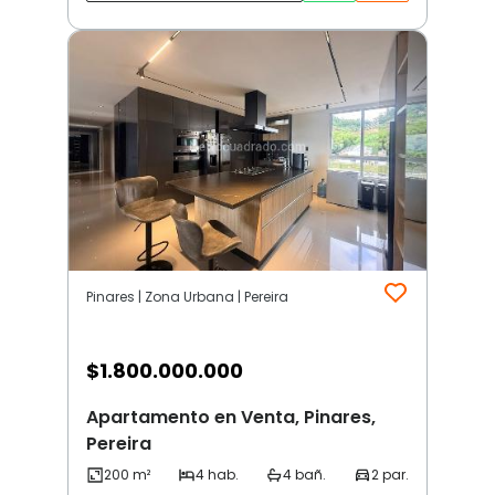
Pinares | Zona Urbana | Pereira
$
1.800.000.000
Apartamento en Venta, Pinares,
Pereira