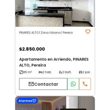
PINARES ALTO | Zona Urbana | Pereira
$
2.850.000
Apartamento en Arriendo, PINARES
ALTO, Pereira
Contactar
Alarmas