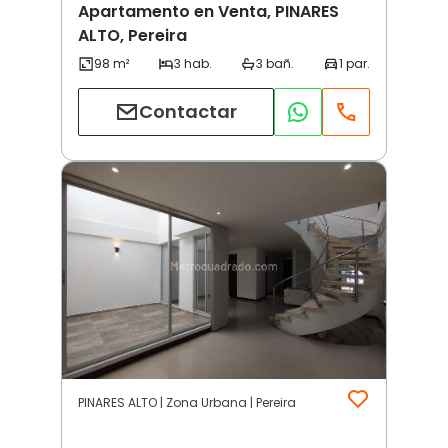
Apartamento en Venta, PINARES
ALTO, Pereira
Contactar
PINARES ALTO | Zona Urbana | Pereira