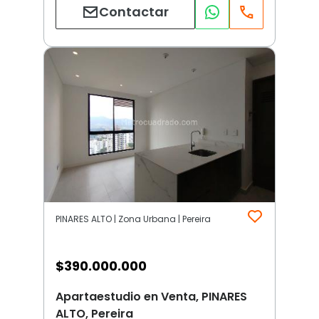
Contactar
PINARES ALTO | Zona Urbana | Pereira
$
390.000.000
Apartaestudio en Venta, PINARES
ALTO, Pereira