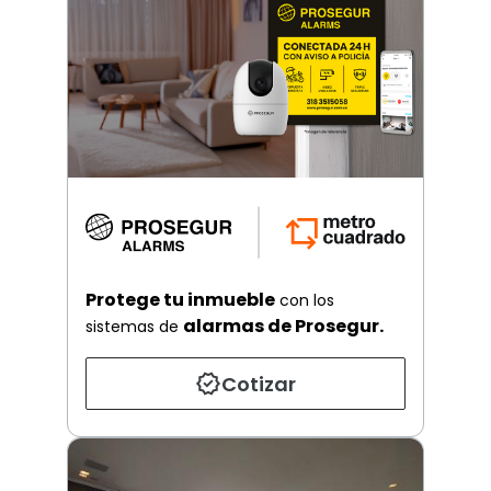
Protege tu inmueble
con los
alarmas de Prosegur.
sistemas de
Cotizar