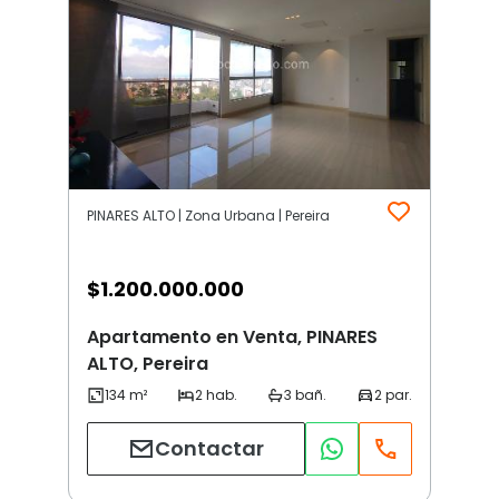
PINARES ALTO | Zona Urbana | Pereira
$
1.200.000.000
Apartamento en Venta, PINARES
ALTO, Pereira
Contactar