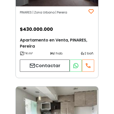
PINARES | Zona Urbana | Pereira
$
430.000.000
Apartamento en Venta, PINARES,
Pereira
Contactar