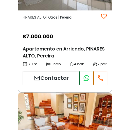
PINARES ALTO | Otros | Pereira
$
7.000.000
Apartamento en Arriendo, PINARES
ALTO, Pereira
Contactar