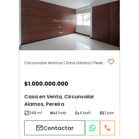
Circunvalar Alamos | Zona Urbana | Pereira
$
1.000.000.000
Casa en Venta, Circunvalar
Alamos, Pereira
Contactar