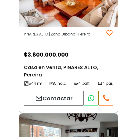
PINARES ALTO | Zona Urbana | Pereira
$
3.800.000.000
Casa en Venta, PINARES ALTO,
Pereira
Contactar