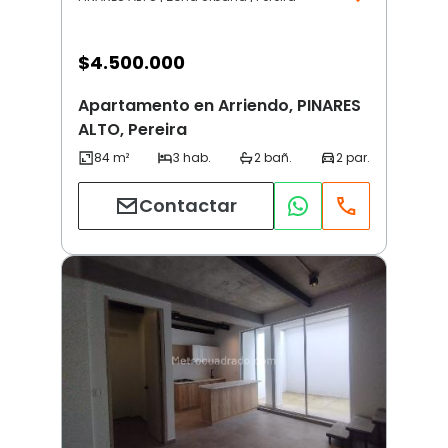
$
4.500.000
Apartamento en Arriendo, PINARES
ALTO, Pereira
Contactar