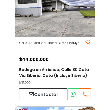
Calle 80 Cota Via Siberia | Cota (Incluye Siberia)
$
44.000.000
Bodega en Arriendo, Calle 80 Cota
Via Siberia, Cota (Incluye Siberia)
Contactar