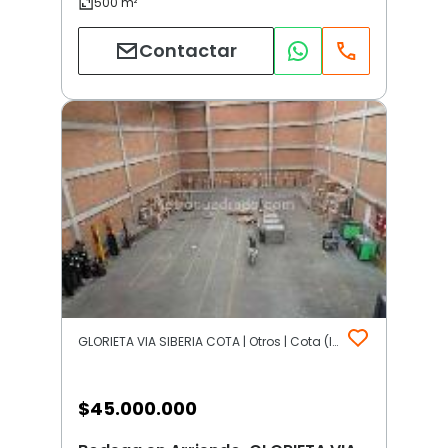
Contactar
GLORIETA VIA SIBERIA COTA | Otros | Cota (Incluye Siberia)
$
45.000.000