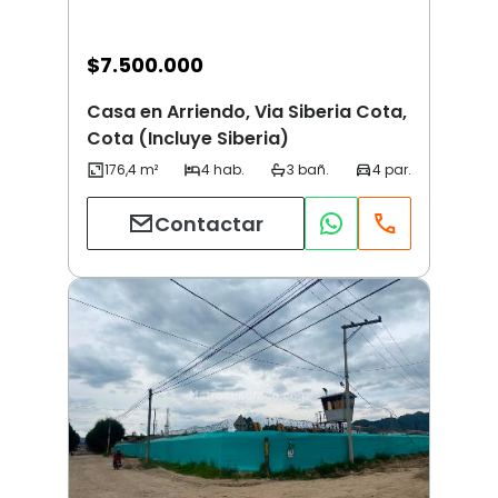
$
7.500.000
Casa en Arriendo, Via Siberia Cota,
Cota (Incluye Siberia)
Contactar