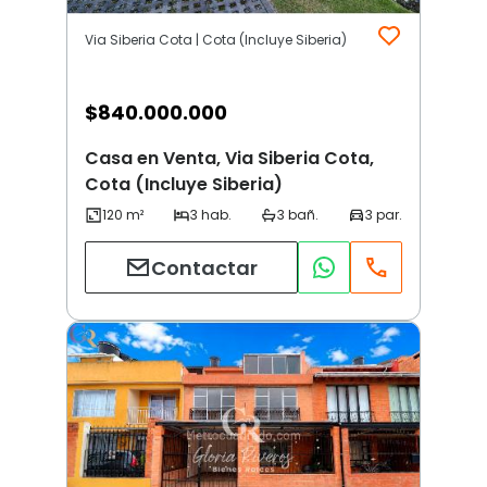
Via Siberia Cota | Cota (Incluye Siberia)
$
840.000.000
Casa en Venta, Via Siberia Cota,
Cota (Incluye Siberia)
Contactar