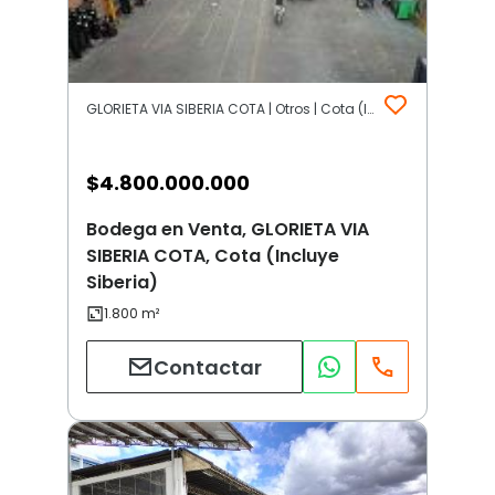
GLORIETA VIA SIBERIA COTA | Otros | Cota (Incluye Siberia)
$
4.800.000.000
Bodega en Venta, GLORIETA VIA
SIBERIA COTA, Cota (Incluye
Siberia)
Contactar