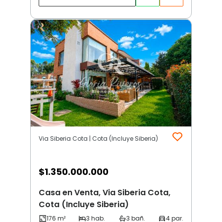
Via Siberia Cota | Cota (Incluye Siberia)
$
1.350.000.000
Casa en Venta, Via Siberia Cota,
Cota (Incluye Siberia)