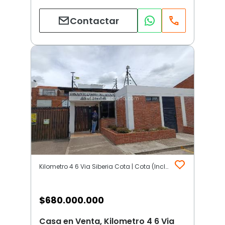
Contactar
Kilometro 4 6 Via Siberia Cota | Cota (Incluye Siberia)
$
680.000.000
Casa en Venta, Kilometro 4 6 Via