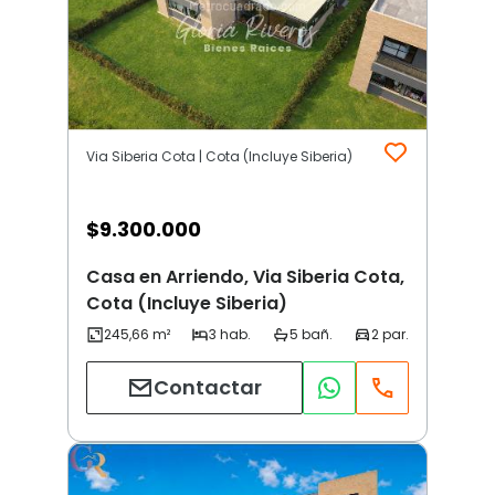
Via Siberia Cota | Cota (Incluye Siberia)
$
9.300.000
Casa en Arriendo, Via Siberia Cota,
Cota (Incluye Siberia)
Contactar