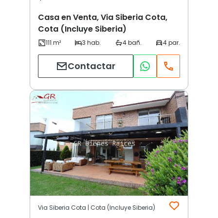
Casa en Venta, Via Siberia Cota,
Cota (Incluye Siberia)
Contactar
Via Siberia Cota | Cota (Incluye Siberia)