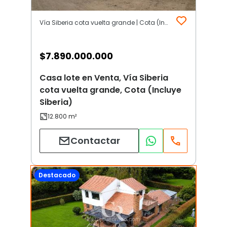
Vía Siberia cota vuelta grande | Cota (Incluye Siberia)
$
7.890.000.000
Casa lote en Venta, Vía Siberia
cota vuelta grande, Cota (Incluye
Siberia)
Contactar
Destacado