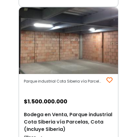
Parque industrial Cota Siberia vía Parcelas | Otros | Cota (Incluye Siberia)
$
1.500.000.000
Bodega en Venta, Parque industrial
Cota Siberia vía Parcelas, Cota
(Incluye Siberia)