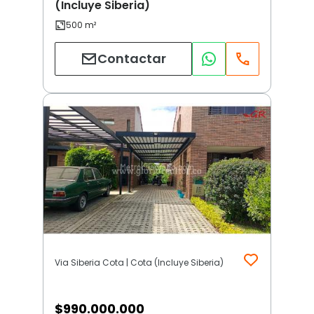
(Incluye Siberia)
Contactar
Via Siberia Cota | Cota (Incluye Siberia)
$
990.000.000