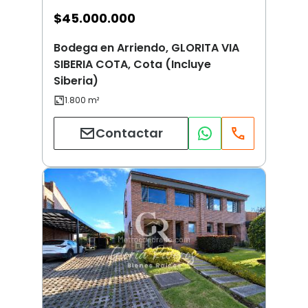
$
45.000.000
Bodega en Arriendo, GLORITA VIA
SIBERIA COTA, Cota (Incluye
Siberia)
Contactar