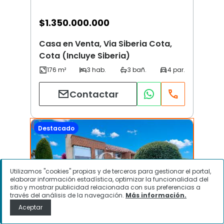
$
1.350.000.000
Casa en Venta, Via Siberia Cota,
Cota (Incluye Siberia)
Contactar
Destacado
Utilizamos "cookies" propias y de terceros para gestionar el portal,
elaborar información estadística, optimizar la funcionalidad del
sitio y mostrar publicidad relacionada con sus preferencias a
través del análisis de la navegación.
Más información.
Aceptar