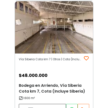
Vía Siberia Cota km 7 | Otros | Cota (Incluye Siberia)
$
48.000.000
Bodega en Arriendo, Vía Siberia
Cota km 7, Cota (Incluye Siberia)