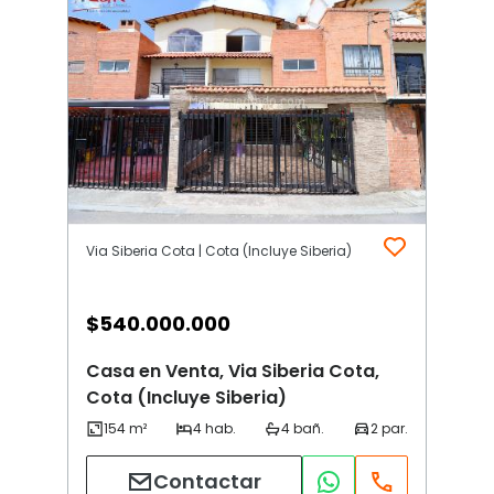
Via Siberia Cota | Cota (Incluye Siberia)
$
540.000.000
Casa en Venta, Via Siberia Cota,
Cota (Incluye Siberia)
Contactar