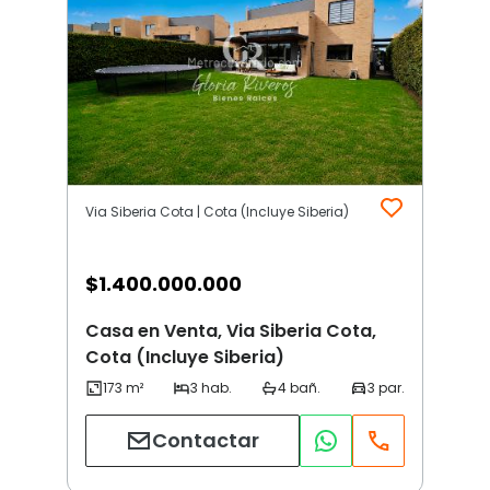
Via Siberia Cota | Cota (Incluye Siberia)
$
1.400.000.000
Casa en Venta, Via Siberia Cota,
Cota (Incluye Siberia)
Contactar