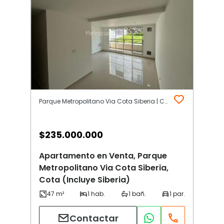
Parque Metropolitano Via Cota Siberia | Cota (Incluye Siberia)
$
235.000.000
Apartamento en Venta, Parque
Metropolitano Via Cota Siberia,
Cota (Incluye Siberia)
Contactar