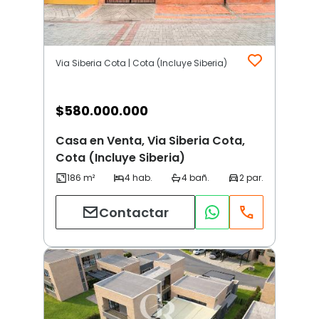
Via Siberia Cota | Cota (Incluye Siberia)
$
580.000.000
Casa en Venta, Via Siberia Cota,
Cota (Incluye Siberia)
Contactar