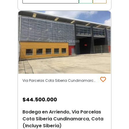
Via Parcelas Cota Siberia Cundinamarca | Cota (Incluye Siberia)
$
44.500.000
Bodega en Arriendo, Via Parcelas
Cota Siberia Cundinamarca, Cota
(Incluye Siberia)