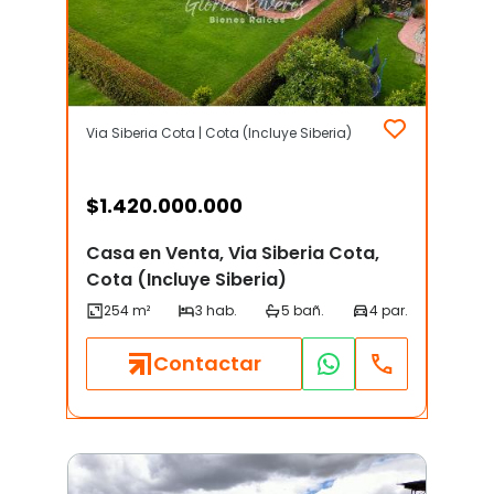
Via Siberia Cota | Cota (Incluye Siberia)
$
1.420.000.000
Casa en Venta, Via Siberia Cota,
Cota (Incluye Siberia)
Contactar