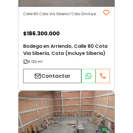
Calle 80 Cota Via Siberia | Cota (Incluye Siberia)
$
186.300.000
Bodega en Arriendo, Calle 80 Cota
Via Siberia, Cota (Incluye Siberia)
Contactar