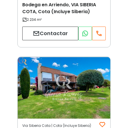
Bodega en Arriendo, VIA SIBERIA
COTA, Cota (Incluye Siberia)
Contactar
Via Siberia Cota | Cota (Incluye Siberia)