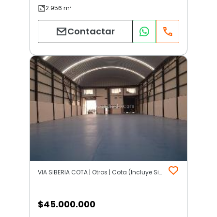
Contactar
VIA SIBERIA COTA | Otros | Cota (Incluye Siberia)
$
45.000.000