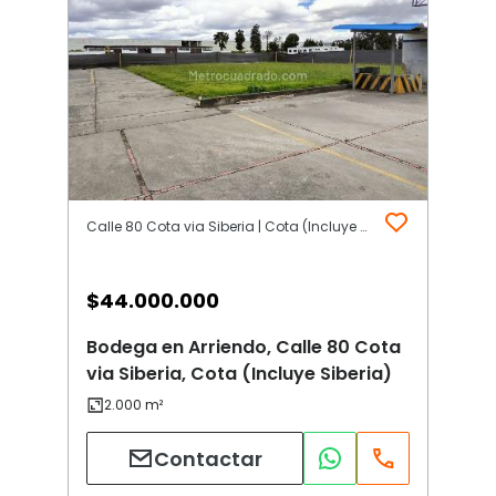
Calle 80 Cota via Siberia | Cota (Incluye Siberia)
$
44.000.000
Bodega en Arriendo, Calle 80 Cota
via Siberia, Cota (Incluye Siberia)
Contactar