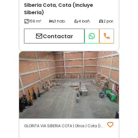
Siberia Cota, Cota (Incluye
Siberia)
Contactar
GLORITA VIA SIBERIA COTA | Otros | Cota (Incluye Siberia)