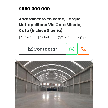
$
650.000.000
Apartamento en Venta, Parque
Metropolitano Via Cota Siberia,
Cota (Incluye Siberia)
Contactar