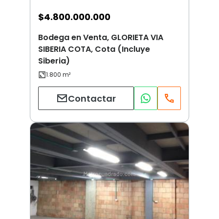
$
4.800.000.000
Bodega en Venta, GLORIETA VIA
SIBERIA COTA, Cota (Incluye
Siberia)
Contactar