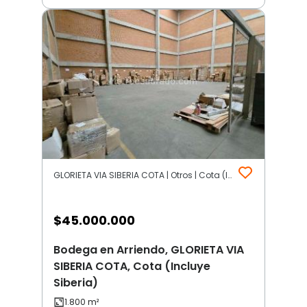
GLORIETA VIA SIBERIA COTA | Otros | Cota (Incluye Siberia)
$
45.000.000
Bodega en Arriendo, GLORIETA VIA
SIBERIA COTA, Cota (Incluye
Siberia)