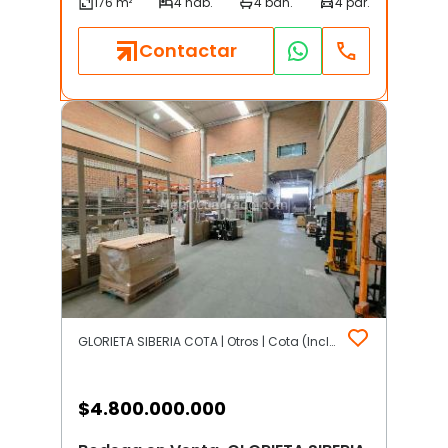
Contactar
GLORIETA SIBERIA COTA | Otros | Cota (Incluye Siberia)
$
4.800.000.000