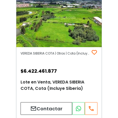
VEREDA SIBERIA COTA | Otros | Cota (Incluye Siberia)
$
6.422.461.877
Lote en Venta, VEREDA SIBERIA
COTA, Cota (Incluye Siberia)
Contactar