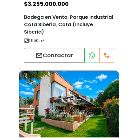
$
3.255.000.000
Bodega en Venta, Parque Industrial
Cota Siberia, Cota (Incluye
Siberia)
Contactar