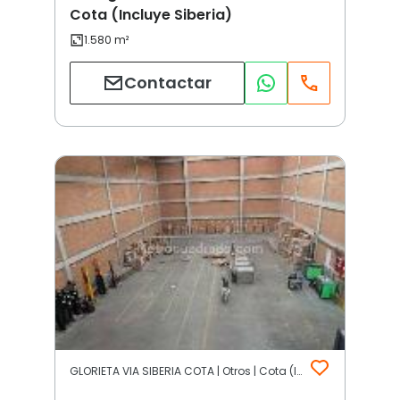
Cota (Incluye Siberia)
Contactar
GLORIETA VIA SIBERIA COTA | Otros | Cota (Incluye Siberia)