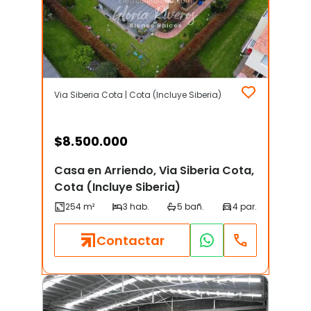
Via Siberia Cota | Cota (Incluye Siberia)
$
8.500.000
Casa en Arriendo, Via Siberia Cota,
Cota (Incluye Siberia)
Contactar