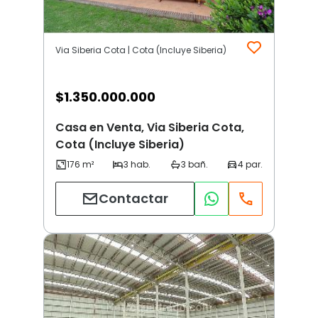
Via Siberia Cota | Cota (Incluye Siberia)
$
1.350.000.000
Casa en Venta, Via Siberia Cota,
Cota (Incluye Siberia)
Contactar