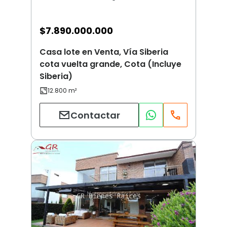
$
7.890.000.000
Casa lote en Venta, Vía Siberia
cota vuelta grande, Cota (Incluye
Siberia)
Contactar