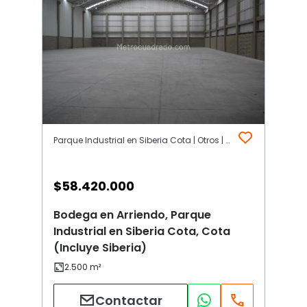
Parque Industrial en Siberia Cota | Otros | Cota (Incluye Siberia)
$
58.420.000
Bodega en Arriendo, Parque
Industrial en Siberia Cota, Cota
(Incluye Siberia)
Contactar