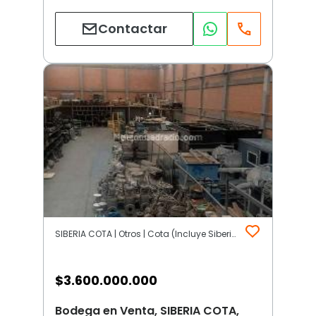
Contactar
SIBERIA COTA | Otros | Cota (Incluye Siberia)
$
3.600.000.000
Bodega en Venta, SIBERIA COTA,