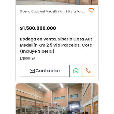
Siberia Cota Aut Medellín Km 2 5 vía Parcelas | Otros | Cota (Incluye Siberia)
$
1.500.000.000
Bodega en Venta, Siberia Cota Aut
Medellín Km 2 5 vía Parcelas, Cota
(Incluye Siberia)
Contactar