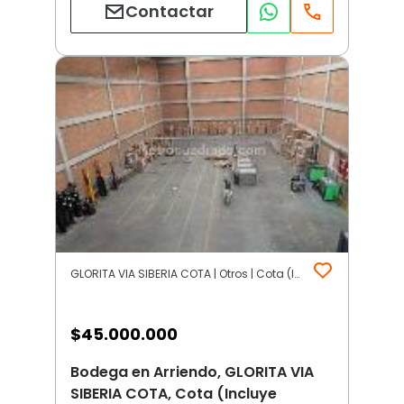
Contactar
GLORITA VIA SIBERIA COTA | Otros | Cota (Incluye Siberia)
$
45.000.000
Bodega en Arriendo, GLORITA VIA
SIBERIA COTA, Cota (Incluye