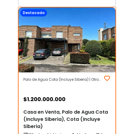
Destacado
Palo de Agua Cota (Incluye Siberia) | Otros | Cota (Incluye Siberia)
$
1.200.000.000
Casa en Venta, Palo de Agua Cota
(Incluye Siberia), Cota (Incluye
Siberia)