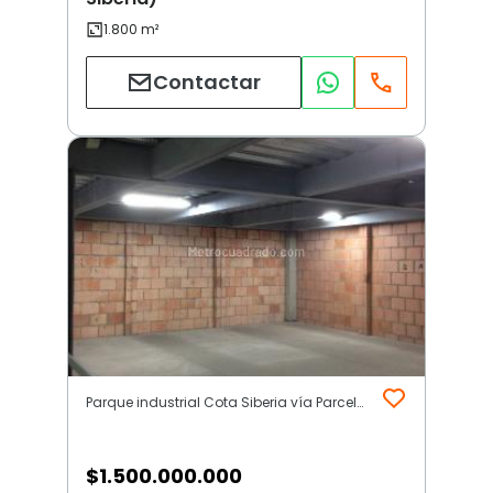
Contactar
Parque industrial Cota Siberia vía Parcelas | Otros | Cota (Incluye Siberia)
$
1.500.000.000