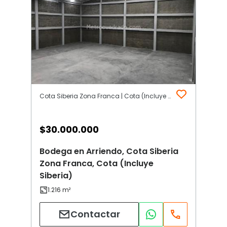
Cota Siberia Zona Franca | Cota (Incluye Siberia)
$
30.000.000
Bodega en Arriendo, Cota Siberia
Zona Franca, Cota (Incluye
Siberia)
Contactar