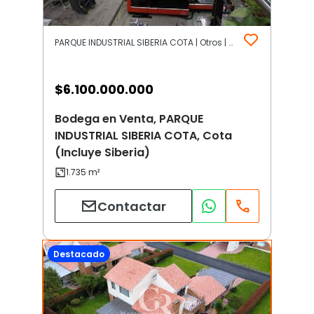
PARQUE INDUSTRIAL SIBERIA COTA | Otros | Cota (Incluye Siberia)
$
6.100.000.000
Bodega en Venta, PARQUE
INDUSTRIAL SIBERIA COTA, Cota
(Incluye Siberia)
Contactar
Destacado