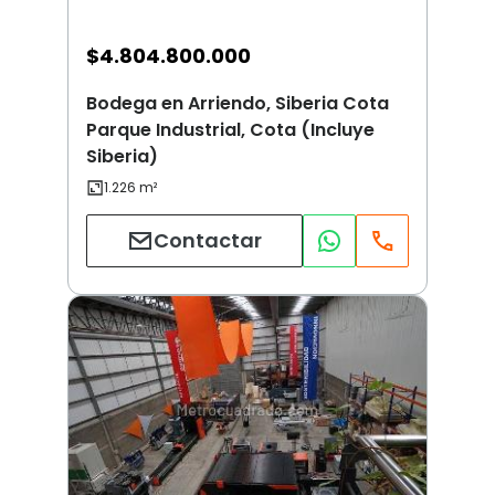
$
4.804.800.000
Bodega en Arriendo, Siberia Cota
Parque Industrial, Cota (Incluye
Siberia)
Contactar