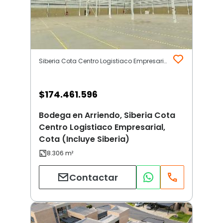
Siberia Cota Centro Logistiaco Empresarial | Cota (Incluye Siberia)
$
174.461.596
Bodega en Arriendo, Siberia Cota
Centro Logistiaco Empresarial,
Cota (Incluye Siberia)
Contactar