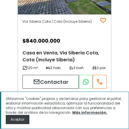
Via Siberia Cota | Cota (Incluye Siberia)
$
840.000.000
Casa en Venta, Via Siberia Cota,
Cota (Incluye Siberia)
Contactar
Utilizamos "cookies" propias y de terceros para gestionar el portal,
elaborar información estadística, optimizar la funcionalidad del
sitio y mostrar publicidad relacionada con sus preferencias a
través del análisis de la navegación.
Más información.
Aceptar