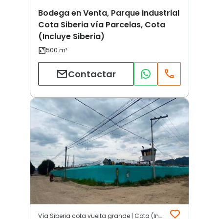
Bodega en Venta, Parque industrial
Cota Siberia vía Parcelas, Cota
(Incluye Siberia)
Contactar
Vía Siberia cota vuelta grande | Cota (Incluye Siberia)