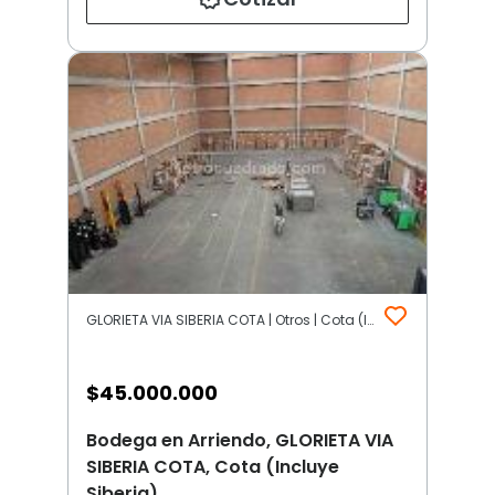
GLORIETA VIA SIBERIA COTA | Otros | Cota (Incluye Siberia)
$
45.000.000
Bodega en Arriendo, GLORIETA VIA
SIBERIA COTA, Cota (Incluye
Siberia)