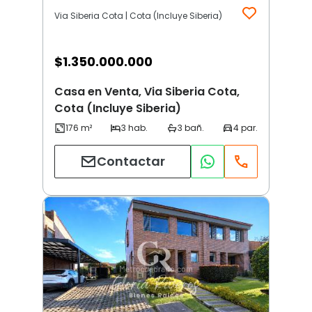
Via Siberia Cota | Cota (Incluye Siberia)
$
1.350.000.000
Casa en Venta, Via Siberia Cota,
Cota (Incluye Siberia)
Contactar