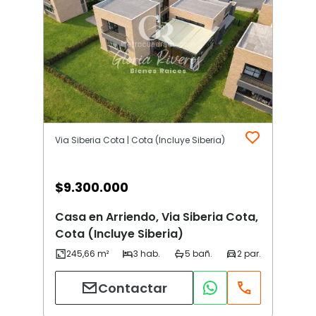
Via Siberia Cota | Cota (Incluye Siberia)
$
9.300.000
Casa en Arriendo, Via Siberia Cota,
Cota (Incluye Siberia)
Contactar