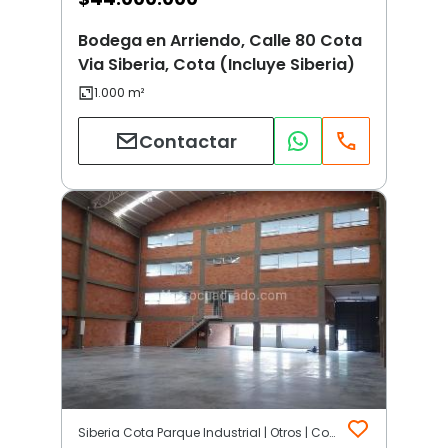
Bodega en Arriendo, Calle 80 Cota
Via Siberia, Cota (Incluye Siberia)
Contactar
Siberia Cota Parque Industrial | Otros | Cota (Incluye Siberia)