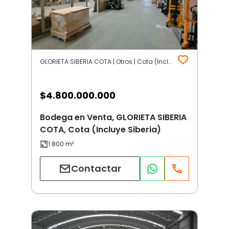
GLORIETA SIBERIA COTA | Otros | Cota (Incluye Siberia)
$
4.800.000.000
Bodega en Venta, GLORIETA SIBERIA
COTA, Cota (Incluye Siberia)
Contactar