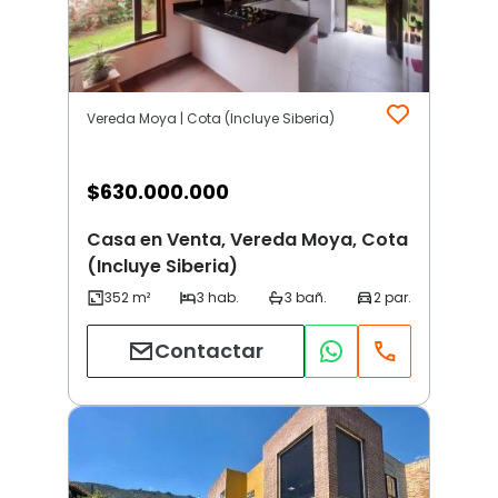
Vereda Moya | Cota (Incluye Siberia)
$
630.000.000
Casa en Venta, Vereda Moya, Cota
(Incluye Siberia)
Contactar