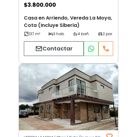
$
3.800.000
Casa en Arriendo, Vereda La Moya,
Cota (Incluye Siberia)
Contactar