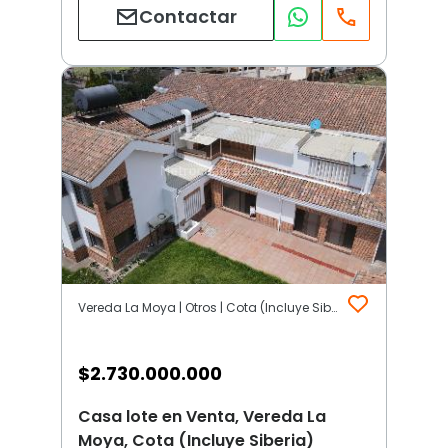
Contactar
Vereda La Moya | Otros | Cota (Incluye Siberia)
$
2.730.000.000
Casa lote en Venta, Vereda La
Moya, Cota (Incluye Siberia)