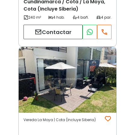
Cundinamarca / Cota / La Moya,
Cota (Incluye Siberia)
Contactar
Vereda La Moya | Cota (Incluye Siberia)