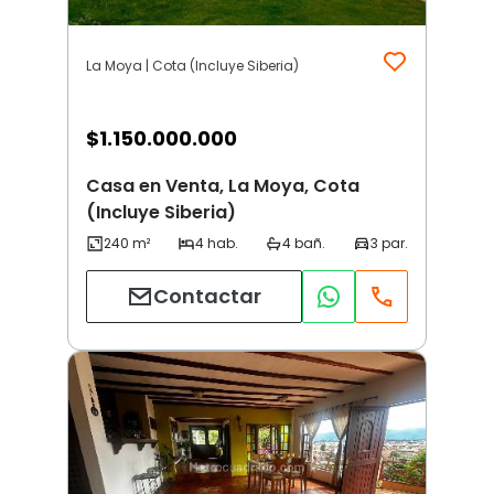
La Moya | Cota (Incluye Siberia)
$
1.150.000.000
Casa en Venta, La Moya, Cota
(Incluye Siberia)
Contactar