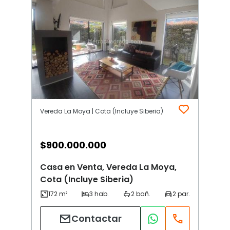
Vereda La Moya | Cota (Incluye Siberia)
$
900.000.000
Casa en Venta, Vereda La Moya,
Cota (Incluye Siberia)
Contactar