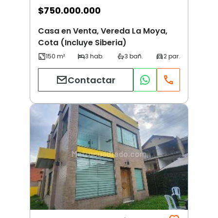
$
750.000.000
Casa en Venta, Vereda La Moya,
Cota (Incluye Siberia)
Contactar