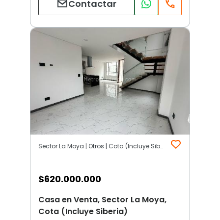
Contactar
Sector La Moya | Otros | Cota (Incluye Siberia)
$
620.000.000
Casa en Venta, Sector La Moya,
Cota (Incluye Siberia)