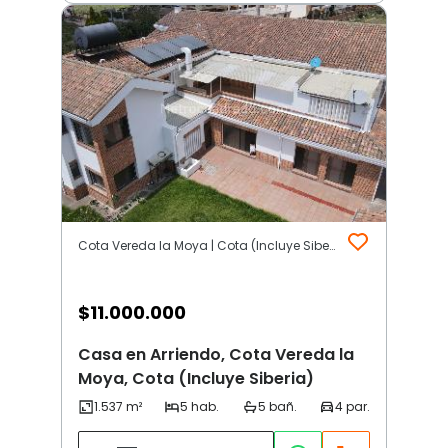
Cota Vereda la Moya | Cota (Incluye Siberia)
$
11.000.000
Casa en Arriendo, Cota Vereda la
Moya, Cota (Incluye Siberia)