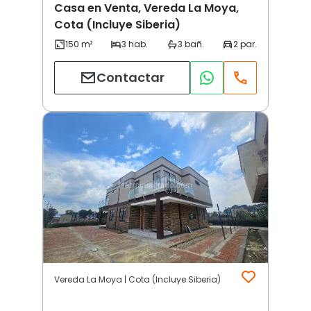
Casa en Venta, Vereda La Moya,
Cota (Incluye Siberia)
Contactar
Vereda La Moya | Cota (Incluye Siberia)