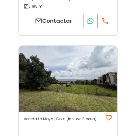
Contactar
Vereda La Moya | Cota (Incluye Siberia)