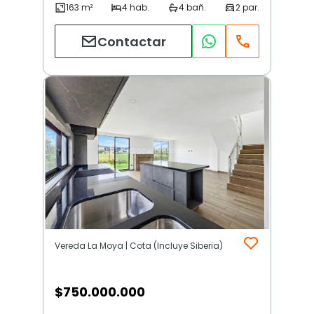
Contactar
Vereda La Moya | Cota (Incluye Siberia)
$
750.000.000