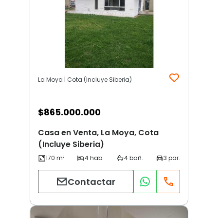
La Moya | Cota (Incluye Siberia)
$
865.000.000
Casa en Venta, La Moya, Cota
(Incluye Siberia)
Contactar