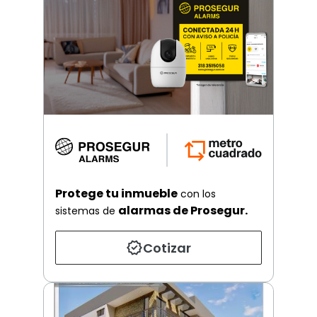
Protege tu inmueble
con los
alarmas de Prosegur.
sistemas de
Cotizar