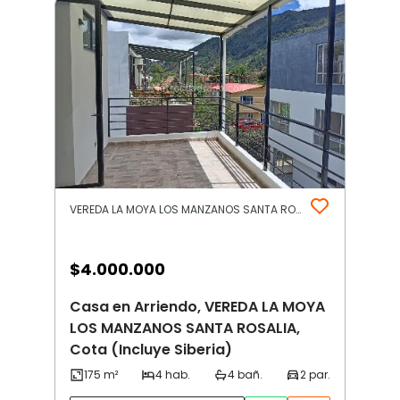
VEREDA LA MOYA LOS MANZANOS SANTA ROSALIA | Otros | Cota (Incluye Siberia)
$
4.000.000
Casa en Arriendo, VEREDA LA MOYA
LOS MANZANOS SANTA ROSALIA,
Cota (Incluye Siberia)