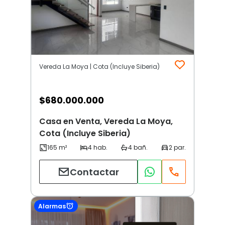
Vereda La Moya | Cota (Incluye Siberia)
$
680.000.000
Casa en Venta, Vereda La Moya,
Cota (Incluye Siberia)
Contactar
Alarmas