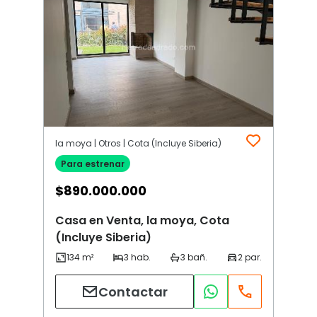
la moya | Otros | Cota (Incluye Siberia)
Para estrenar
$
890.000.000
Casa en Venta, la moya, Cota
(Incluye Siberia)
Contactar