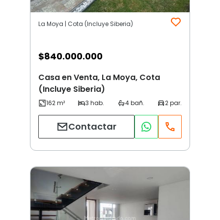
La Moya | Cota (Incluye Siberia)
$
840.000.000
Casa en Venta, La Moya, Cota
(Incluye Siberia)
Contactar