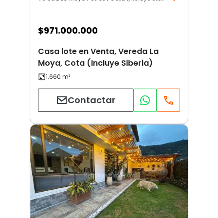
$
971.000.000
Casa lote en Venta, Vereda La
Moya, Cota (Incluye Siberia)
Contactar