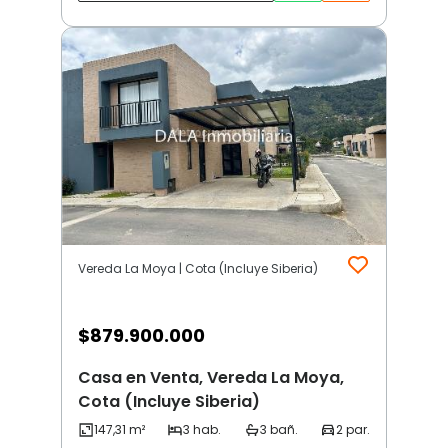
Vereda La Moya | Cota (Incluye Siberia)
$
879.900.000
Casa en Venta, Vereda La Moya,
Cota (Incluye Siberia)