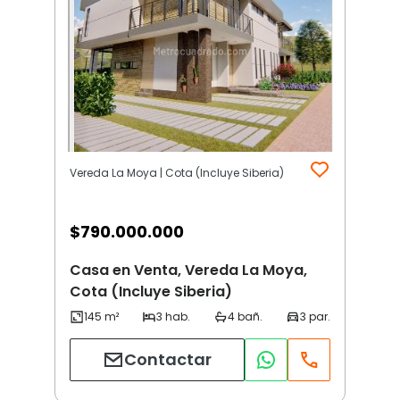
Vereda La Moya | Cota (Incluye Siberia)
$
790.000.000
Casa en Venta, Vereda La Moya,
Cota (Incluye Siberia)
Contactar