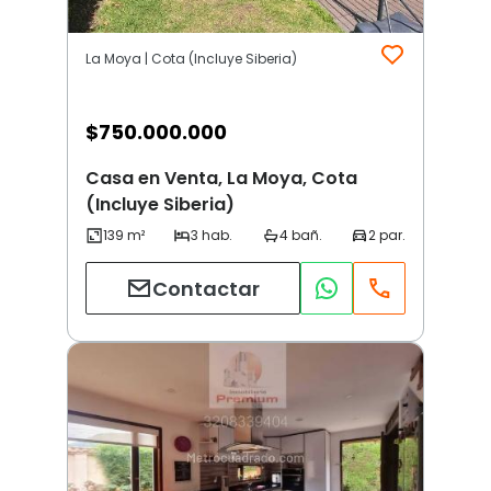
La Moya | Cota (Incluye Siberia)
$
750.000.000
Casa en Venta, La Moya, Cota
(Incluye Siberia)
Contactar