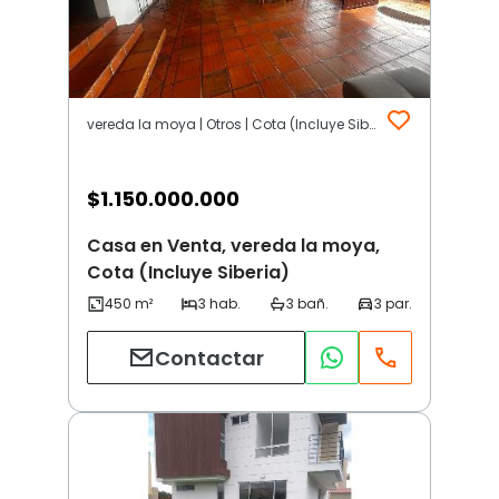
vereda la moya | Otros | Cota (Incluye Siberia)
$
1.150.000.000
Casa en Venta, vereda la moya,
Cota (Incluye Siberia)
Contactar