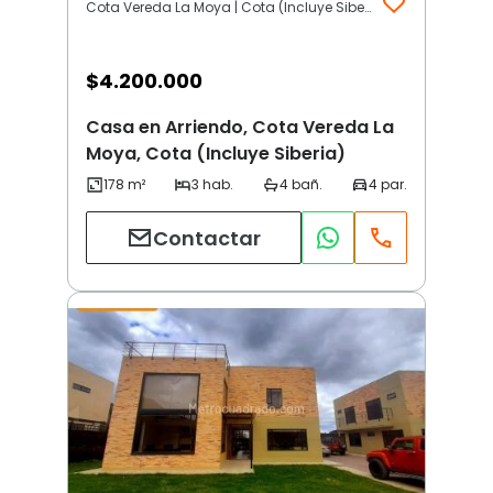
Cota Vereda La Moya | Cota (Incluye Siberia)
$
4.200.000
Casa en Arriendo, Cota Vereda La
Moya, Cota (Incluye Siberia)
Contactar