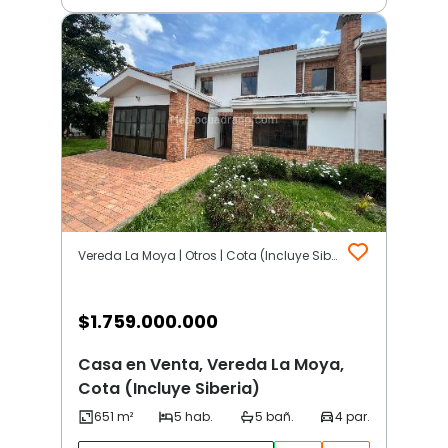
Vereda La Moya | Otros | Cota (Incluye Siberia)
$
1.759.000.000
Casa en Venta, Vereda La Moya,
Cota (Incluye Siberia)