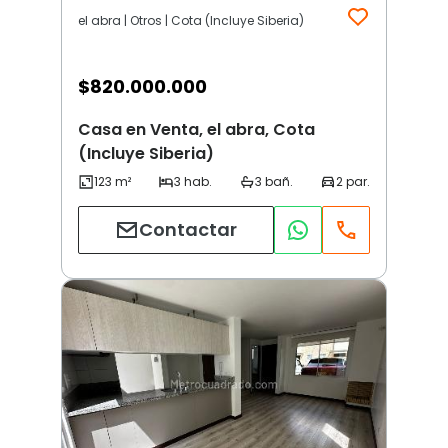
el abra | Otros | Cota (Incluye Siberia)
$
820.000.000
Casa en Venta, el abra, Cota
(Incluye Siberia)
Contactar