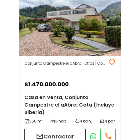
Conjunto Campestre el aAbra | Otros | Cota (Incluye Siberia)
$
1.470.000.000
Casa en Venta, Conjunto
Campestre el aAbra, Cota (Incluye
Siberia)
Contactar