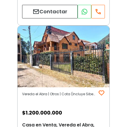
Contactar
Vereda el Abra | Otros | Cota (Incluye Siberia)
$
1.200.000.000
Casa en Venta, Vereda el Abra,