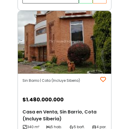
Sin Barrio | Cota (Incluye Siberia)
$
1.480.000.000
Casa en Venta, Sin Barrio, Cota
(Incluye Siberia)