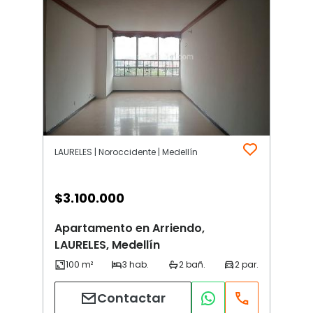
LAURELES | Noroccidente | Medellín
$
3.100.000
Apartamento en Arriendo,
LAURELES, Medellín
Contactar