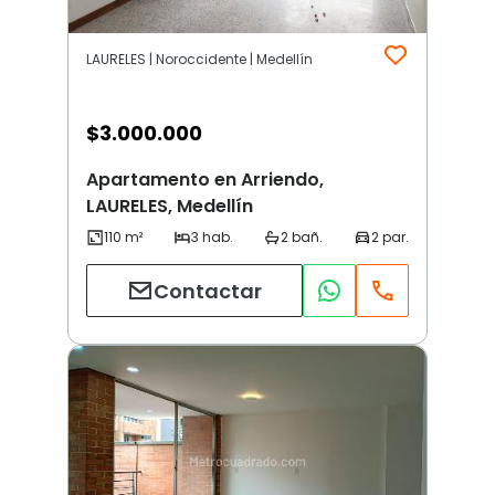
LAURELES | Noroccidente | Medellín
$
3.000.000
Apartamento en Arriendo,
LAURELES, Medellín
Contactar