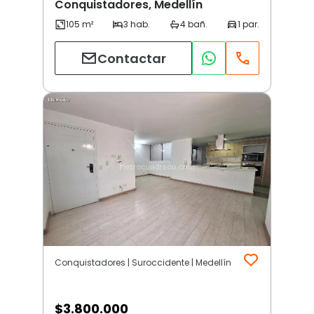
Conquistadores, Medellín
Contactar
Conquistadores | Suroccidente | Medellín
$
3.800.000