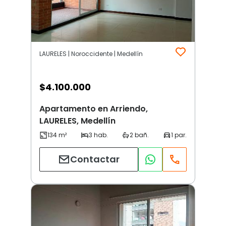
LAURELES | Noroccidente | Medellín
$
4.100.000
Apartamento en Arriendo,
LAURELES, Medellín
Contactar