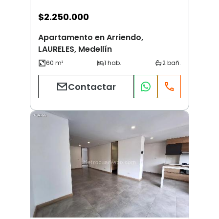
$
2.250.000
Apartamento en Arriendo,
LAURELES, Medellín
Contactar