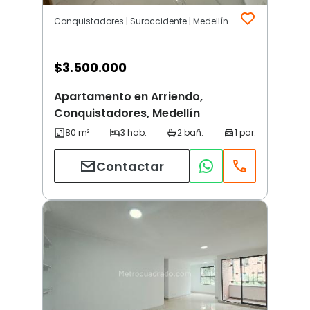
Conquistadores | Suroccidente | Medellín
$
3.500.000
Apartamento en Arriendo,
Conquistadores, Medellín
Contactar