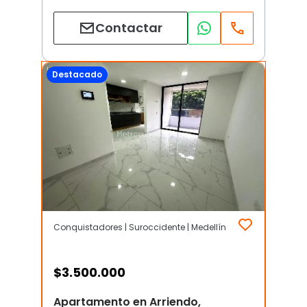
Contactar
Destacado
Conquistadores | Suroccidente | Medellín
$
3.500.000
Apartamento en Arriendo,