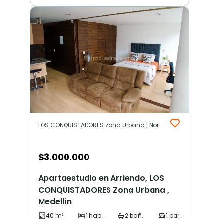
LOS CONQUISTADORES Zona Urbana | Noroccidente | Medellín
$
3.000.000
Apartaestudio en Arriendo, LOS
CONQUISTADORES Zona Urbana ,
Medellín