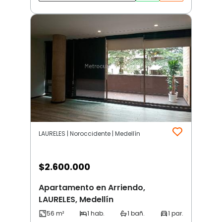
LAURELES | Noroccidente | Medellín
$
2.600.000
Apartamento en Arriendo,
LAURELES, Medellín