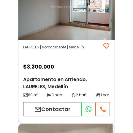
LAURELES | Noroccidente | Medellín
$
3.300.000
Apartamento en Arriendo,
LAURELES, Medellín
Contactar