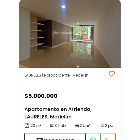
LAURELES | Noroccidente | Medellín
$
5.000.000
Apartamento en Arriendo,
LAURELES, Medellín