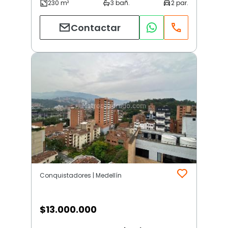
Contactar
Conquistadores | Medellín
$
13.000.000