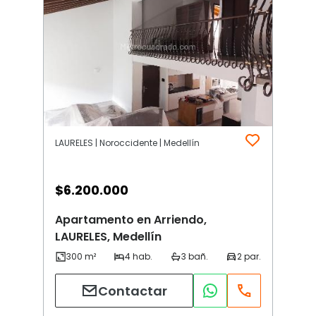
LAURELES | Noroccidente | Medellín
$
6.200.000
Apartamento en Arriendo,
LAURELES, Medellín
Contactar