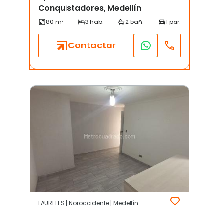
Conquistadores, Medellín
Contactar
LAURELES | Noroccidente | Medellín