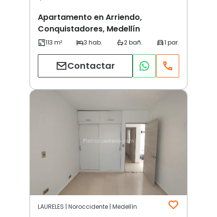
Apartamento en Arriendo,
Conquistadores, Medellín
Contactar
LAURELES | Noroccidente | Medellín