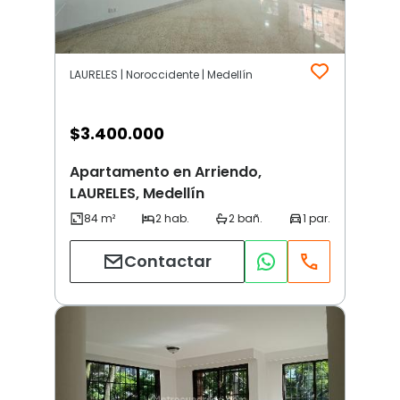
LAURELES | Noroccidente | Medellín
$
3.400.000
Apartamento en Arriendo,
LAURELES, Medellín
Contactar