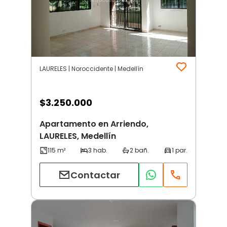
LAURELES | Noroccidente | Medellín
$
3.250.000
Apartamento en Arriendo,
LAURELES, Medellín
Contactar