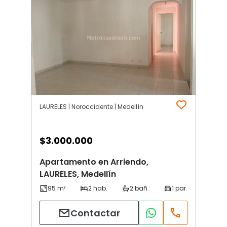
LAURELES | Noroccidente | Medellín
$
3.000.000
Apartamento en Arriendo,
LAURELES, Medellín
Contactar