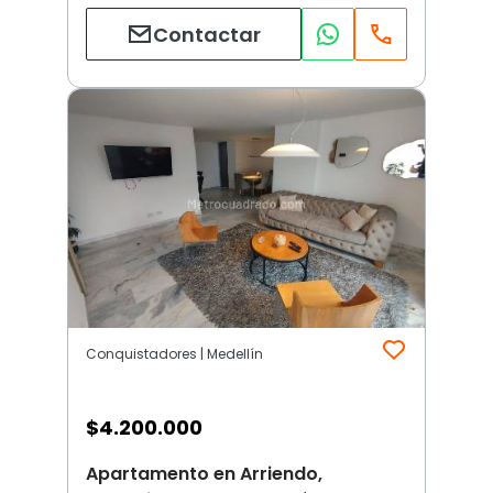
Contactar
Conquistadores | Medellín
$
4.200.000
Apartamento en Arriendo,