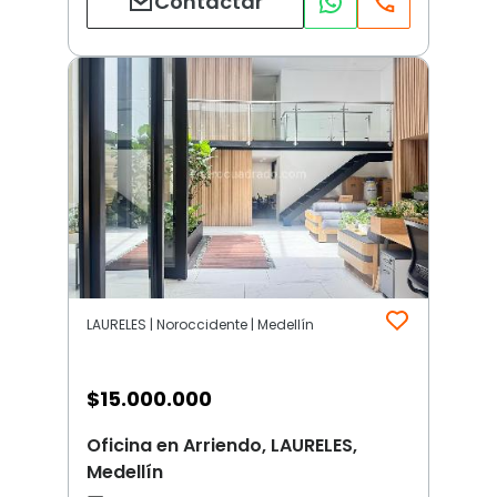
Contactar
LAURELES | Noroccidente | Medellín
$
15.000.000
Oficina en Arriendo, LAURELES,
Medellín