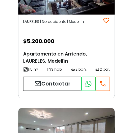
LAURELES | Noroccidente | Medellín
$
5.200.000
Apartamento en Arriendo,
LAURELES, Medellín
Contactar