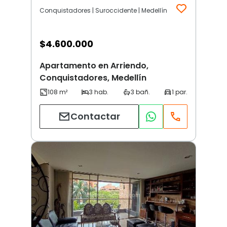
Conquistadores | Suroccidente | Medellín
$
4.600.000
Apartamento en Arriendo,
Conquistadores, Medellín
Contactar