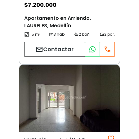
$
7.200.000
Apartamento en Arriendo,
LAURELES, Medellín
Contactar