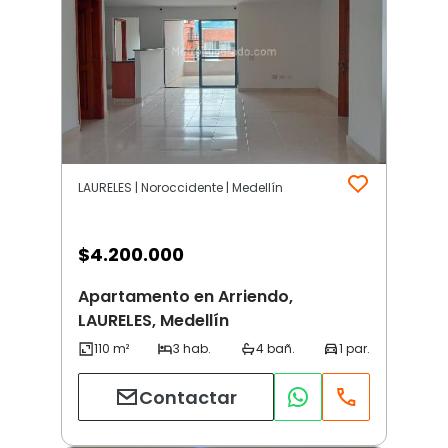
LAURELES | Noroccidente | Medellín
$
4.200.000
Apartamento en Arriendo,
LAURELES, Medellín
Contactar