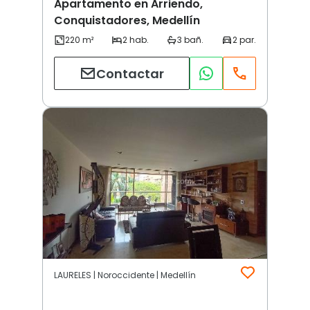
Apartamento en Arriendo,
Conquistadores, Medellín
Contactar
LAURELES | Noroccidente | Medellín