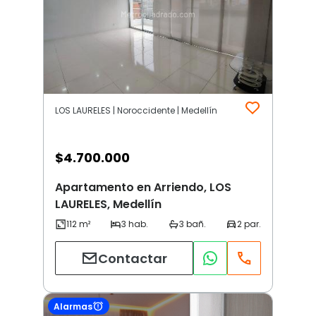
LOS LAURELES | Noroccidente | Medellín
$
4.700.000
Apartamento en Arriendo, LOS
LAURELES, Medellín
Contactar
Alarmas