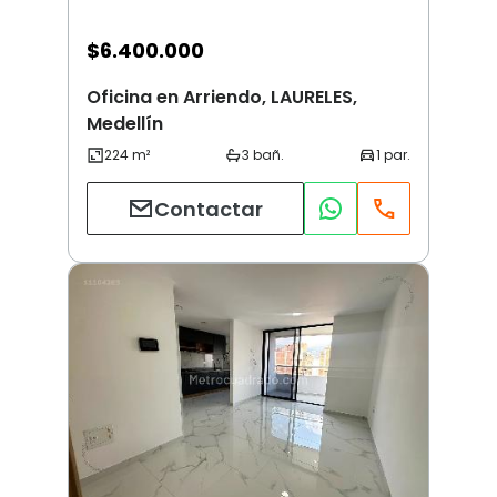
$
6.400.000
Oficina en Arriendo, LAURELES,
Medellín
Contactar