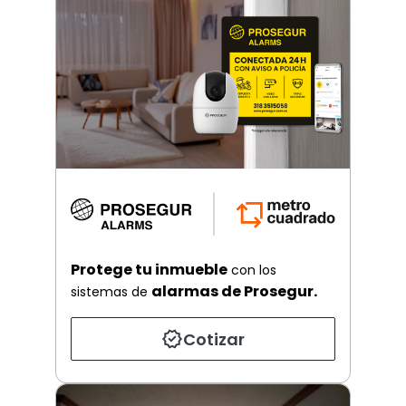
Protege tu inmueble
con los
alarmas de Prosegur.
sistemas de
Cotizar