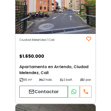
Ciudad Melendez | Cali
$
1.650.000
Apartamento en Arriendo, Ciudad
Melendez, Cali
Contactar