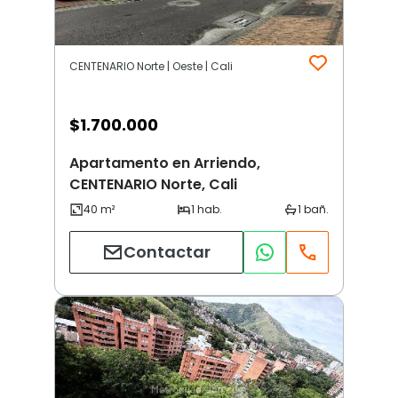
CENTENARIO Norte | Oeste | Cali
$
1.700.000
Apartamento en Arriendo,
CENTENARIO Norte, Cali
Contactar