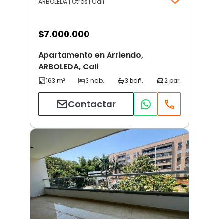
ARBOLEDA | Otros | Cali
$
7.000.000
Apartamento en Arriendo,
ARBOLEDA, Cali
Contactar