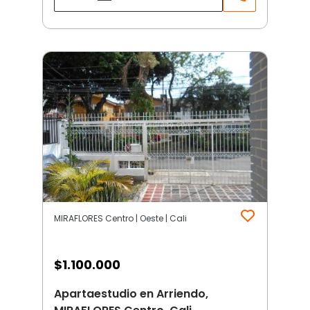
MIRAFLORES Centro | Oeste | Cali
$
1.100.000
Apartaestudio en Arriendo,