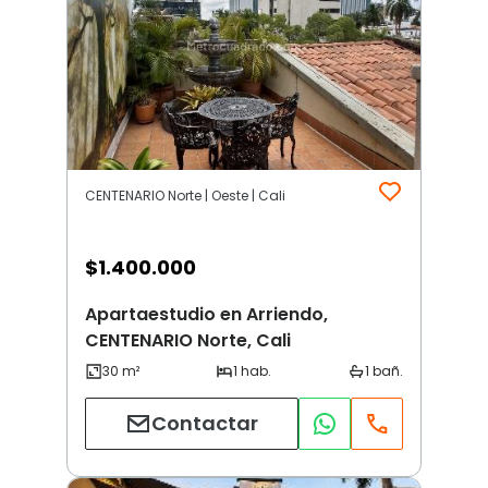
CENTENARIO Norte | Oeste | Cali
$
1.400.000
Apartaestudio en Arriendo,
CENTENARIO Norte, Cali
Contactar