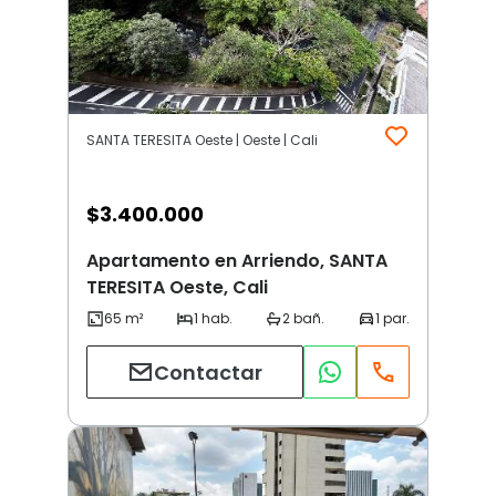
SANTA TERESITA Oeste | Oeste | Cali
$
3.400.000
Apartamento en Arriendo, SANTA
TERESITA Oeste, Cali
Contactar