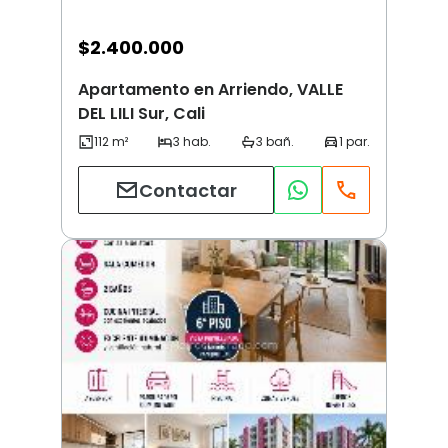
$
2.400.000
Apartamento en Arriendo, VALLE
DEL LILI Sur, Cali
Contactar