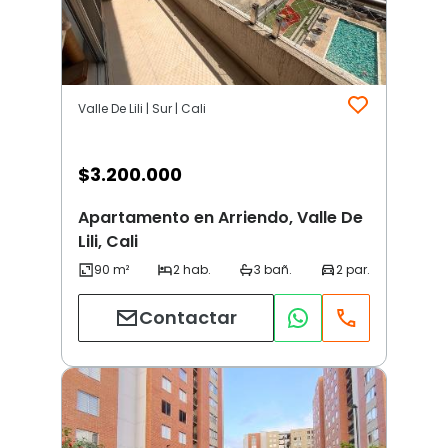
Valle De Lili | Sur | Cali
$
3.200.000
Apartamento en Arriendo, Valle De
Lili, Cali
Contactar