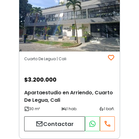
Cuarto De Legua | Cali
$
3.200.000
Apartaestudio en Arriendo, Cuarto
De Legua, Cali
Contactar