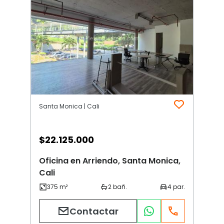
Santa Monica | Cali
$
22.125.000
Oficina en Arriendo, Santa Monica,
Cali
Contactar