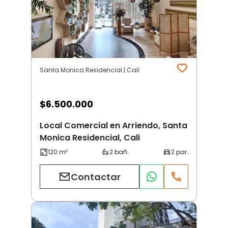
Santa Monica Residencial | Cali
$
6.500.000
Local Comercial en Arriendo, Santa
Monica Residencial, Cali
Contactar