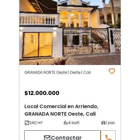
GRANADA NORTE Oeste | Oeste | Cali
$
12.000.000
Local Comercial en Arriendo,
GRANADA NORTE Oeste, Cali
Contactar