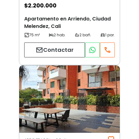
$
2.200.000
Apartamento en Arriendo, Ciudad
Melendez, Cali
Contactar