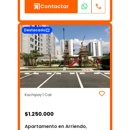
Contactar
Destacado
Kachipay | Cali
$
1.250.000
Apartamento en Arriendo,