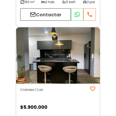
Contactar
Cristales | Cali
$
5.900.000