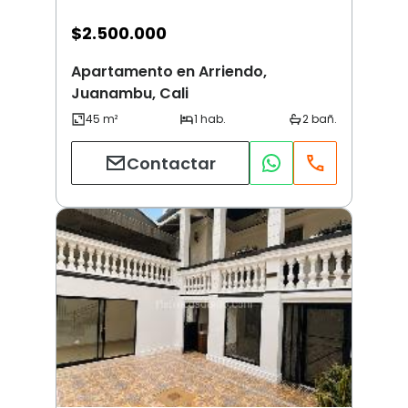
$
2.500.000
Apartamento en Arriendo,
Juanambu, Cali
Contactar