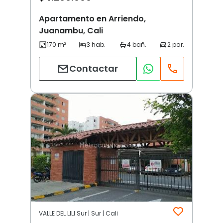
Apartamento en Arriendo,
Juanambu, Cali
Contactar
VALLE DEL LILI Sur | Sur | Cali