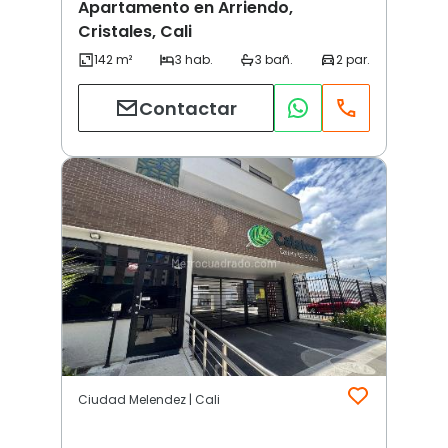
Apartamento en Arriendo,
Cristales, Cali
Contactar
Ciudad Melendez | Cali