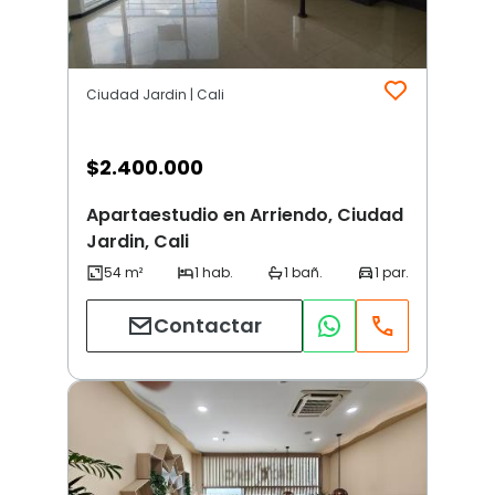
Ciudad Jardin | Cali
$
2.400.000
Apartaestudio en Arriendo, Ciudad
Jardin, Cali
Contactar