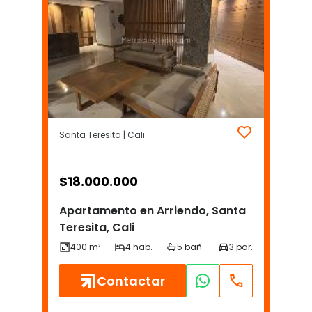
Santa Teresita | Cali
$
18.000.000
Apartamento en Arriendo, Santa
Teresita, Cali
Contactar