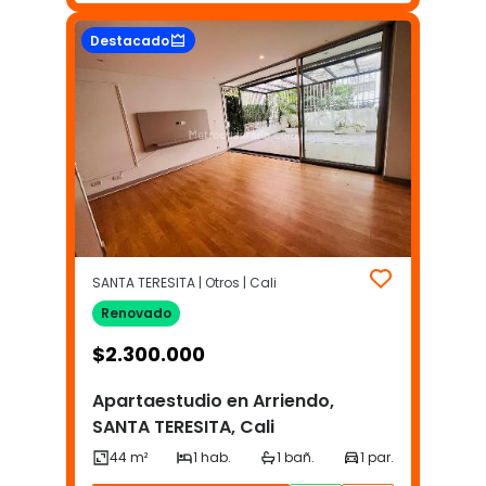
Destacado
SANTA TERESITA | Otros | Cali
Renovado
$
2.300.000
Apartaestudio en Arriendo,
SANTA TERESITA, Cali