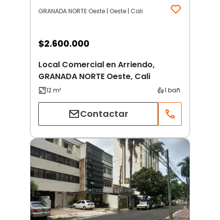
GRANADA NORTE Oeste | Oeste | Cali
$
2.600.000
Local Comercial en Arriendo,
GRANADA NORTE Oeste, Cali
Contactar