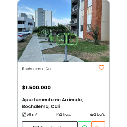
Bochalema | Cali
$
1.500.000
Apartamento en Arriendo,
Bochalema, Cali