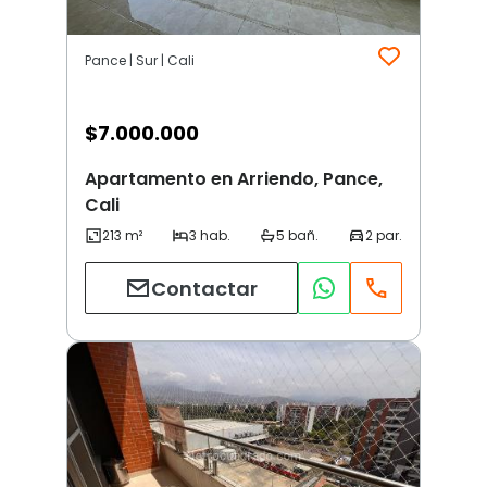
Pance | Sur | Cali
$
7.000.000
Apartamento en Arriendo, Pance,
Cali
Contactar