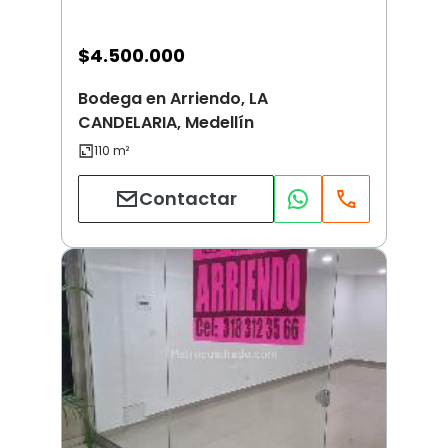
$
4.500.000
Bodega en Arriendo, LA
CANDELARIA, Medellín
Contactar