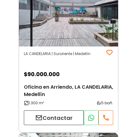
LA CANDELARIA | Suroriente | Medellín
$
90.000.000
Oficina en Arriendo, LA CANDELARIA,
Medellín
Contactar