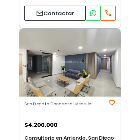
Contactar
San Diego La Candelaria | Medellín
$
4.200.000
Consultorio en Arriendo, San Diego