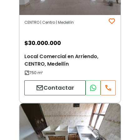
CENTRO | Centro | Medellín
$
30.000.000
Local Comercial en Arriendo,
CENTRO, Medellín
Contactar