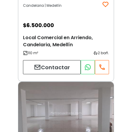
Candelaria | Medellín
$
6.500.000
Local Comercial en Arriendo,
Candelaria, Medellín
Contactar