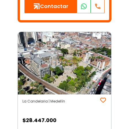
Contactar
La Candelaria | Medellín
$
28.447.000