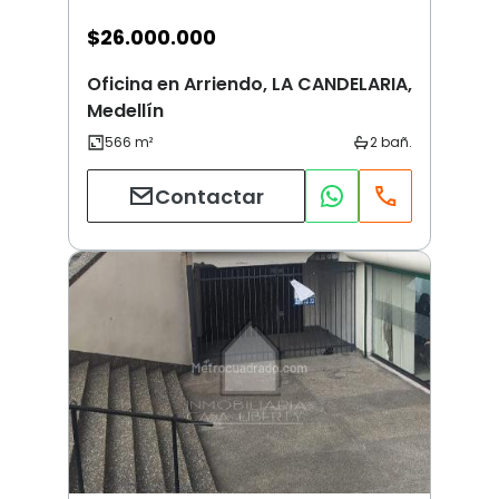
$
26.000.000
Oficina en Arriendo, LA CANDELARIA,
Medellín
Contactar