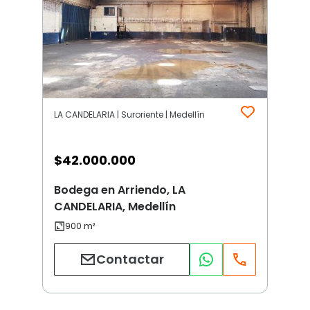
LA CANDELARIA | Suroriente | Medellín
$
42.000.000
Bodega en Arriendo, LA
CANDELARIA, Medellín
Contactar