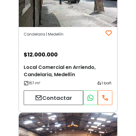
Candelaria | Medellín
$
12.000.000
Local Comercial en Arriendo,
Candelaria, Medellín
Contactar