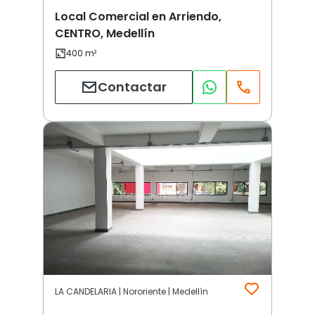
Local Comercial en Arriendo,
CENTRO, Medellín
Contactar
LA CANDELARIA | Nororiente | Medellín