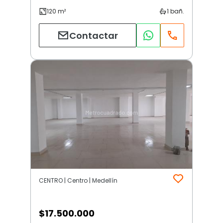
Contactar
CENTRO | Centro | Medellín
$
17.500.000