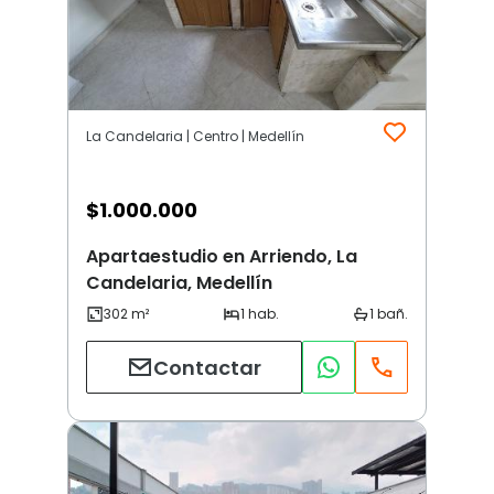
La Candelaria | Centro | Medellín
$
1.000.000
Apartaestudio en Arriendo, La
Candelaria, Medellín
Contactar