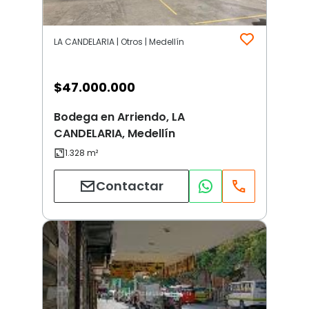
LA CANDELARIA | Otros | Medellín
$
47.000.000
Bodega en Arriendo, LA
CANDELARIA, Medellín
Contactar