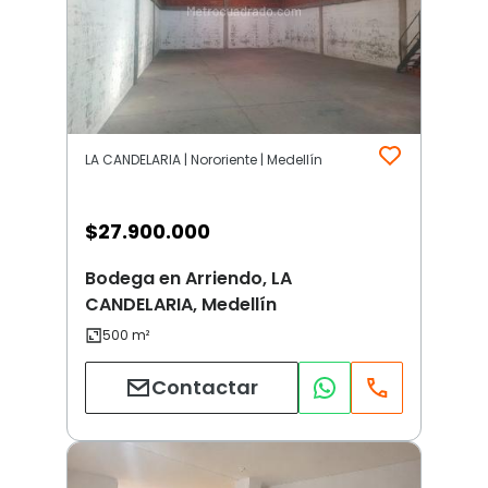
LA CANDELARIA | Nororiente | Medellín
$
27.900.000
Bodega en Arriendo, LA
CANDELARIA, Medellín
Contactar