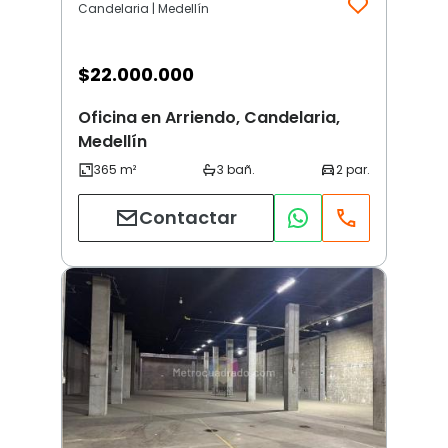
Candelaria | Medellín
$
22.000.000
Oficina en Arriendo, Candelaria,
Medellín
Contactar