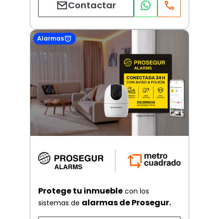
Contactar
Alarmas
Protege tu inmueble
con los
alarmas de Prosegur.
sistemas de