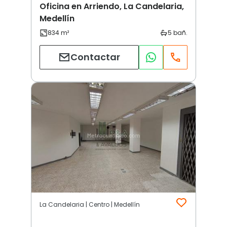
Oficina en Arriendo, La Candelaria,
Medellín
Contactar
La Candelaria | Centro | Medellín