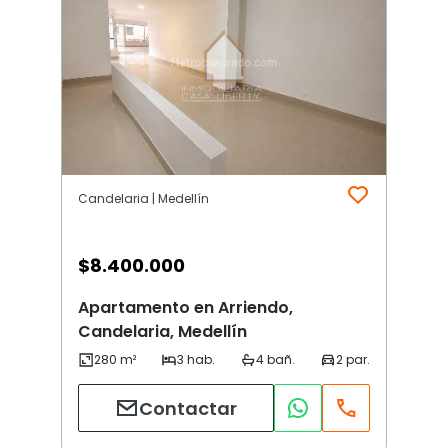
Candelaria | Medellín
$
8.400.000
Apartamento en Arriendo,
Candelaria, Medellín
Contactar