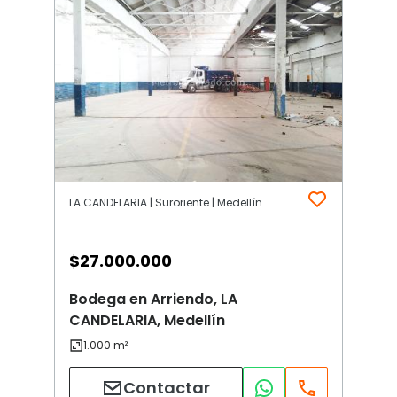
LA CANDELARIA | Suroriente | Medellín
$
27.000.000
Bodega en Arriendo, LA
CANDELARIA, Medellín
Contactar