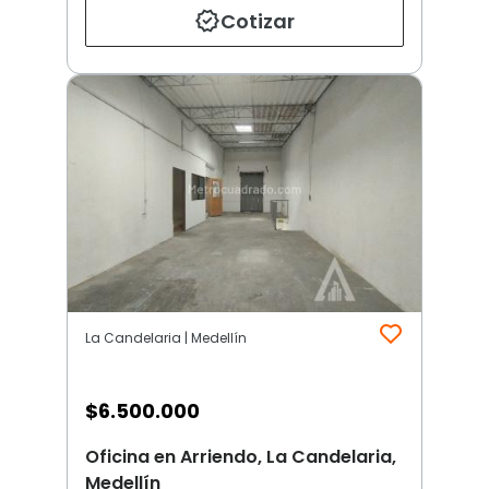
Cotizar
La Candelaria | Medellín
$
6.500.000
Oficina en Arriendo, La Candelaria,
Medellín