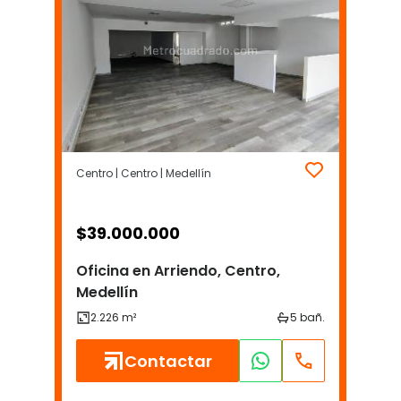
Centro | Centro | Medellín
$
39.000.000
Oficina en Arriendo, Centro,
Medellín
Contactar