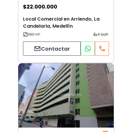
$
22.000.000
Local Comercial en Arriendo, La
Candelaria, Medellín
Contactar