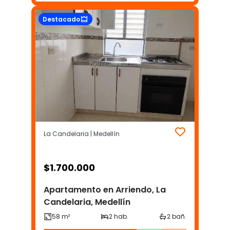
Destacado
La Candelaria | Medellín
$
1.700.000
Apartamento en Arriendo, La
Candelaria, Medellín