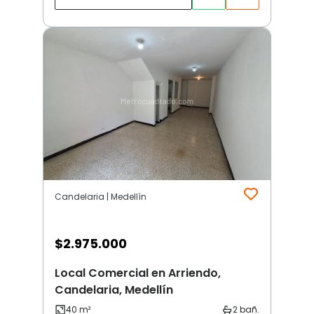
Candelaria | Medellín
$
2.975.000
Local Comercial en Arriendo,
Candelaria, Medellín