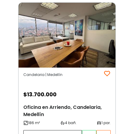
Candelaria | Medellín
$
13.700.000
Oficina en Arriendo, Candelaria,
Medellín