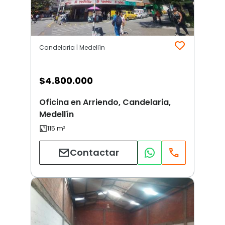
Candelaria | Medellín
$
4.800.000
Oficina en Arriendo, Candelaria,
Medellín
Contactar