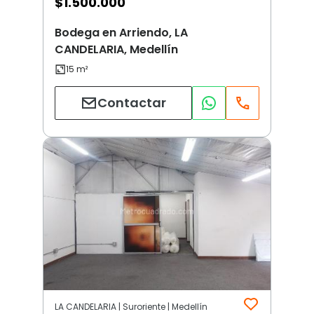
$
1.500.000
Bodega en Arriendo, LA
CANDELARIA, Medellín
Contactar
LA CANDELARIA | Suroriente | Medellín