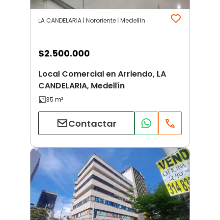
LA CANDELARIA | Nororiente | Medellín
$
2.500.000
Local Comercial en Arriendo, LA
CANDELARIA, Medellín
Contactar