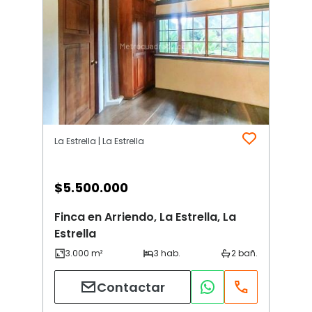
La Estrella | La Estrella
$
5.500.000
Finca en Arriendo, La Estrella, La
Estrella
Contactar