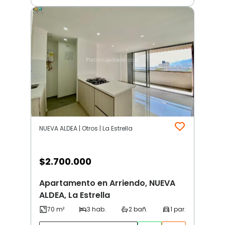
NUEVA ALDEA | Otros | La Estrella
$
2.700.000
Apartamento en Arriendo, NUEVA
ALDEA, La Estrella