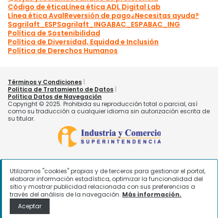
Utilizamos "cookies" propias y de terceros para gestionar el portal,
elaborar información estadística, optimizar la funcionalidad del
sitio y mostrar publicidad relacionada con sus preferencias a
través del análisis de la navegación.
Más información.
Aceptar