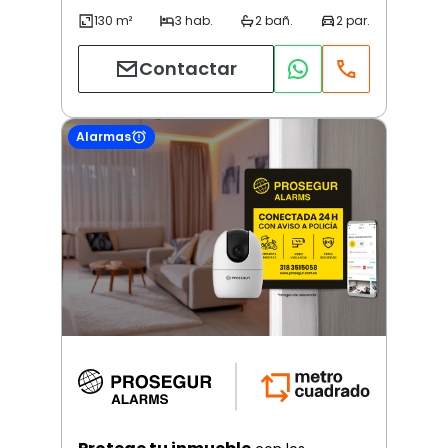
Contactar
Alarmas