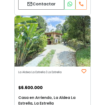
Contactar
La Aldea La Estrella | La Estrella
$
6.600.000
Casa en Arriendo, La Aldea La
Estrella, La Estrella