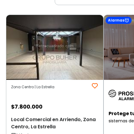
Alarmas
Zona Centro | La Estrella
$
7.800.000
Protege t
Local Comercial en Arriendo, Zona
sistemas de
Centro, La Estrella