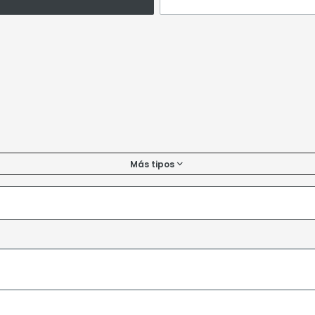
Más tipos