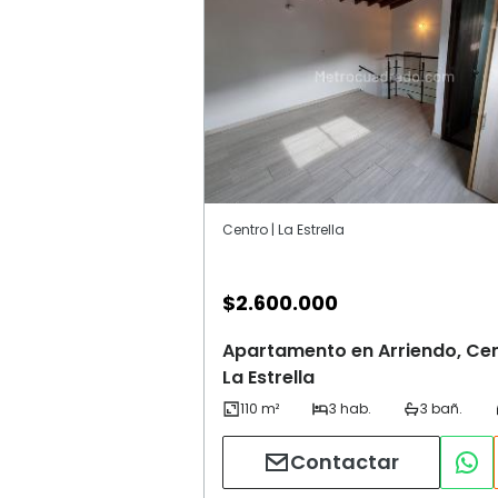
Centro | La Estrella
$
2.600.000
Apartamento en Arriendo, Cen
La Estrella
Contactar