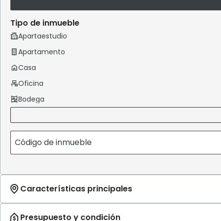
Tipo de inmueble