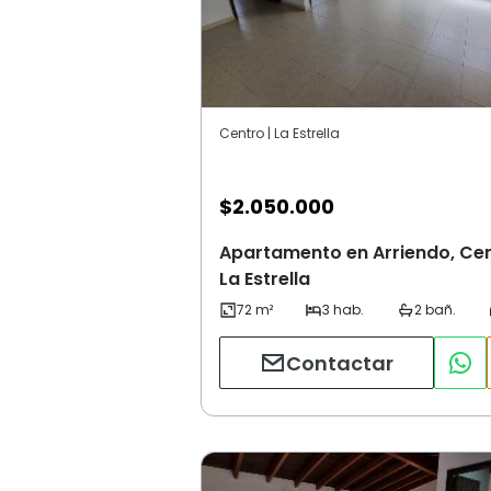
Centro | La Estrella
$
2.050.000
Apartamento en Arriendo, Cen
La Estrella
Contactar