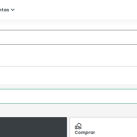
Comprar