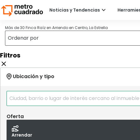
Más de 30 Finca Raíz en Arriendo en Centro, La Estrella
Filtros
Oferta
Arrendar