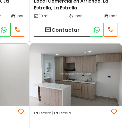
, La
Local Comercial en Arriendo, La
Estrella, La Estrella
Contactar
La Ferreira | La Estrella