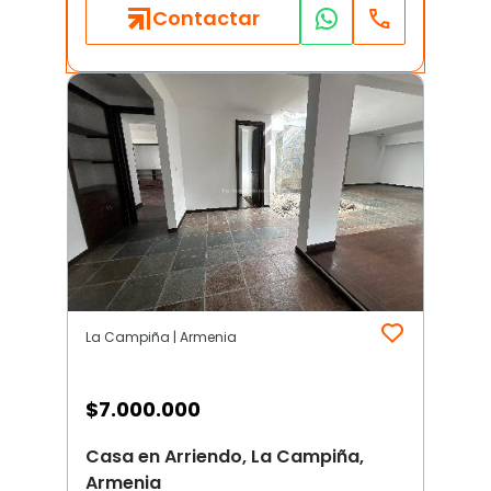
Contactar
La Campiña | Armenia
$
7.000.000
Casa en Arriendo, La Campiña,
Armenia