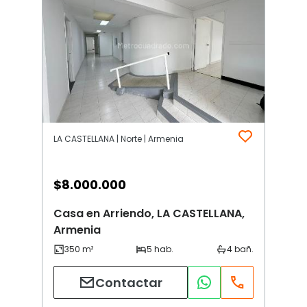
LA CASTELLANA | Norte | Armenia
$
8.000.000
Casa en Arriendo, LA CASTELLANA,
Armenia
Contactar