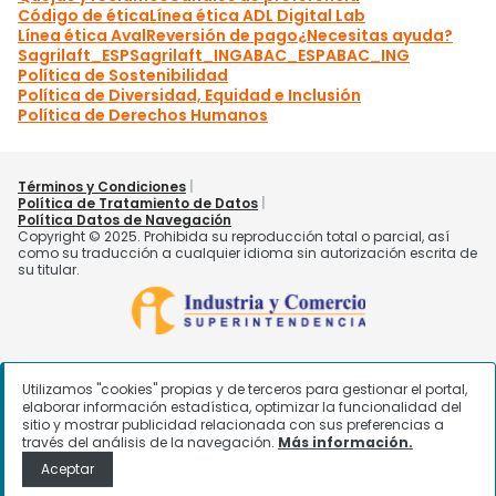
Utilizamos "cookies" propias y de terceros para gestionar el portal,
elaborar información estadística, optimizar la funcionalidad del
sitio y mostrar publicidad relacionada con sus preferencias a
través del análisis de la navegación.
Más información.
Aceptar