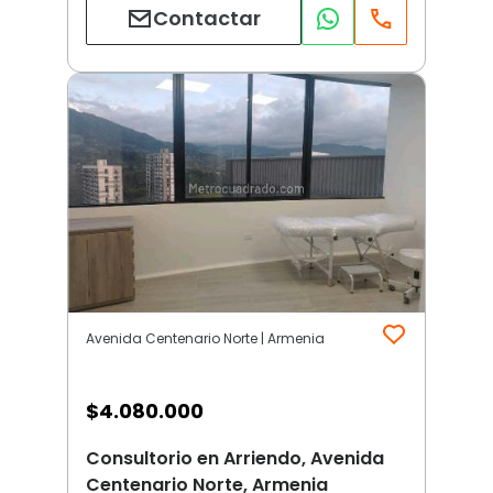
Contactar
Avenida Centenario Norte | Armenia
$
4.080.000
Consultorio en Arriendo, Avenida
Centenario Norte, Armenia