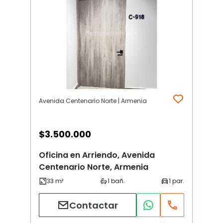
Avenida Centenario Norte | Armenia
$
3.500.000
Oficina en Arriendo, Avenida
Centenario Norte, Armenia
Contactar