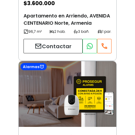
$
3.600.000
Apartamento en Arriendo, AVENIDA
CENTENARIO Norte, Armenia
Contactar
Alarmas