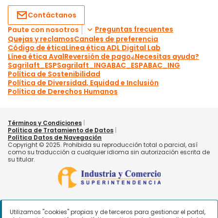
Utilizamos "cookies" propias y de terceros para gestionar el portal,