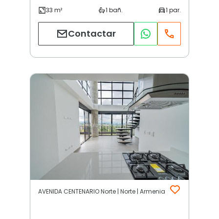
Contactar
AVENIDA CENTENARIO Norte | Norte | Armenia