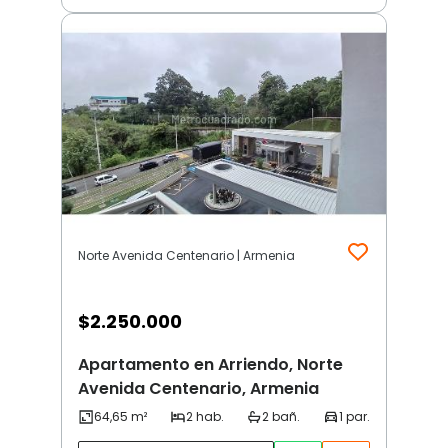
Norte Avenida Centenario | Armenia
$
2.250.000
Apartamento en Arriendo, Norte
Avenida Centenario, Armenia