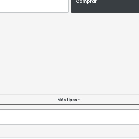
Comprar
Más tipos