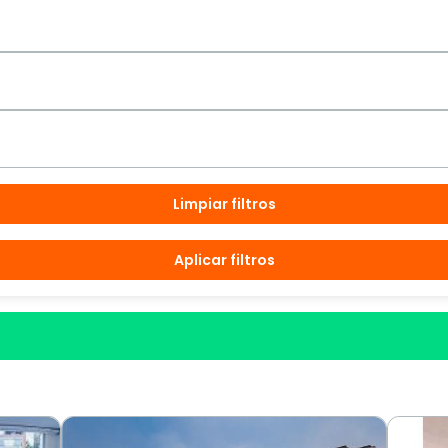
Limpiar filtros
Aplicar filtros