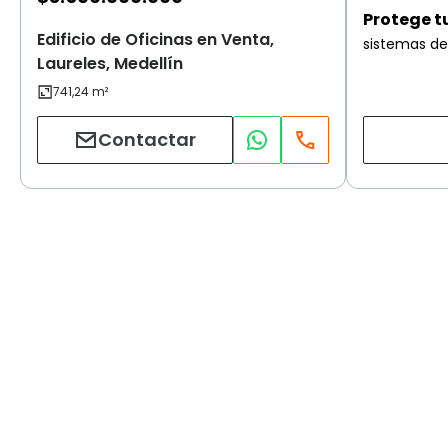
Protege t
Edificio de Oficinas en Venta,
sistemas de
Laureles, Medellín
Contactar