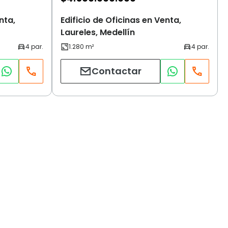
nta,
Edificio de Oficinas en Venta,
Laureles, Medellín
Contactar