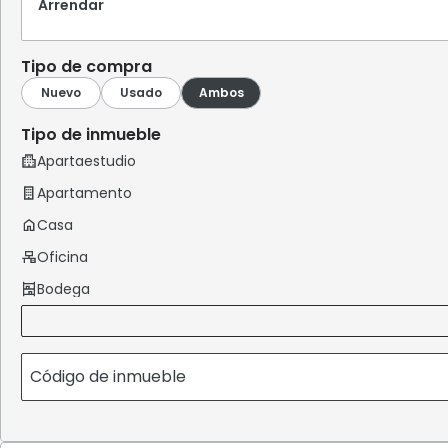
Arrendar
Tipo de compra
Tipo de inmueble