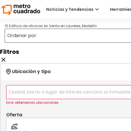
10 Edificio de oficinas en Venta en Laureles, Medellín
Filtros
Error obteniendo ubicaciones
Oferta