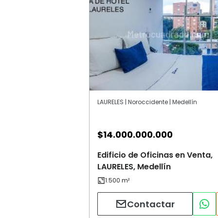
LAURELES | Noroccidente | Medellín
$
14.000.000.000
Edificio de Oficinas en Venta,
LAURELES, Medellín
Contactar