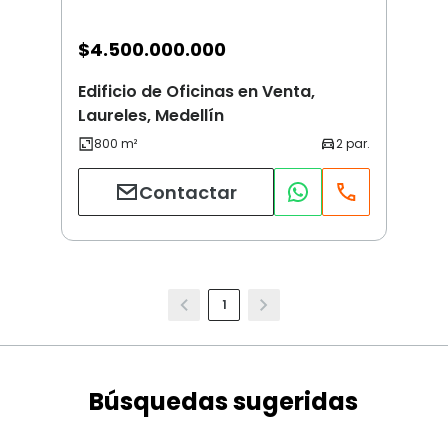
$
4.500.000.000
Edificio de Oficinas en Venta,
Laureles, Medellín
Contactar
1