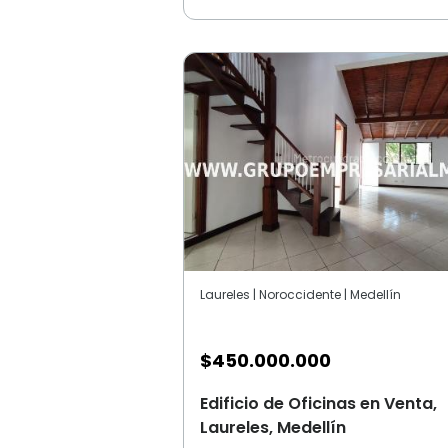
Laureles | Noroccidente | Medellín
$
450.000.000
Edificio de Oficinas en Venta,
Laureles, Medellín