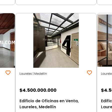
Laureles | Medellín
Laurele
$
4.500.000.000
$
4.5
Edificio de Oficinas en Venta,
Edifi
Laureles, Medellín
Laure