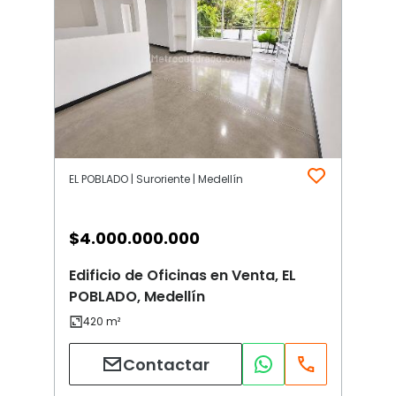
EL POBLADO | Suroriente | Medellín
$
4.000.000.000
Edificio de Oficinas en Venta, EL
POBLADO, Medellín
Contactar